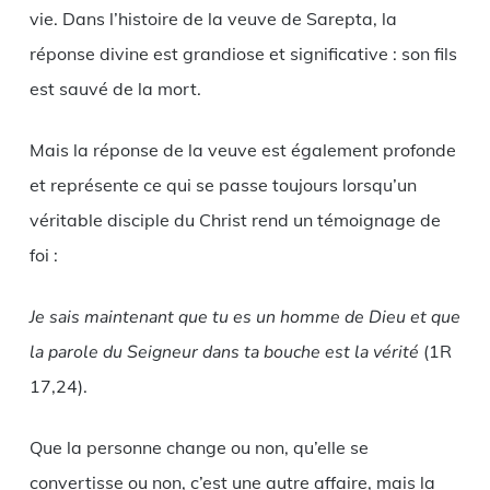
vie. Dans l’histoire de la veuve de Sarepta, la
réponse divine est grandiose et significative : son fils
est sauvé de la mort.
Mais la réponse de la veuve est également profonde
et représente ce qui se passe toujours lorsqu’un
véritable disciple du Christ rend un témoignage de
foi :
Je sais maintenant que tu es un homme de Dieu et que
la parole du Seigneur dans ta bouche est la vérité
(1R
17,24).
Que la personne change ou non, qu’elle se
convertisse ou non, c’est une autre affaire, mais la