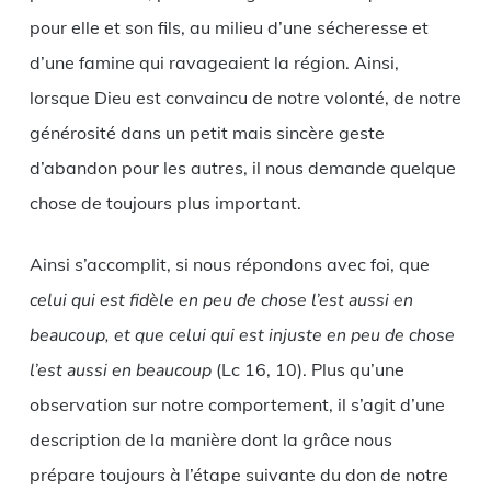
pour elle et son fils, au milieu d’une sécheresse et
d’une famine qui ravageaient la région. Ainsi,
lorsque Dieu est convaincu de notre volonté, de notre
générosité dans un petit mais sincère geste
d’abandon pour les autres, il nous demande quelque
chose de toujours plus important.
Ainsi s’accomplit, si nous répondons avec foi, que
celui qui est fidèle en peu de chose l’est aussi en
beaucoup, et que celui qui est injuste en peu de chose
l’est aussi en beaucoup
(Lc 16, 10). Plus qu’une
observation sur notre comportement, il s’agit d’une
description de la manière dont la grâce nous
prépare toujours à l’étape suivante du don de notre