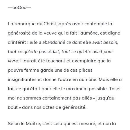
—ooOoo—
La remarque du Christ, après avoir contemplé la
générosité de la veuve qui a fait l’aumône, est digne
d’intérêt :
elle a abandonné ce dont elle avait besoin,
tout ce qu’elle possédait, tout ce qu’elle avait pour
vivre
. Il aurait été touchant et exemplaire que la
pauvre femme garde une de ces pièces
insignifiantes et donne l’autre en aumône. Mais elle a
fait ce qui était pour elle le maximum possible. Toi et
moi ne sommes certainement pas allés « jusqu’au
bout » dans nos actes de générosité.
Selon le Maître, c’est cela qui est mesuré, et non la