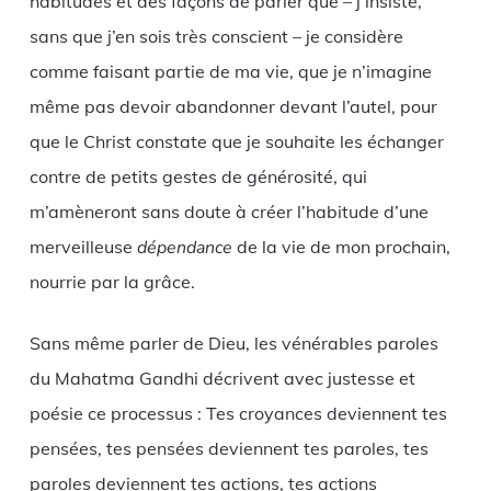
habitudes et des façons de parler que – j’insiste,
sans que j’en sois très conscient – je considère
comme faisant partie de ma vie, que je n’imagine
même pas devoir abandonner devant l’autel, pour
que le Christ constate que je souhaite les échanger
contre de petits gestes de générosité, qui
m’amèneront sans doute à créer l’habitude d’une
merveilleuse
dépendance
de la vie de mon prochain,
nourrie par la grâce.
Sans même parler de Dieu, les vénérables paroles
du Mahatma Gandhi décrivent avec justesse et
poésie ce processus : Tes croyances deviennent tes
pensées, tes pensées deviennent tes paroles, tes
paroles deviennent tes actions, tes actions