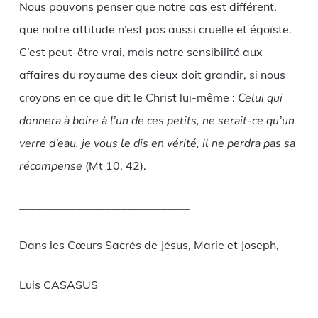
Nous pouvons penser que notre cas est différent,
que notre attitude n’est pas aussi cruelle et égoïste.
C’est peut-être vrai, mais notre sensibilité aux
affaires du royaume des cieux doit grandir, si nous
croyons en ce que dit le Christ lui-même :
Celui qui
donnera à boire à l’un de ces petits, ne serait-ce qu’un
verre d’eau, je vous le dis en vérité, il ne perdra pas sa
récompense
(Mt 10, 42).
______________________________
Dans les Cœurs Sacrés de Jésus, Marie et Joseph,
Luis CASASUS