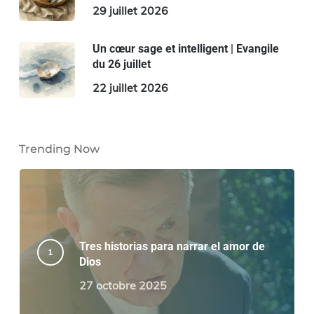
29 juillet 2026
Un cœur sage et intelligent | Evangile
du 26 juillet
22 juillet 2026
Trending Now
Tres historias para narrar el amor de
Dios
27 octobre 2025