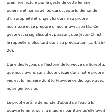
première lecture par le geste de cette femme,
païenne et non israélite, qui accepte la demande
d’un prophète étranger, lui donne sa propre
nourriture et se prépare à mourir avec son fils. Ce
geste est si significatif et puissant que Jésus-Christ
le rappellera plus tard dans sa prédication (Lc 4, 25-
26).
L’une des leçons de l’histoire de la veuve de Sarepta,
que nous avons sans doute vécue dans notre propre
vie, est la manière dont la Providence dialogue avec
notre générosité.
Le prophète Élie demande d’abord de l’eau à la
pauvre femme, puis la maigre nourriture qu’elle avait