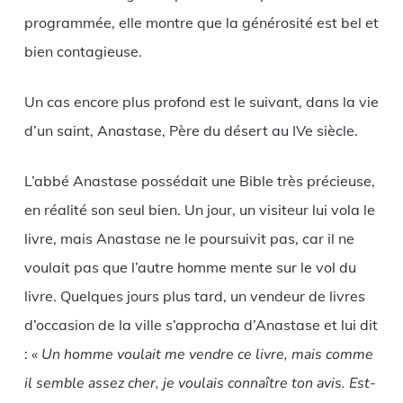
programmée, elle montre que la générosité est bel et
bien contagieuse.
Un cas encore plus profond est le suivant, dans la vie
d’un saint, Anastase, Père du désert au IVe siècle.
L’abbé Anastase possédait une Bible très précieuse,
en réalité son seul bien. Un jour, un visiteur lui vola le
livre, mais Anastase ne le poursuivit pas, car il ne
voulait pas que l’autre homme mente sur le vol du
livre. Quelques jours plus tard, un vendeur de livres
d’occasion de la ville s’approcha d’Anastase et lui dit
: «
Un homme voulait me vendre ce livre, mais comme
il semble assez cher, je voulais connaître ton avis. Est-