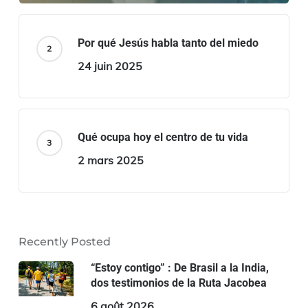
Por qué Jesús habla tanto del miedo
24 juin 2025
Qué ocupa hoy el centro de tu vida
2 mars 2025
Recently Posted
“Estoy contigo” : De Brasil a la India,
dos testimonios de la Ruta Jacobea
6 août 2026