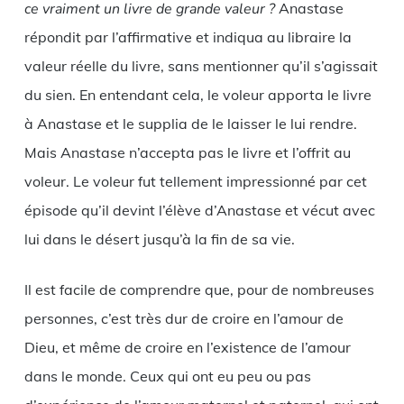
ce vraiment un livre de grande valeur ?
Anastase
répondit par l’affirmative et indiqua au libraire la
valeur réelle du livre, sans mentionner qu’il s’agissait
du sien. En entendant cela, le voleur apporta le livre
à Anastase et le supplia de le laisser le lui rendre.
Mais Anastase n’accepta pas le livre et l’offrit au
voleur. Le voleur fut tellement impressionné par cet
épisode qu’il devint l’élève d’Anastase et vécut avec
lui dans le désert jusqu’à la fin de sa vie.
Il est facile de comprendre que, pour de nombreuses
personnes, c’est très dur de croire en l’amour de
Dieu, et même de croire en l’existence de l’amour
dans le monde. Ceux qui ont eu peu ou pas