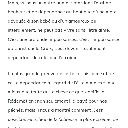
Mais, vu sous un autre angle, regardons l’état de
bonheur et de dépendance authentique d’une mère
dévouée à son bébé ou d’un amoureux qui,
littéralement, ne peut pas vivre sans l’être aimé.
C’est une profonde impuissance… c’est l’impuissance
du Christ sur la Croix, c’est devenir totalement
dépendant de celui que l’on aime.
La plus grande preuve de cette impuissance et de
cette dépendance à l’égard de l’être aimé explique
mieux que toute autre chose ce que signifie la
Rédemption : non seulement Il a payé pour nos
péchés, mais Il nous a montré comment
il est
possible, au milieu de la faiblesse la plus extrême, de