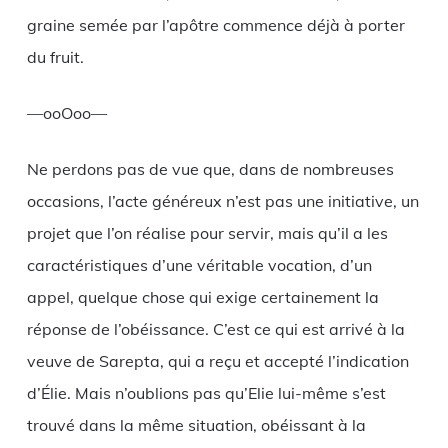
graine semée par l’apôtre commence déjà à porter
du fruit.
—ooOoo—
Ne perdons pas de vue que, dans de nombreuses
occasions, l’acte généreux n’est pas une initiative, un
projet que l’on réalise pour servir, mais qu’il a les
caractéristiques d’une véritable vocation, d’un
appel, quelque chose qui exige certainement la
réponse de l’obéissance. C’est ce qui est arrivé à la
veuve de Sarepta, qui a reçu et accepté l’indication
d’Élie. Mais n’oublions pas qu’Elie lui-même s’est
trouvé dans la même situation, obéissant à la