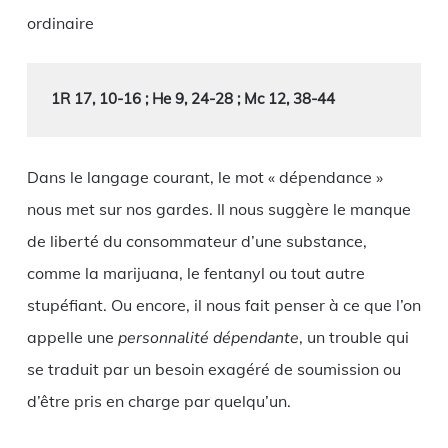
ordinaire
1R 17, 10-16 ; He 9, 24-28 ; Mc 12, 38-44
Dans le langage courant, le mot « dépendance »
nous met sur nos gardes. Il nous suggère le manque
de liberté du consommateur d’une substance,
comme la marijuana, le fentanyl ou tout autre
stupéfiant. Ou encore, il nous fait penser à ce que l’on
appelle une
personnalité dépendante
, un trouble qui
se traduit par un besoin exagéré de soumission ou
d’être pris en charge par quelqu’un.