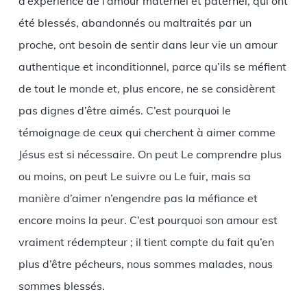
d’expérience de l’amour maternel et paternel, qui ont
été blessés, abandonnés ou maltraités par un
proche, ont besoin de sentir dans leur vie un amour
authentique et inconditionnel, parce qu’ils se méfient
de tout le monde et, plus encore, ne se considèrent
pas dignes d’être aimés. C’est pourquoi le
témoignage de ceux qui cherchent à aimer comme
Jésus est si nécessaire. On peut Le comprendre plus
ou moins, on peut Le suivre ou Le fuir, mais sa
manière d’aimer n’engendre pas la méfiance et
encore moins la peur. C’est pourquoi son amour est
vraiment rédempteur ; il tient compte du fait qu’en
plus d’être pécheurs, nous sommes malades, nous
sommes blessés.