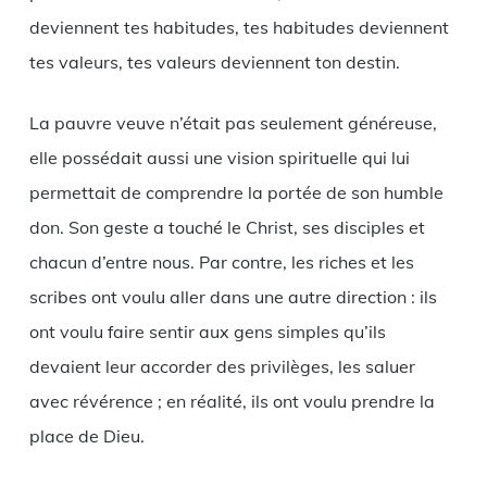
deviennent tes habitudes, tes habitudes deviennent
tes valeurs, tes valeurs deviennent ton destin.
La pauvre veuve n’était pas seulement généreuse,
elle possédait aussi une vision spirituelle qui lui
permettait de comprendre la portée de son humble
don. Son geste a touché le Christ, ses disciples et
chacun d’entre nous. Par contre, les riches et les
scribes ont voulu aller dans une autre direction : ils
ont voulu faire sentir aux gens simples qu’ils
devaient leur accorder des privilèges, les saluer
avec révérence ; en réalité, ils ont voulu prendre la
place de Dieu.