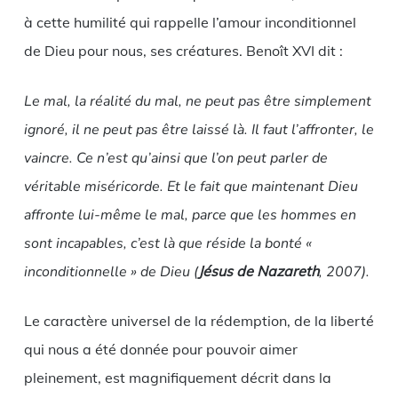
à cette humilité qui rappelle l’amour inconditionnel
de Dieu pour nous, ses créatures. Benoît XVI dit :
Le mal, la réalité du mal, ne peut pas être simplement
ignoré, il ne peut pas être laissé là. Il faut l’affronter, le
vaincre. Ce n’est qu’ainsi que l’on peut parler de
véritable miséricorde. Et le fait que maintenant Dieu
affronte lui-même le mal, parce que les hommes en
sont incapables, c’est là que réside la bonté «
inconditionnelle » de Dieu (
Jésus de Nazareth
, 2007).
Le caractère universel de la rédemption, de la liberté
qui nous a été donnée pour pouvoir aimer
pleinement, est magnifiquement décrit dans la