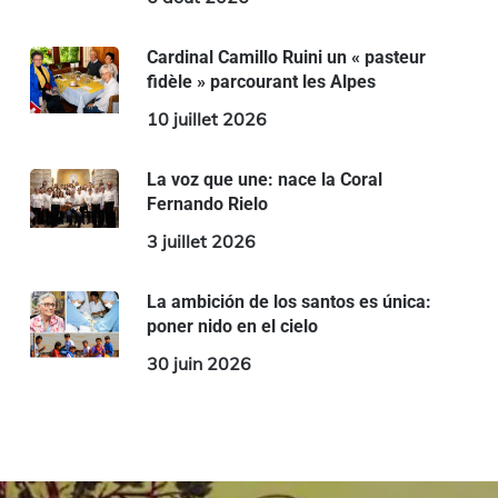
Cardinal Camillo Ruini un « pasteur
fidèle » parcourant les Alpes
10 juillet 2026
La voz que une: nace la Coral
Fernando Rielo
3 juillet 2026
La ambición de los santos es única:
poner nido en el cielo
30 juin 2026