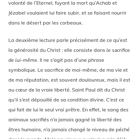
volonté de l’Eternel, fuyant la mort qu’Achab et
Jézabel voulaient lui faire subir, et se faisant nourrir
dans le désert par les corbeaux.
La deuxième lecture parle précisément de ce qu’est
la générosité du Christ : elle consiste dans
le sacrifice
de lui-même
. Il ne s’agit pas d’une phrase
symbolique. Le sacrifice de moi-même, de ma vie et
de ma réputation, est souvent douloureux, mais il est
au cœur de la vraie liberté. Saint Paul dit du Christ
qu’il s’est dépouillé de sa condition divine. C’est ce
qui fait de lui le seul vrai prêtre. En effet, le sang des
animaux sacrifiés n’a jamais gagné la liberté des
êtres humains, n’a jamais changé le niveau de péché