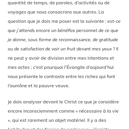
quantité de temps, de paroles, d’activités ou de
voyages que nous consacrons aux autres. La
question que je dois me poser est la suivante :
est-ce
que j’attends encore un bénéfice personnel de ce que
je donne, sous forme de reconnaissance, de gratitude
ou de satisfaction de voir un fruit devant mes yeux
? Il
ne peut y avoir de division entre mes intentions et
mes actes ; c’est pourquoi l’Évangile d’aujourd’hui
nous présente le contraste entre les riches qui font
l’aumône et la pauvre veuve.
Je dois analyser devant le Christ ce que je considère
encore inconsciemment comme « nécessaire à la vie
», qui est rarement un objet matériel. Il y a des