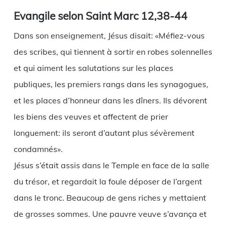
Evangile selon Saint Marc 12,38-44
Dans son enseignement, Jésus disait: «Méfiez-vous
des scribes, qui tiennent à sortir en robes solennelles
et qui aiment les salutations sur les places
publiques, les premiers rangs dans les synagogues,
et les places d’honneur dans les dîners. Ils dévorent
les biens des veuves et affectent de prier
longuement: ils seront d’autant plus sévèrement
condamnés».
Jésus s’était assis dans le Temple en face de la salle
du trésor, et regardait la foule déposer de l’argent
dans le tronc. Beaucoup de gens riches y mettaient
de grosses sommes. Une pauvre veuve s’avança et