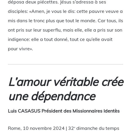
déposa deux piécettes. Jésus s’adressa à ses
disciples: «Amen, je vous le dis: cette pauvre veuve a
mis dans le tronc plus que tout le monde. Car tous, ils
ont pris sur leur superflu, mais elle, elle a pris sur son
indigence: elle a tout donné, tout ce qu’elle avait
pour vivre».
L’amour véritable crée
une dépendance
Luis CASASUS Président des Missionnaires Identès
Rome, 10 novembre 2024 | 32
dimanche du temps
e