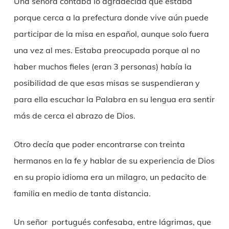
Una señora contaba lo agradecida que estaba
porque cerca a la prefectura donde vive aún puede
participar de la misa en español, aunque solo fuera
una vez al mes. Estaba preocupada porque al no
haber muchos fieles (eran 3 personas) había la
posibilidad de que esas misas se suspendieran y
para ella escuchar la Palabra en su lengua era sentir
más de cerca el abrazo de Dios.
Otro decía que poder encontrarse con treinta
hermanos en la fe y hablar de su experiencia de Dios
en su propio idioma era un milagro, un pedacito de
familia en medio de tanta distancia.
Un señor portugués confesaba, entre lágrimas, que