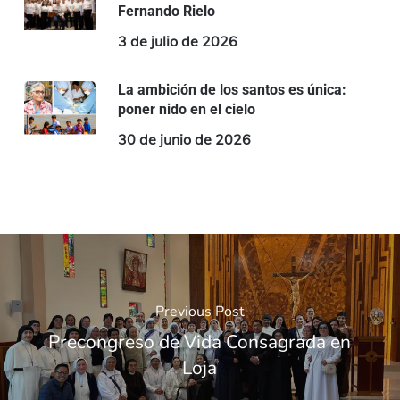
Fernando Rielo
3 de julio de 2026
La ambición de los santos es única:
poner nido en el cielo
30 de junio de 2026
Previous Post
Precongreso de Vida Consagrada en
Loja