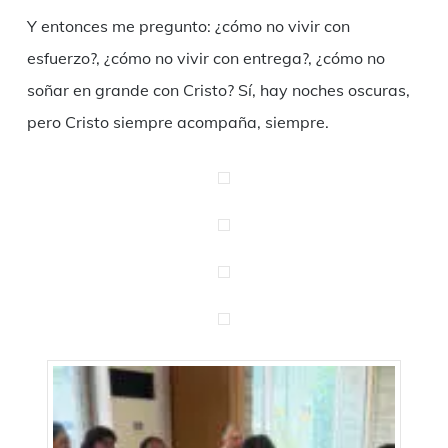
Y entonces me pregunto: ¿cómo no vivir con
esfuerzo?, ¿cómo no vivir con entrega?, ¿cómo no
soñar en grande con Cristo? Sí, hay noches oscuras,
pero Cristo siempre acompaña, siempre.