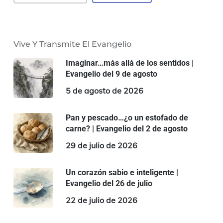
Vive Y Transmite El Evangelio
Imaginar…más allá de los sentidos |
Evangelio del 9 de agosto
5 de agosto de 2026
Pan y pescado…¿o un estofado de
carne? | Evangelio del 2 de agosto
29 de julio de 2026
Un corazón sabio e inteligente |
Evangelio del 26 de julio
22 de julio de 2026