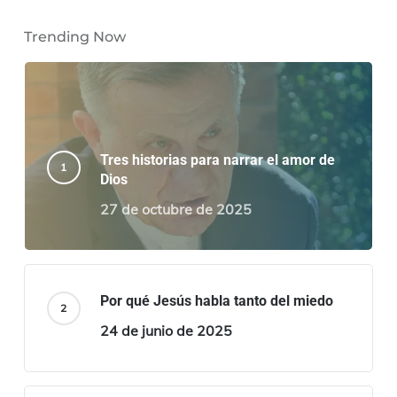
Trending Now
Tres historias para narrar el amor de
Dios
27 de octubre de 2025
Por qué Jesús habla tanto del miedo
24 de junio de 2025