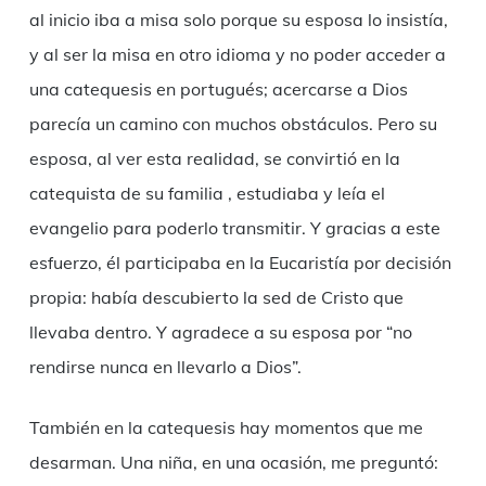
al inicio iba a misa solo porque su esposa lo insistía,
y al ser la misa en otro idioma y no poder acceder a
una catequesis en portugués; acercarse a Dios
parecía un camino con muchos obstáculos. Pero su
esposa, al ver esta realidad, se convirtió en la
catequista de su familia , estudiaba y leía el
evangelio para poderlo transmitir. Y gracias a este
esfuerzo, él participaba en la Eucaristía por decisión
propia: había descubierto la sed de Cristo que
llevaba dentro. Y agradece a su esposa por “no
rendirse nunca en llevarlo a Dios”.
También en la catequesis hay momentos que me
desarman. Una niña, en una ocasión, me preguntó: