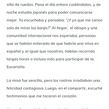
silla de ruedas. Pasa el día entero cuidándolas, y de
noche estudia japonés para poder comunicarse
mejor. Yo escuchaba y pensaba: “¿Y yo que me canso
solo de mirar los kanjis?” Al llegar, el obispo y una
comunidad internacional nos esperaba, personas
que se habían enterado de que habría una misa en
español y al igual que nosotras, habían recorrido
largas horas o incluso más para participar de la
Eucaristía.
La misa fue sencilla, pero los rostros irradiaban una
felicidad contagiosa. Luego, en el compartir, escuché
testimonios que me tocaron el corazón.