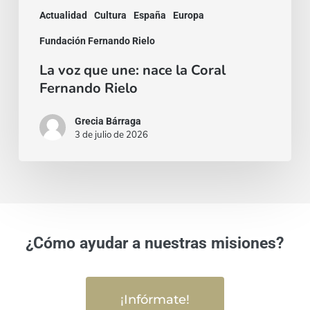
Actualidad
Cultura
España
Europa
Fundación Fernando Rielo
La voz que une: nace la Coral
Fernando Rielo
Grecia Bárraga
3 de julio de 2026
¿Cómo ayudar a nuestras misiones?
¡Infórmate!