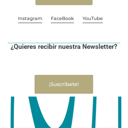
Instagram
FaceBook
YouTube
¿Quieres recibir nuestra Newsletter?
¡Suscríbete!