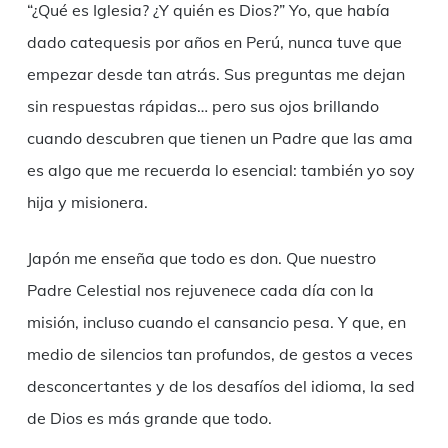
“¿Qué es Iglesia? ¿Y quién es Dios?” Yo, que había
dado catequesis por años en Perú, nunca tuve que
empezar desde tan atrás. Sus preguntas me dejan
sin respuestas rápidas… pero sus ojos brillando
cuando descubren que tienen un Padre que las ama
es algo que me recuerda lo esencial: también yo soy
hija y misionera.
Japón me enseña que todo es don. Que nuestro
Padre Celestial nos rejuvenece cada día con la
misión, incluso cuando el cansancio pesa. Y que, en
medio de silencios tan profundos, de gestos a veces
desconcertantes y de los desafíos del idioma, la sed
de Dios es más grande que todo.