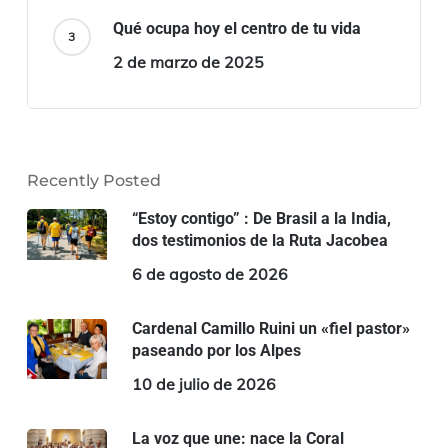
Qué ocupa hoy el centro de tu vida
2 de marzo de 2025
Recently Posted
“Estoy contigo” : De Brasil a la India,
dos testimonios de la Ruta Jacobea
6 de agosto de 2026
Cardenal Camillo Ruini un «fiel pastor»
paseando por los Alpes
10 de julio de 2026
La voz que une: nace la Coral