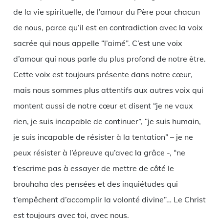
de la vie spirituelle, de l’amour du Père pour chacun
de nous, parce qu’il est en contradiction avec la voix
sacrée qui nous appelle “l’aimé”. C’est une voix
d’amour qui nous parle du plus profond de notre être.
Cette voix est toujours présente dans notre cœur,
mais nous sommes plus attentifs aux autres voix qui
montent aussi de notre cœur et disent “je ne vaux
rien, je suis incapable de continuer”, “je suis humain,
je suis incapable de résister à la tentation” – je ne
peux résister à l’épreuve qu’avec la grâce -, “ne
t’escrime pas à essayer de mettre de côté le
brouhaha des pensées et des inquiétudes qui
t’empêchent d’accomplir la volonté divine”… Le Christ
est toujours avec toi, avec nous.