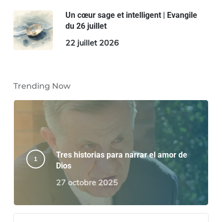
Un cœur sage et intelligent | Evangile
du 26 juillet
22 juillet 2026
Trending Now
Tres historias para narrar el amor de
Dios
27 octobre 2025