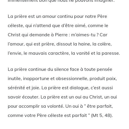
La prière est un amour continu pour notre Père
céleste, qui n’attend que d’être aimé, comme le
Christ qui demande à Pierre : m’aimes-tu ? Car
l’amour, qui est prière, dissout la haine, la colère,
l’envie, le mauvais caractère, la vanité et la paresse.
La prière continue du silence face à toute pensée
inutile, inopportune et obsessionnelle, produit paix,
sérénité et joie. La prière est dialogue, c’est aussi
savoir écouter. La prière est un oui au Christ, un oui
pour accomplir sa volonté. Un oui à ” être parfait,
comme votre Père céleste est parfait ” (Mt 5, 48).