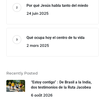
Por qué Jesús habla tanto del miedo
24 juin 2025
Qué ocupa hoy el centro de tu vida
2 mars 2025
Recently Posted
“Estoy contigo” : De Brasil a la India,
dos testimonios de la Ruta Jacobea
6 août 2026