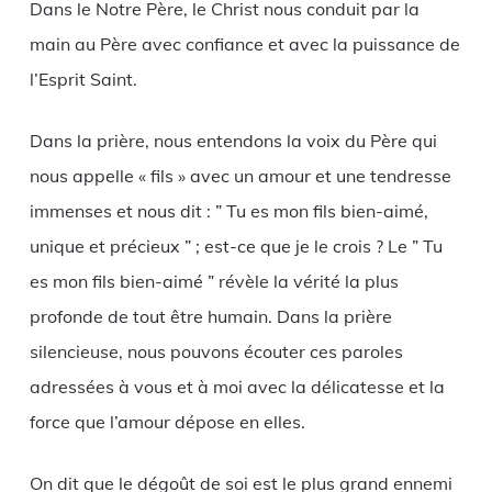
Dans le Notre Père, le Christ nous conduit par la
main au Père avec confiance et avec la puissance de
l’Esprit Saint.
Dans la prière, nous entendons la voix du Père qui
nous appelle « fils » avec un amour et une tendresse
immenses et nous dit : ” Tu es mon fils bien-aimé,
unique et précieux ” ; est-ce que je le crois ? Le ” Tu
es mon fils bien-aimé ” révèle la vérité la plus
profonde de tout être humain. Dans la prière
silencieuse, nous pouvons écouter ces paroles
adressées à vous et à moi avec la délicatesse et la
force que l’amour dépose en elles.
On dit que le dégoût de soi est le plus grand ennemi