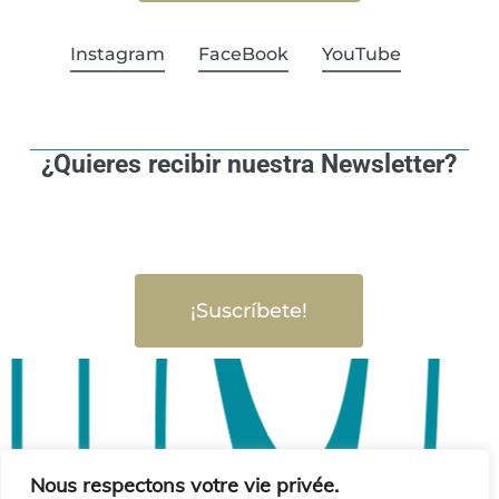
Instagram
FaceBook
YouTube
¿Quieres recibir nuestra Newsletter?
¡Suscríbete!
Nous respectons votre vie privée.