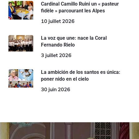
Cardinal Camillo Ruini un « pasteur
fidèle » parcourant les Alpes
10 juillet 2026
La voz que une: nace la Coral
Fernando Rielo
3 juillet 2026
La ambición de los santos es única:
poner nido en el cielo
30 juin 2026