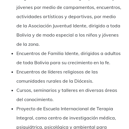
jóvenes por medio de campamentos, encuentros,
actividades artísticas y deportivas, por medio
de la Asociación Juventud Idente, dirigido a toda
Bolivia y de modo especial a los niños y jóvenes
de la zona.
Encuentros de Familia Idente, dirigidos a adultos
de toda Bolivia para su crecimiento en la fe.
Encuentros de líderes religiosos de las
comunidades rurales de la Diócesis.
Cursos, seminarios y talleres en diversas áreas
del conocimiento.
Proyecto de Escuela Internacional de Terapia
Integral, como centro de investigación médica,
psiquiátrica, psicológica y ambiental para