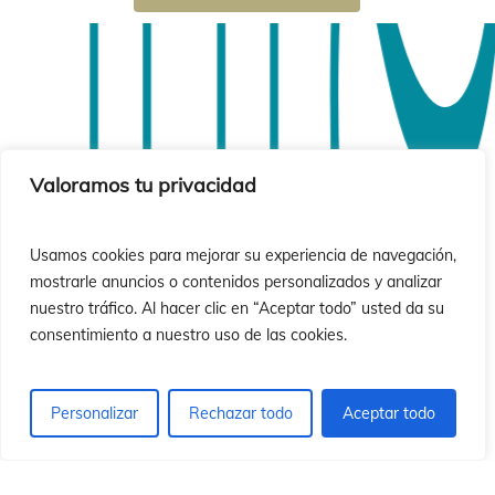
si
si
Valoramos tu privacidad
Usamos cookies para mejorar su experiencia de navegación,
mostrarle anuncios o contenidos personalizados y analizar
nuestro tráfico. Al hacer clic en “Aceptar todo” usted da su
consentimiento a nuestro uso de las cookies.
Personalizar
Rechazar todo
Aceptar todo