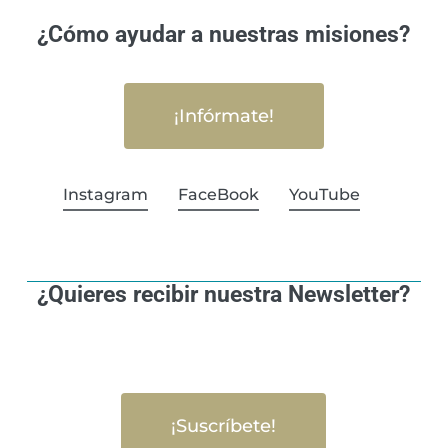
¿Cómo ayudar a nuestras misiones?
¡Infórmate!
Instagram
FaceBook
YouTube
¿Quieres recibir nuestra Newsletter?
¡Suscríbete!