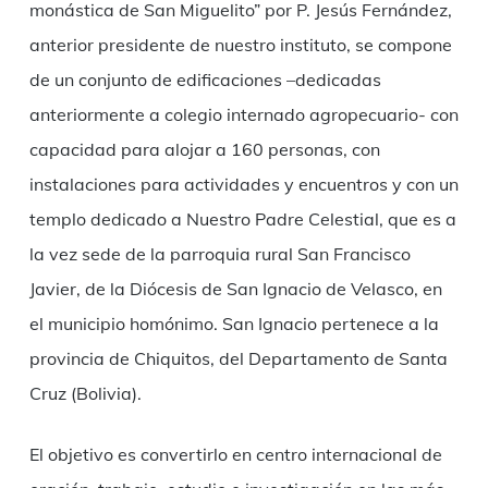
monástica de San Miguelito” por P. Jesús Fernández,
anterior presidente de nuestro instituto, se compone
de un conjunto de edificaciones –dedicadas
anteriormente a colegio internado agropecuario- con
capacidad para alojar a 160 personas, con
instalaciones para actividades y encuentros y con un
templo dedicado a Nuestro Padre Celestial, que es a
la vez sede de la parroquia rural San Francisco
Javier, de la Diócesis de San Ignacio de Velasco, en
el municipio homónimo. San Ignacio pertenece a la
provincia de Chiquitos, del Departamento de Santa
Cruz (Bolivia).
El objetivo es convertirlo en centro internacional de