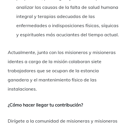
analizar las causas de la falta de salud humana
integral y terapias adecuadas de las
enfermedades o indisposiciones físicas, síquicas
y espirituales más acuciantes del tiempo actual.
Actualmente, junto con los misioneros y misioneras
identes a cargo de la misión colaboran siete
trabajadores que se ocupan de la estancia
ganadera y el mantenimiento físico de las
instalaciones.
¿Cómo hacer llegar tu contribución?
Dirígete a la comunidad de misioneras y misioneros