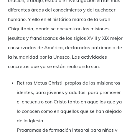
oración, trabajo, estudio e investigación en las más
diferentes áreas del conocimiento y del quehacer
humano. Y ello en el histórico marco de la Gran
Chiquitanía, donde se encuentran las misiones
jesuitas y franciscanas de los siglos XVIII y XIX mejor
conservadas de América, declaradas patrimonio de
la humanidad por la Unesco. Las actividades
concretas que ya se están realizando son:
Retiros Motus Christi, propios de los misioneros
identes, para jóvenes y adultos, para promover
el encuentro con Cristo tanto en aquellos que ya
lo conocen como en aquellos que se han alejado
de la Iglesia.
Programas de formación integral para niños y