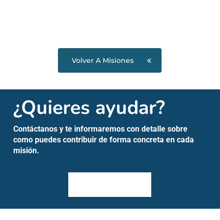
Volver A Misiones
¿Quieres ayudar?
Contáctanos y te informaremos con detalle sobre
como puedes contribuir de forma concreta en cada
misión.
¡Contáctanos!