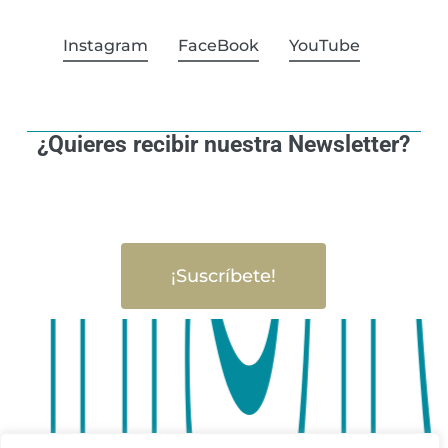
Instagram
FaceBook
YouTube
¿Quieres recibir nuestra Newsletter?
¡Suscríbete!