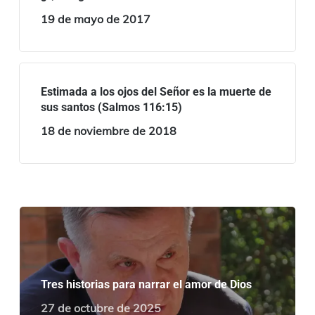
19 de mayo de 2017
Estimada a los ojos del Señor es la muerte de
sus santos (Salmos 116:15)
18 de noviembre de 2018
Tres historias para narrar el amor de Dios
27 de octubre de 2025