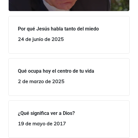
Por qué Jesús habla tanto del miedo
24 de junio de 2025
Qué ocupa hoy el centro de tu vida
2 de marzo de 2025
¿Qué significa ver a Dios?
19 de mayo de 2017