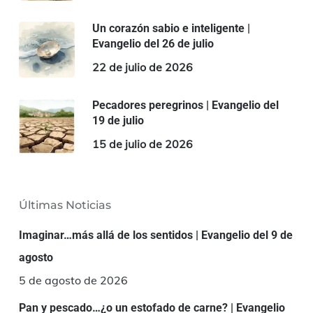
Un corazón sabio e inteligente |
Evangelio del 26 de julio
22 de julio de 2026
Pecadores peregrinos | Evangelio del
19 de julio
15 de julio de 2026
Últimas Noticias
Imaginar…más allá de los sentidos | Evangelio del 9 de
agosto
5 de agosto de 2026
Pan y pescado…¿o un estofado de carne? | Evangelio