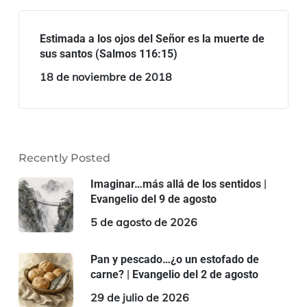
Estimada a los ojos del Señor es la muerte de
sus santos (Salmos 116:15)
18 de noviembre de 2018
Recently Posted
Imaginar…más allá de los sentidos |
Evangelio del 9 de agosto
5 de agosto de 2026
Pan y pescado…¿o un estofado de
carne? | Evangelio del 2 de agosto
29 de julio de 2026