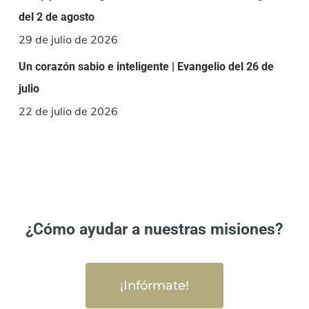
del 2 de agosto
29 de julio de 2026
Un corazón sabio e inteligente | Evangelio del 26 de
julio
22 de julio de 2026
¿Cómo ayudar a nuestras misiones?
¡Infórmate!