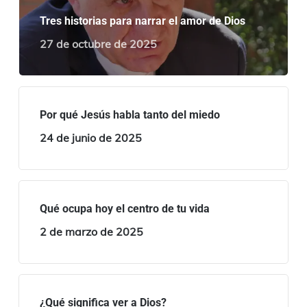
Tres historias para narrar el amor de Dios
27 de octubre de 2025
Por qué Jesús habla tanto del miedo
24 de junio de 2025
Qué ocupa hoy el centro de tu vida
2 de marzo de 2025
¿Qué significa ver a Dios?