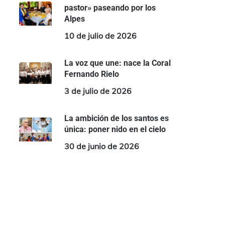
pastor» paseando por los
Alpes
10 de julio de 2026
La voz que une: nace la Coral
Fernando Rielo
3 de julio de 2026
La ambición de los santos es
única: poner nido en el cielo
30 de junio de 2026