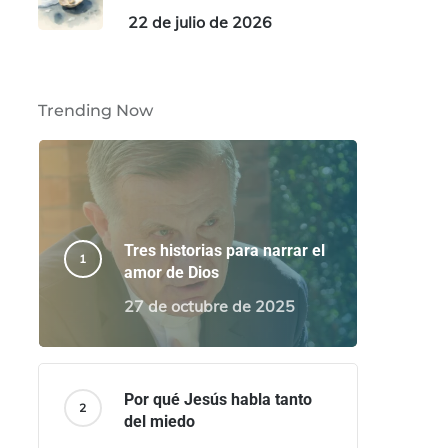
22 de julio de 2026
Trending Now
Tres historias para narrar el
amor de Dios
27 de octubre de 2025
Por qué Jesús habla tanto
del miedo