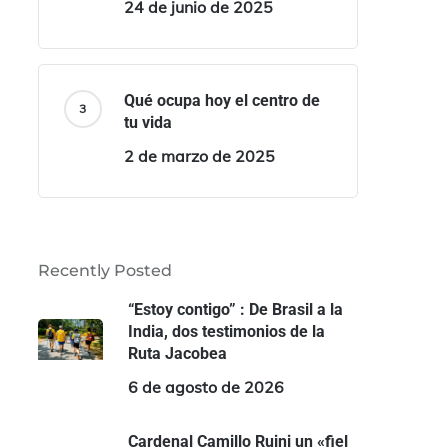
24 de junio de 2025
Qué ocupa hoy el centro de
tu vida
2 de marzo de 2025
Recently Posted
“Estoy contigo” : De Brasil a la
India, dos testimonios de la
Ruta Jacobea
6 de agosto de 2026
Cardenal Camillo Ruini un «fiel