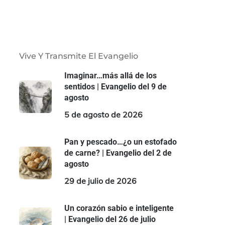
Vive Y Transmite El Evangelio
Imaginar…más allá de los
sentidos | Evangelio del 9 de
agosto
5 de agosto de 2026
Pan y pescado…¿o un estofado
de carne? | Evangelio del 2 de
agosto
29 de julio de 2026
Un corazón sabio e inteligente
| Evangelio del 26 de julio