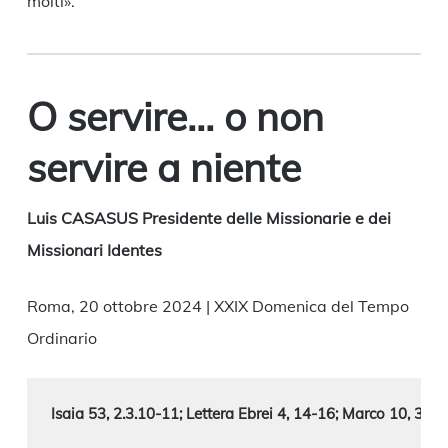
molti».
O servire… o non
servire a niente
Luis CASASUS Presidente delle Missionarie e dei
Missionari Identes
Roma, 20 ottobre 2024 | XXIX Domenica del Tempo
Ordinario
Isaia 53, 2.3.10-11; Lettera Ebrei 4, 14-16; Marco 10, 35-