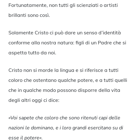
Fortunatamente, non tutti gli scienziati o artisti
brillanti sono così.
Solamente Cristo ci può dare un senso d’identità
conforme alla nostra natura: figli di un Padre che si
aspetta tutto da noi.
Cristo non si morde la lingua e si riferisce a tutti
coloro che ostentano qualche potere, e a tutti quelli
che in qualche modo possono disporre della vita
degli altri oggi ci dice:
«Voi sapete che coloro che sono ritenuti capi delle
nazioni le dominano, e i loro grandi esercitano su di
esse il potere».