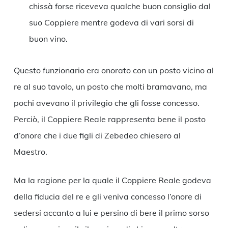
chissà forse riceveva qualche buon consiglio dal
suo Coppiere mentre godeva di vari sorsi di
buon vino.
Questo funzionario era onorato con un posto vicino al
re al suo tavolo, un posto che molti bramavano, ma
pochi avevano il privilegio che gli fosse concesso.
Perciò, il Coppiere Reale rappresenta bene il posto
d’onore che i due figli di Zebedeo chiesero al
Maestro.
Ma la ragione per la quale il Coppiere Reale godeva
della fiducia del re e gli veniva concesso l’onore di
sedersi accanto a lui e persino di bere il primo sorso