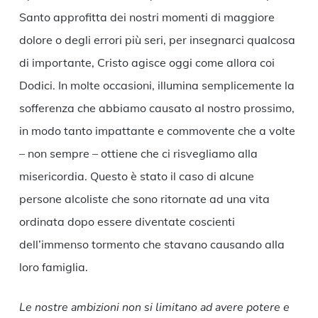
Santo approfitta dei nostri momenti di maggiore
dolore o degli errori più seri, per insegnarci qualcosa
di importante, Cristo agisce oggi come allora coi
Dodici. In molte occasioni, illumina semplicemente la
sofferenza che abbiamo causato al nostro prossimo,
in modo tanto impattante e commovente che a volte
– non sempre – ottiene che ci risvegliamo alla
misericordia. Questo è stato il caso di alcune
persone alcoliste che sono ritornate ad una vita
ordinata dopo essere diventate coscienti
dell’immenso tormento che stavano causando alla
loro famiglia.
Le nostre ambizioni non si limitano ad avere potere e