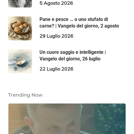
5 Agosto 2026
Pane e pesce … o uno stufato di
carne? | Vangelo del giorno, 2 agosto
29 Luglio 2026
Un cuore saggio e intelligente |
Vangelo del giorno, 26 luglio
22 Luglio 2026
Trending Now