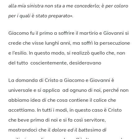
alla mia sinistra non sta a me concederlo; è per coloro
per i quali è stato preparato».
Giacomo fu il primo a soffrire il martirio e Giovanni si
crede che visse lunghi anni, ma soffrì la persecuzione
e l’esilio. In questo modo, si realizzò quello che, non
del tutto coscientemente, desideravano
La domanda di Cristo a Giacomo e Giovanni è
universale e si applica ad ognuno di noi, perché non
abbiamo idea di che cosa contiene il calice che
accettiamo. In tutti i modi, in questo caso è Cristo
che beve prima di noi e si fa così servitore,
mostrandoci che
il dolore ed il battesimo di