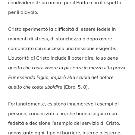
condividere il suo amore per il Padre con il rispetto
per il diavolo.
Cristo sperimentò la difficoltà di essere fedele in
momenti di stress, di stanchezza o dopo avere
completato con successo una missione esigente.
L’autorità di Cristo include il poter dire
: Io so bene
quello che costa vivere la pazienza in mezzo alla prova.
Pur essendo Figlio, imparò alla scuola del dolore
quello che costa ubbidire
(Ebrei 5, 8).
Fortunatamente, esistono innumerevoli esempi di
persone, canonizzati o no, che hanno seguito con
fedeltà e decisione l’esempio del servizio di Cristo,
nonostante ogni tipo di barriere, interne o esterne.