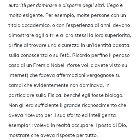
autorità per dominare e disporre degli altri.
L’ego è
molto esigente. Per esempio, molte persone con un
titolo accademico, o con l’esperienza di anni, devono
dimostrare agli altri e a loro stessi la loro superiorità,
al fine di trovare una sicurezza in un’identità basata
sulla conoscenza o sull’età. Ricordo perfino il penoso
caso di un Premio Nobel, (forse voi lo avete visto su
Internet) che faceva affermazioni vergognose su
campi che evidentemente non dominava, in
particolare sulla Fisica, benché egli fosse biologo.
Non gli era sufficiente il grande riconoscimento che
aveva ricevuto per il suo sforzo ed intelligenza
esemplari; voleva in realtà occupare il posto di Dio,
mostrare che aveva risposte per tutto.