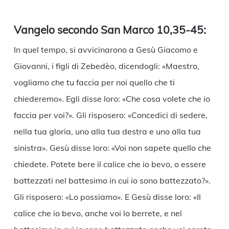
Link
Vangelo secondo San Marco 10,35-45:
In quel tempo, si avvicinarono a Gesù Giacomo e
Giovanni, i figli di Zebedèo, dicendogli: «Maestro,
vogliamo che tu faccia per noi quello che ti
chiederemo». Egli disse loro: «Che cosa volete che io
faccia per voi?». Gli risposero: «Concedici di sedere,
nella tua gloria, uno alla tua destra e uno alla tua
sinistra». Gesù disse loro: «Voi non sapete quello che
chiedete. Potete bere il calice che io bevo, o essere
battezzati nel battesimo in cui io sono battezzato?».
Gli risposero: «Lo possiamo». E Gesù disse loro: «Il
calice che io bevo, anche voi lo berrete, e nel