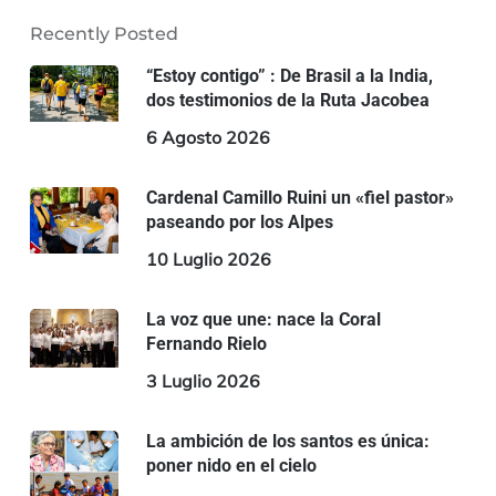
Recently Posted
“Estoy contigo” : De Brasil a la India,
dos testimonios de la Ruta Jacobea
6 Agosto 2026
Cardenal Camillo Ruini un «fiel pastor»
paseando por los Alpes
10 Luglio 2026
La voz que une: nace la Coral
Fernando Rielo
3 Luglio 2026
La ambición de los santos es única:
poner nido en el cielo