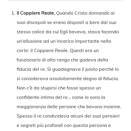
Il Coppiere Reale.
Quando Cristo domandò ai
suoi discepoli se erano disposti a bere dal suo
stesso calice da cui Egli beveva, stava facendo
un’allusione ad un incarico importante nella
corte: il Coppiere Reale. Questi era un
funzionario di alto rango che godeva della
fiducia del re. Si guadagnava il posto perché lo
si considerava assolutamente degno di fiducia.
Non c’è da stupirsi che fosse spesso un
confidente intimo del re… come lo sono la
maggioranza delle persone che bevono insieme.
Spesso il re condivideva alcuni dei suoi pensieri
e segreti più profondi con questa persona e