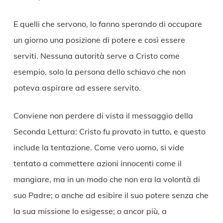
E quelli che servono, lo fanno sperando di occupare
un giorno una posizione di potere e così essere
serviti. Nessuna autorità serve a Cristo come
esempio, solo la persona dello schiavo che non
poteva aspirare ad essere servito.
Conviene non perdere di vista il messaggio della
Seconda Lettura: Cristo fu provato in tutto, e questo
include la tentazione. Come vero uomo, si vide
tentato a commettere azioni innocenti come il
mangiare, ma in un modo che non era la volontà di
suo Padre; o anche ad esibire il suo potere senza che
la sua missione lo esigesse; o ancor più, a