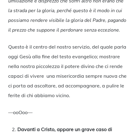
umiliazione e disprezzo che soffrì altro non erano che
la strada per la gloria, perché questo è il modo in cui
possiamo
rendere visibile la gloria del Padre, pagando
il prezzo che suppone il perdonare senza eccezione.
Questo è il centro del nostro servizio, del quale parla
oggi Gesù alla fine del testo evangelico; mostrare
nella nostra piccolezza il potere divino che ci rende
capaci di vivere una misericordia sempre nuova che
ci porta ad ascoltare, ad accompagnare, a pulire le
ferite di chi abbiamo vicino.
—ooOoo—
Davanti a Cristo, appare un grave caso di