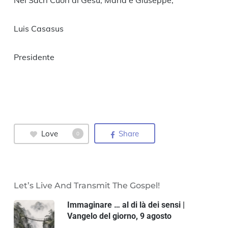
Luis Casasus
Presidente
Love
Share
0
Let’s Live And Transmit The Gospel!
Immaginare … al di là dei sensi |
Vangelo del giorno, 9 agosto