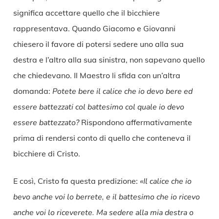
significa accettare quello che il bicchiere
rappresentava. Quando Giacomo e Giovanni
chiesero il favore di potersi sedere uno alla sua
destra e l’altro alla sua sinistra, non sapevano quello
che chiedevano. Il Maestro li sfida con un’altra
domanda:
Potete bere il calice che io devo bere ed
essere battezzati col battesimo col quale io devo
essere battezzato?
Rispondono affermativamente
prima di rendersi conto di quello che conteneva il
bicchiere di Cristo.
E così, Cristo fa questa predizione:
«Il calice che io
bevo anche voi lo berrete, e il battesimo che io ricevo
anche voi lo riceverete. Ma sedere alla mia destra o