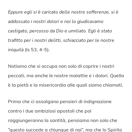
Eppure egli si è caricato delle nostre sofferenze, si è
addossato i nostri dolori e noi lo giudicavamo
castigato, percosso da Dio e umiliato. Egli è stato
trafitto per i nostri delitti,
schiacciato per le nostre
iniquità
(Is 53, 4-5).
Notiamo che si occupa non solo di coprire i nostri
peccati, ma anche le nostre malattie e i dolori. Quella
è la pietà e la misericordia alle quali siamo chiamati.
Prima che ci assalgano pensieri di indignazione
contro i due ambiziosi apostoli che poi
raggiungeranno la santità, pensiamo non solo che
“questo succede a chiunque di noi”, ma che lo Spirito