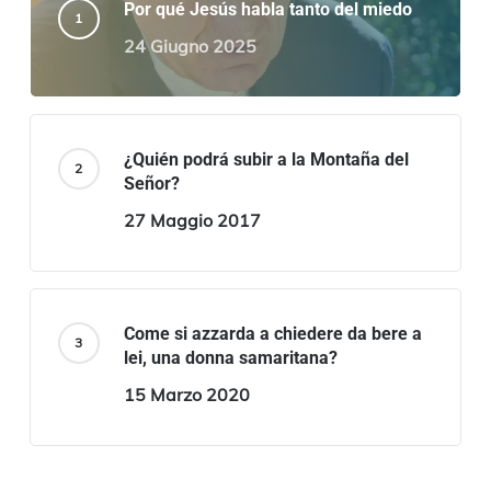
Por qué Jesús habla tanto del miedo
24 Giugno 2025
¿Quién podrá subir a la Montaña del
Señor?
27 Maggio 2017
Come si azzarda a chiedere da bere a
lei, una donna samaritana?
15 Marzo 2020