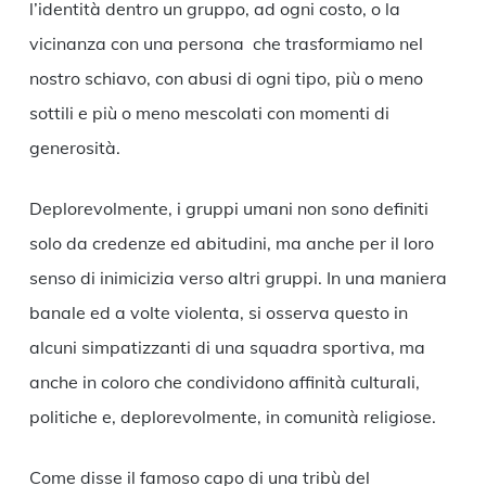
l’identità dentro un gruppo, ad ogni costo, o la
vicinanza con una persona che trasformiamo nel
nostro schiavo, con abusi di ogni tipo, più o meno
sottili e più o meno mescolati con momenti di
generosità.
Deplorevolmente, i gruppi umani non sono definiti
solo da credenze ed abitudini, ma anche per il loro
senso di inimicizia verso altri gruppi. In una maniera
banale ed a volte violenta, si osserva questo in
alcuni simpatizzanti di una squadra sportiva, ma
anche in coloro che condividono affinità culturali,
politiche e, deplorevolmente, in comunità religiose.
Come disse il famoso capo di una tribù del