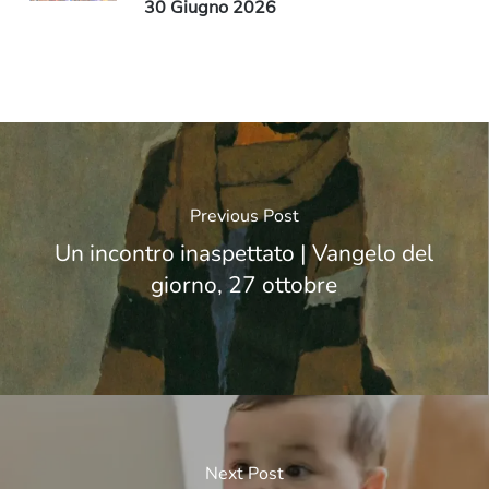
30 Giugno 2026
Previous Post
Un incontro inaspettato | Vangelo del
giorno, 27 ottobre
Next Post