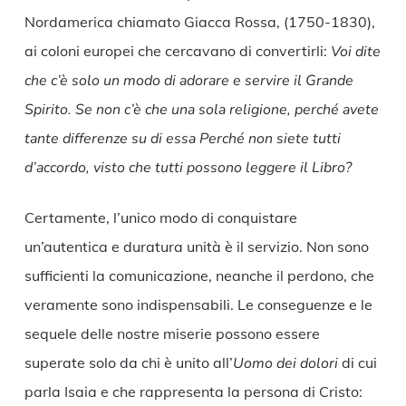
Nordamerica chiamato Giacca Rossa, (1750-1830),
ai coloni europei che cercavano di convertirli:
Voi dite
che c’è solo un modo di adorare e servire il Grande
Spirito. Se non c’è che una sola religione, perché avete
tante differenze su di essa Perché non siete tutti
d’accordo, visto che tutti possono leggere il Libro?
Certamente, l’unico modo di conquistare
un’autentica e duratura unità è il servizio. Non sono
sufficienti la comunicazione, neanche il perdono, che
veramente sono indispensabili. Le conseguenze e le
sequele delle nostre miserie possono essere
superate solo da chi è unito all’
Uomo dei dolori
di cui
parla Isaia e che rappresenta la persona di Cristo: