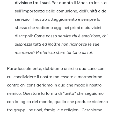
divisione tra i suoi.
Per quanto il Maestro insista
sull’importanza della comunione, dell’unità e del
servizio, il nostro atteggiamento è sempre lo
stesso che vediamo oggi nei primi e più vicini
discepoli:
Come posso servire chi è ambizioso, chi
disprezza tutti ed inoltre non riconosce le sue
mancanze? Preferisco stare lontano da lui.
Paradossalmente, dobbiamo unirci a qualcuno con
cui condividere il nostro malessere e mormoriamo
contro chi consideriamo in qualche modo il nostro
nemico. Questa è la forma di “unità” che seguiamo
con la logica del mondo, quella che produce violenza
tra gruppi, nazioni, famiglie o religioni. Cerchiamo