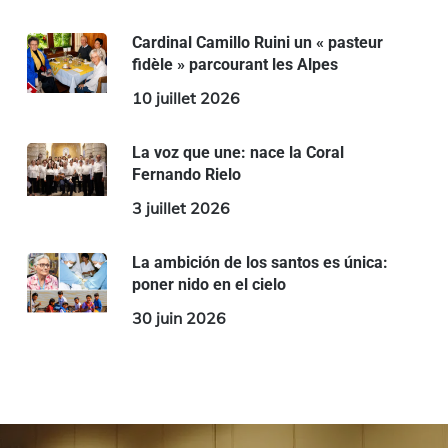
Cardinal Camillo Ruini un « pasteur
fidèle » parcourant les Alpes
10 juillet 2026
La voz que une: nace la Coral
Fernando Rielo
3 juillet 2026
La ambición de los santos es única:
poner nido en el cielo
30 juin 2026