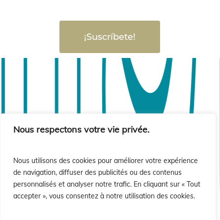
ió
ió
¡Suscríbete!
Nous respectons votre vie privée.
Nous utilisons des cookies pour améliorer votre expérience
de navigation, diffuser des publicités ou des contenus
personnalisés et analyser notre trafic. En cliquant sur « Tout
accepter », vous consentez à notre utilisation des cookies.