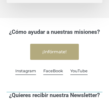
¿Cómo ayudar a nuestras misiones?
¡Infórmate!
Instagram
FaceBook
YouTube
¿Quieres recibir nuestra Newsletter?