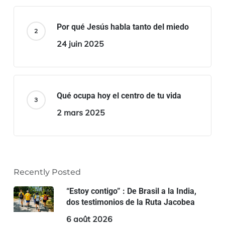
Por qué Jesús habla tanto del miedo
24 juin 2025
Qué ocupa hoy el centro de tu vida
2 mars 2025
Recently Posted
“Estoy contigo” : De Brasil a la India,
dos testimonios de la Ruta Jacobea
6 août 2026