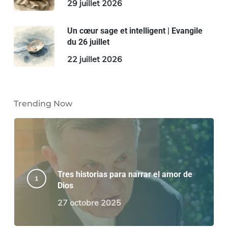
29 juillet 2026
Un cœur sage et intelligent | Evangile
du 26 juillet
22 juillet 2026
Trending Now
Tres historias para narrar el amor de
Dios
27 octobre 2025