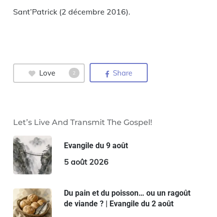
Sant’Patrick (2 décembre 2016).
Love
Share
2
Let’s Live And Transmit The Gospel!
Evangile du 9 août
5 août 2026
Du pain et du poisson… ou un ragoût
de viande ? | Evangile du 2 août