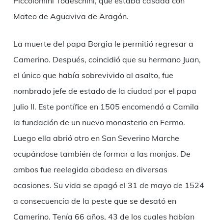
Piccolomini Todeschini, que estaba casada con
Mateo de Aguaviva de Aragón.
La muerte del papa Borgia le permitió regresar a
Camerino. Después, coincidió que su hermano Juan,
el único que había sobrevivido al asalto, fue
nombrado jefe de estado de la ciudad por el papa
Julio II. Este pontífice en 1505 encomendó a Camila
la fundación de un nuevo monasterio en Fermo.
Luego ella abrió otro en San Severino Marche
ocupándose también de formar a las monjas. De
ambos fue reelegida abadesa en diversas
ocasiones. Su vida se apagó el 31 de mayo de 1524
a consecuencia de la peste que se desató en
Camerino. Tenía 66 años, 43 de los cuales habían