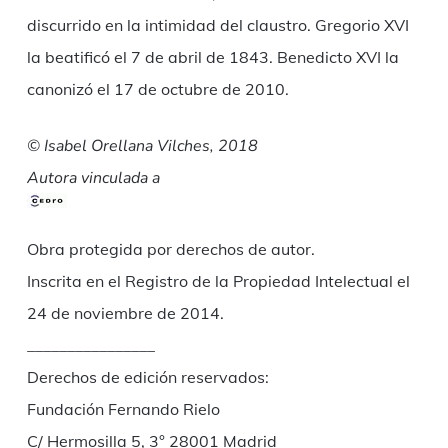
discurrido en la intimidad del claustro. Gregorio XVI
la beatificó el 7 de abril de 1843. Benedicto XVI la
canonizó el 17 de octubre de 2010.
© Isabel Orellana Vilches, 2018
Autora vinculada a
Obra protegida por derechos de autor.
Inscrita en el Registro de la Propiedad Intelectual el
24 de noviembre de 2014.
________________
Derechos de edición reservados:
Fundación Fernando Rielo
C/ Hermosilla 5, 3° 28001 Madrid