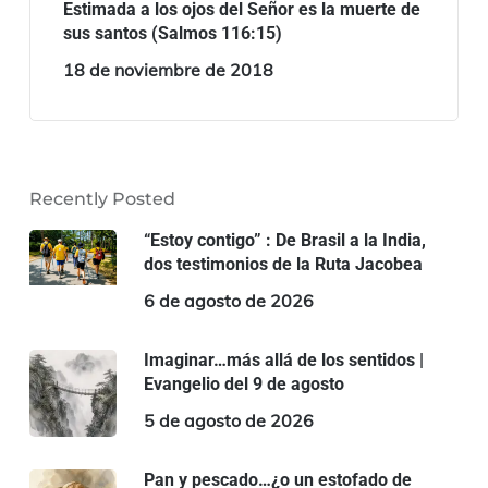
Estimada a los ojos del Señor es la muerte de
sus santos (Salmos 116:15)
18 de noviembre de 2018
Recently Posted
“Estoy contigo” : De Brasil a la India,
dos testimonios de la Ruta Jacobea
6 de agosto de 2026
Imaginar…más allá de los sentidos |
Evangelio del 9 de agosto
5 de agosto de 2026
Pan y pescado…¿o un estofado de