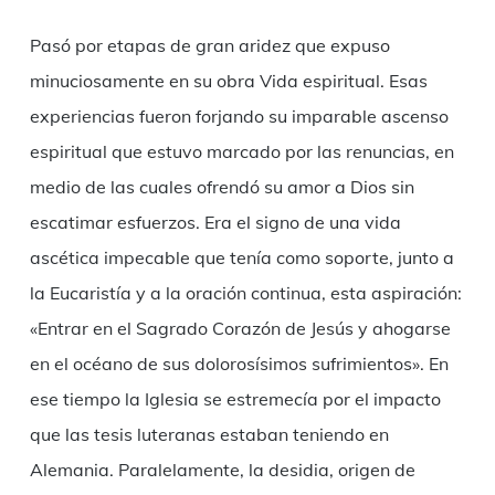
Pasó por etapas de gran aridez que expuso
minuciosamente en su obra Vida espiritual. Esas
experiencias fueron forjando su imparable ascenso
espiritual que estuvo marcado por las renuncias, en
medio de las cuales ofrendó su amor a Dios sin
escatimar esfuerzos. Era el signo de una vida
ascética impecable que tenía como soporte, junto a
la Eucaristía y a la oración continua, esta aspiración:
«Entrar en el Sagrado Corazón de Jesús y ahogarse
en el océano de sus dolorosísimos sufrimientos». En
ese tiempo la Iglesia se estremecía por el impacto
que las tesis luteranas estaban teniendo en
Alemania. Paralelamente, la desidia, origen de