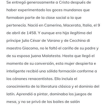
Se entregó generosamente a Cristo después de
haber experimentado los goces mundanos que
formaban parte de la clase social a la que
pertenecía. Nació en Camerino, Macerata, Italia, el 9
de abril de 1458. Y aunque era hija ilegítima del
príncipe Julio César de Varano y de Cecchina di
maestro Giacomo, no le faltó el cariño de su padre y
de su esposa Juana Malatesta. Hasta que llegó el
momento de su conversión, esta mujer despierta e
inteligente recibió una sólida formación conforme a
los cánones renacentistas. Ello incluía el
conocimiento de la literatura clásica y el dominio del
latín. Aprendió a pintar, dominaba los juegos de
mesa, y no se privó de los bailes de salón