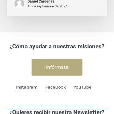
Daniel Cárdenas
13 de septiembre de 2024
¿Cómo ayudar a nuestras misiones?
¡Infórmate!
Instagram
FaceBook
YouTube
¿Quieres recibir nuestra Newsletter?