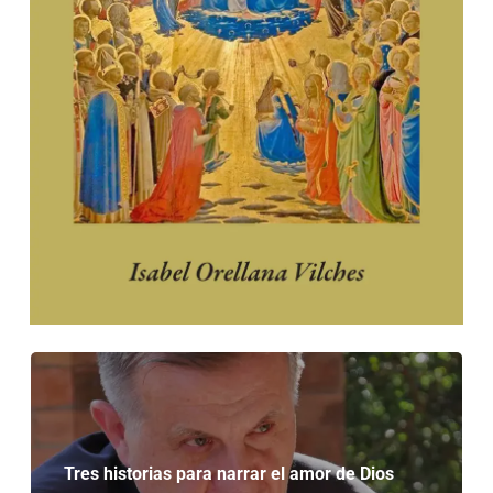
Tres historias para narrar el amor de Dios