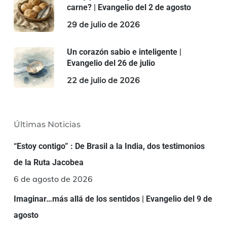
carne? | Evangelio del 2 de agosto
29 de julio de 2026
Un corazón sabio e inteligente |
Evangelio del 26 de julio
22 de julio de 2026
Últimas Noticias
“Estoy contigo” : De Brasil a la India, dos testimonios
de la Ruta Jacobea
6 de agosto de 2026
Imaginar…más allá de los sentidos | Evangelio del 9 de
agosto