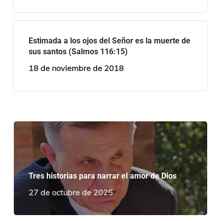
Estimada a los ojos del Señor es la muerte de
sus santos (Salmos 116:15)
18 de noviembre de 2018
Tres historias para narrar el amor de Dios
27 de octubre de 2025