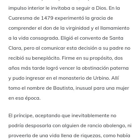
impulso interior le invitaba a seguir a Dios. En la
Cuaresma de 1479 experimentó la gracia de
comprender el don de la virginidad y el llamamiento
a la vida consagrada. Eligió el convento de Santa
Clara, pero al comunicar esta decisión a su padre no
recibió su beneplácito. Firme en su propósito, dos
años más tarde logró vencer la obstinación paterna
y pudo ingresar en el monasterio de Urbino. Allí
tomo el nombre de Bautista, inusual para una mujer
en esa época.
El príncipe, aceptando que inevitablemente no
podría desposarla con alguien de rancio abolengo, ni
proveerla de una vida llena de riquezas, como había