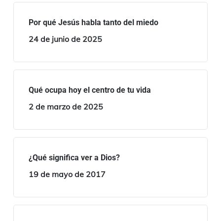
Por qué Jesús habla tanto del miedo
24 de junio de 2025
Qué ocupa hoy el centro de tu vida
2 de marzo de 2025
¿Qué significa ver a Dios?
19 de mayo de 2017