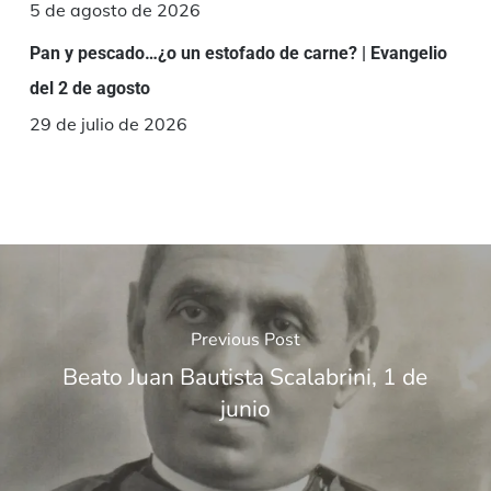
5 de agosto de 2026
Pan y pescado…¿o un estofado de carne? | Evangelio
del 2 de agosto
29 de julio de 2026
Previous Post
Beato Juan Bautista Scalabrini, 1 de
junio