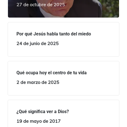
27 de octubre de 2025
Por qué Jesús habla tanto del miedo
24 de junio de 2025
Qué ocupa hoy el centro de tu vida
2 de marzo de 2025
¿Qué significa ver a Dios?
19 de mayo de 2017