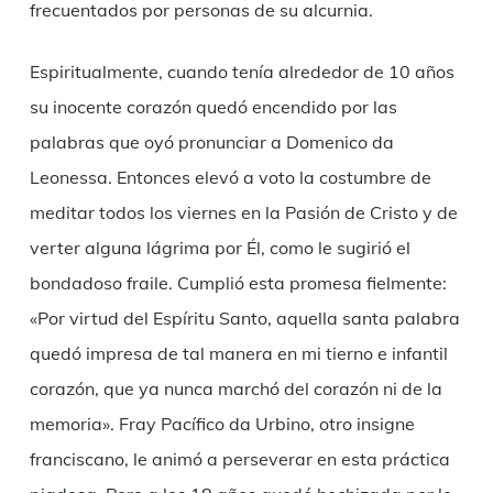
frecuentados por personas de su alcurnia.
Espiritualmente, cuando tenía alrededor de 10 años
su inocente corazón quedó encendido por las
palabras que oyó pronunciar a Domenico da
Leonessa. Entonces elevó a voto la costumbre de
meditar todos los viernes en la Pasión de Cristo y de
verter alguna lágrima por Él, como le sugirió el
bondadoso fraile. Cumplió esta promesa fielmente:
«Por virtud del Espíritu Santo, aquella santa palabra
quedó impresa de tal manera en mi tierno e infantil
corazón, que ya nunca marchó del corazón ni de la
memoria». Fray Pacífico da Urbino, otro insigne
franciscano, le animó a perseverar en esta práctica