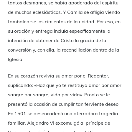
tantos desmanes, se había apoderado del espíritu
de muchos eclesiásticos. Y Camila se afligía viendo
tambalearse los cimientos de la unidad. Por eso, en
su oración y entrega incluía específicamente la
intención de obtener de Cristo la gracia de la
conversión y, con ella, la reconciliación dentro de la
Iglesia.
En su corazón revivía su amor por el Redentor,
suplicando: «Haz que yo te restituya amor por amor,
sangre por sangre, vida por vida». Pronto se le
presentó la ocasión de cumplir tan ferviente deseo.
En 1501 se desencadenó una aterradora tragedia
familiar. Alejandro VI excomulgó al príncipe de