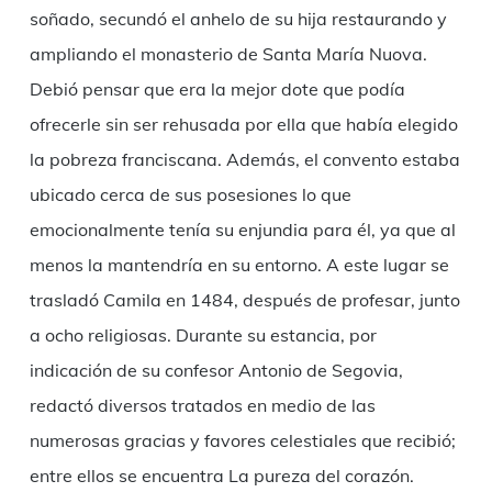
soñado, secundó el anhelo de su hija restaurando y
ampliando el monasterio de Santa María Nuova.
Debió pensar que era la mejor dote que podía
ofrecerle sin ser rehusada por ella que había elegido
la pobreza franciscana. Además, el convento estaba
ubicado cerca de sus posesiones lo que
emocionalmente tenía su enjundia para él, ya que al
menos la mantendría en su entorno. A este lugar se
trasladó Camila en 1484, después de profesar, junto
a ocho religiosas. Durante su estancia, por
indicación de su confesor Antonio de Segovia,
redactó diversos tratados en medio de las
numerosas gracias y favores celestiales que recibió;
entre ellos se encuentra La pureza del corazón.