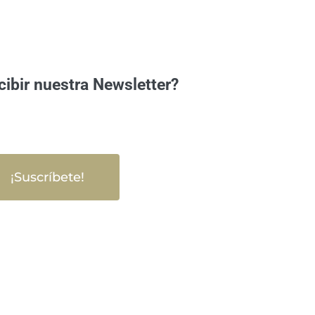
cibir nuestra Newsletter?
¡Suscríbete!