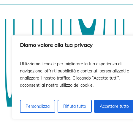
sió
sió
Diamo valore alla tua privacy
Utilizziamo i cookie per migliorare la tua esperienza di
navigazione, offrirti pubblicità o contenuti personalizzati e
analizzare il nostro traffico. Cliccando “Accetta tutti”,
acconsenti al nostro utilizzo dei cookie.
Personalizza
Rifiuta tutto
Accettare tutto