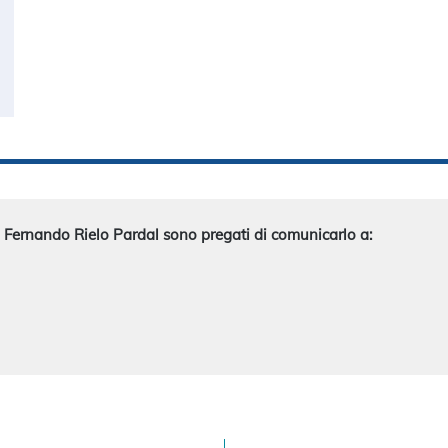
i Fernando Rielo Pardal sono pregati di comunicarlo a: 