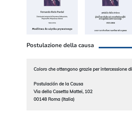
Postulazione della causa
Coloro che ottengono grazie per intercessione d
Via della Casetta Mattei, 102

00148 Roma (Italia)