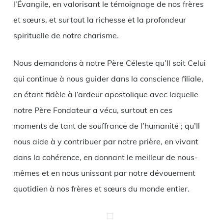
l’Évangile, en valorisant le témoignage de nos frères
et sœurs, et surtout la richesse et la profondeur
spirituelle de notre charisme.
Nous demandons à notre Père Céleste qu’Il soit Celui
qui continue à nous guider dans la conscience filiale,
en étant fidèle à l’ardeur apostolique avec laquelle
notre Père Fondateur a vécu, surtout en ces
moments de tant de souffrance de l’humanité ; qu’Il
nous aide à y contribuer par notre prière, en vivant
dans la cohérence, en donnant le meilleur de nous-
mêmes et en nous unissant par notre dévouement
quotidien à nos frères et sœurs du monde entier.