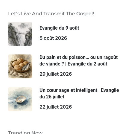
Let’s Live And Transmit The Gospel!
Evangile du 9 août
5 août 2026
Du pain et du poisson… ou un ragoût
de viande ? | Evangile du 2 août
29 juillet 2026
Un cœur sage et intelligent | Evangile
du 26 juillet
22 juillet 2026
Trending Now