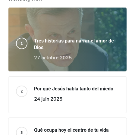
Tres historias para narrar el amor de
Dios
27 octobre 2025
Por qué Jesús habla tanto del miedo
24 juin 2025
Qué ocupa hoy el centro de tu vida