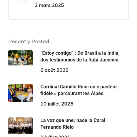
2 mars 2025
Recently Posted
“Estoy contigo” : De Brasil a la India,
dos testimonios de la Ruta Jacobea
6 août 2026
Cardinal Camillo Ruini un « pasteur
fidèle » parcourant les Alpes
10 juillet 2026
La voz que une: nace la Coral
Fernando Rielo