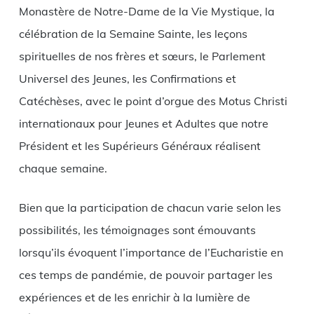
Monastère de Notre-Dame de la Vie Mystique, la
célébration de la Semaine Sainte, les leçons
spirituelles de nos frères et sœurs, le Parlement
Universel des Jeunes, les Confirmations et
Catéchèses, avec le point d’orgue des Motus Christi
internationaux pour Jeunes et Adultes que notre
Président et les Supérieurs Généraux réalisent
chaque semaine.
Bien que la participation de chacun varie selon les
possibilités, les témoignages sont émouvants
lorsqu’ils évoquent l’importance de l’Eucharistie en
ces temps de pandémie, de pouvoir partager les
expériences et de les enrichir à la lumière de