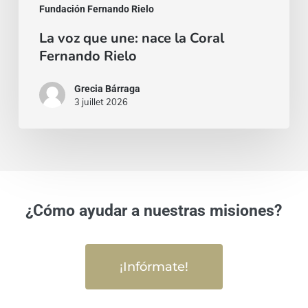
Fundación Fernando Rielo
La voz que une: nace la Coral
Fernando Rielo
Grecia Bárraga
3 juillet 2026
¿Cómo ayudar a nuestras misiones?
¡Infórmate!