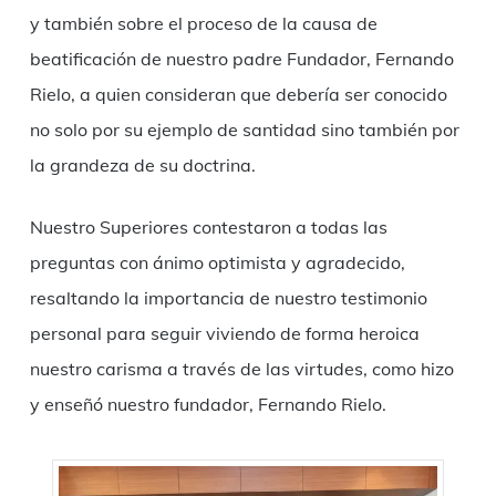
y también sobre el proceso de la causa de
beatificación de nuestro padre Fundador, Fernando
Rielo, a quien consideran que debería ser conocido
no solo por su ejemplo de santidad sino también por
la grandeza de su doctrina.
Nuestro Superiores contestaron a todas las
preguntas con ánimo optimista y agradecido,
resaltando la importancia de nuestro testimonio
personal para seguir viviendo de forma heroica
nuestro carisma a través de las virtudes, como hizo
y enseñó nuestro fundador, Fernando Rielo.