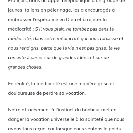
François, dans un appel téléphonique à un groupe de
jeunes Italiens en pèlerinage, les a encouragés à
embrasser l’espérance en Dieu et à rejeter la
médiocrité :
S’il vous plaît, ne tombez pas dans la
médiocrité, dans cette médiocrité qui nous rabaisse et
nous rend gris, parce que la vie n’est pas grise, la vie
consiste à parier sur de grandes idées et sur de
grandes choses
.
En réalité, la médiocrité est une manière grise et
douloureuse de perdre sa vocation.
Notre attachement à l’instinct du bonheur met en
danger la vocation universelle à la sainteté que nous
avons tous reçue, car lorsque nous sentons le poids