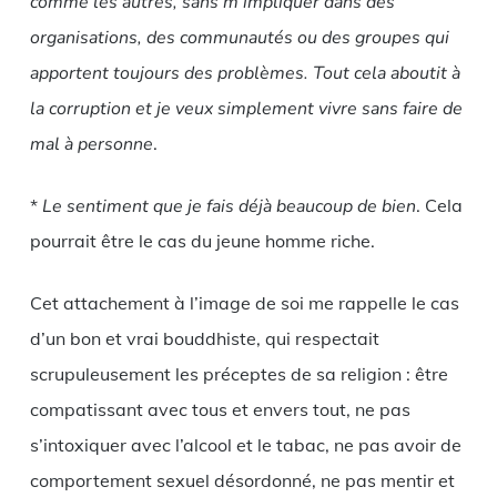
comme les autres, sans m’impliquer dans des
organisations, des communautés ou des groupes qui
apportent toujours des problèmes.
Tout cela aboutit à
la corruption et je veux simplement vivre sans faire de
mal à personne
.
*
Le sentiment que je fais déjà beaucoup de bien
. Cela
pourrait être le cas du jeune homme riche.
Cet attachement à l’image de soi me rappelle le cas
d’un bon et vrai bouddhiste, qui respectait
scrupuleusement les préceptes de sa religion : être
compatissant avec tous et envers tout, ne pas
s’intoxiquer avec l’alcool et le tabac, ne pas avoir de
comportement sexuel désordonné, ne pas mentir et