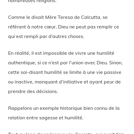
nombreuses religions.
Comme le disait Mère Teresa de Calcutta, se
référant à notre cœur, Dieu ne peut pas remplir ce
qui est rempli par d’autres choses.
En réalité, il est impossible de vivre une humilité
authentique, si ce n’est par l’union avec Dieu. Sinon,
cette soi-disant humilité se limite à une vie passive
ou inactive, manquant d’initiative et ayant peur de
prendre des décisions.
Rappelons un exemple historique bien connu de la
relation entre sagesse et humilité.