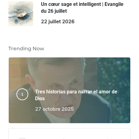
Un cœur sage et intelligent | Evangile
du 26 juillet
22 juillet 2026
Trending Now
Tres historias para narrar el amor de
Dios
27 octobre 2025