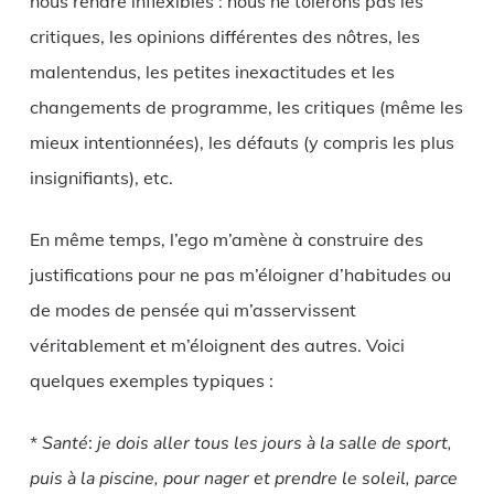
nous rendre inflexibles : nous ne tolérons pas les
critiques, les opinions différentes des nôtres, les
malentendus, les petites inexactitudes et les
changements de programme, les critiques (même les
mieux intentionnées), les défauts (y compris les plus
insignifiants), etc.
En même temps, l’ego m’amène à construire des
justifications pour ne pas m’éloigner d’habitudes ou
de modes de pensée qui m’asservissent
véritablement et m’éloignent des autres. Voici
quelques exemples typiques :
*
Santé
:
je dois aller tous les jours à la salle de sport,
puis à la piscine, pour nager et prendre le soleil, parce