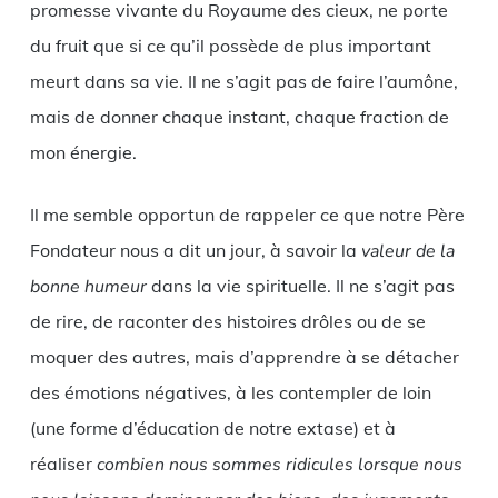
promesse vivante du Royaume des cieux, ne porte
du fruit que si ce qu’il possède de plus important
meurt dans sa vie. Il ne s’agit pas de faire l’aumône,
mais de donner chaque instant, chaque fraction de
mon énergie.
Il me semble opportun de rappeler ce que notre Père
Fondateur nous a dit un jour, à savoir la
valeur de la
bonne humeur
dans la vie spirituelle. Il ne s’agit pas
de rire, de raconter des histoires drôles ou de se
moquer des autres, mais d’apprendre à se détacher
des émotions négatives, à les contempler de loin
(une forme d’éducation de notre extase) et à
réaliser
combien nous sommes ridicules lorsque nous