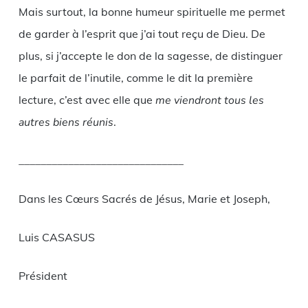
Mais surtout, la bonne humeur spirituelle me permet
de garder à l’esprit que j’ai tout reçu de Dieu. De
plus, si j’accepte le don de la sagesse, de distinguer
le parfait de l’inutile, comme le dit la première
lecture, c’est avec elle que
me viendront tous les
autres biens réunis
.
______________________________
Dans les Cœurs Sacrés de Jésus, Marie et Joseph,
Luis CASASUS
Président