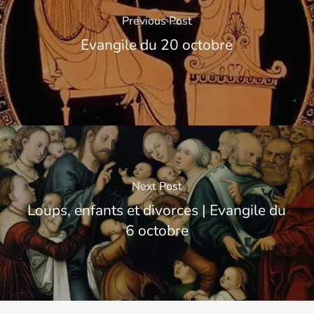
Previous Post
Evangile du 20 octobre
Next Post
Loups, enfants et divorces | Evangile du
6 octobre