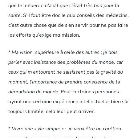
que le médecin m’a dit que c’était très bon pour la
santé
. S’il faut être docile aux conseils des médecins,
c’est autre chose que de s’en servir pour ne pas faire
les efforts qu’exige ma mission.
*
Ma vision, supérieure à celle des autres
:
je dois
parler avec insistance des problèmes du monde, car
ceux qui m’entourent ne saisissent pas la gravité du
moment, l’importance de prendre conscience de la
dégradation du monde
. Pour certaines personnes
ayant une certaine expérience intellectuelle, bien sûr
toujours limitée, cela leur peut arriver.
*
Vivre une « vie simple »
:
je veux être un chrétien