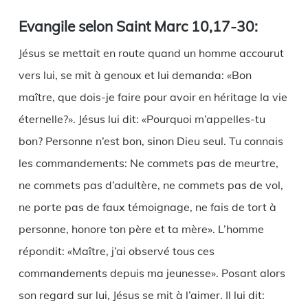
Evangile selon Saint Marc 10,17-30:
Jésus se mettait en route quand un homme accourut
vers lui, se mit à genoux et lui demanda: «Bon
maître, que dois-je faire pour avoir en héritage la vie
éternelle?». Jésus lui dit: «Pourquoi m’appelles-tu
bon? Personne n’est bon, sinon Dieu seul. Tu connais
les commandements: Ne commets pas de meurtre,
ne commets pas d’adultère, ne commets pas de vol,
ne porte pas de faux témoignage, ne fais de tort à
personne, honore ton père et ta mère». L’homme
répondit: «Maître, j’ai observé tous ces
commandements depuis ma jeunesse». Posant alors
son regard sur lui, Jésus se mit à l’aimer. Il lui dit: