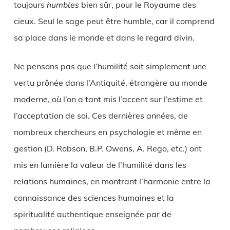
toujours
humbles
bien sûr, pour le Royaume des
cieux. Seul le sage peut être humble, car il comprend
sa place dans le monde et dans le regard divin.
Ne pensons pas que l’humilité soit simplement une
vertu prônée dans l’Antiquité, étrangère au monde
moderne, où l’on a tant mis l’accent sur l’estime et
l’acceptation de soi. Ces dernières années, de
nombreux chercheurs en psychologie et même en
gestion (D. Robson, B.P. Owens, A. Rego, etc.) ont
mis en lumière la valeur de l’humilité dans les
relations humaines, en montrant l’harmonie entre la
connaissance des sciences humaines et la
spiritualité authentique enseignée par de