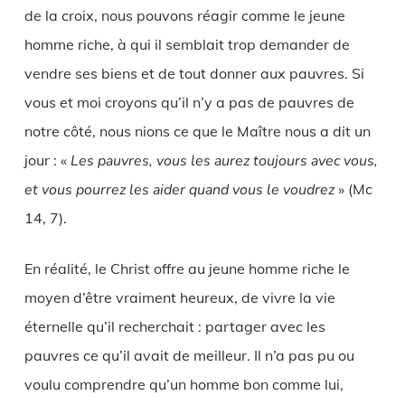
de la croix, nous pouvons réagir comme le jeune
homme riche, à qui il semblait trop demander de
vendre ses biens et de tout donner aux pauvres. Si
vous et moi croyons qu’il n’y a pas de pauvres de
notre côté, nous nions ce que le Maître nous a dit un
jour : «
Les pauvres, vous les aurez toujours avec vous,
et vous pourrez les aider quand vous le voudrez
» (Mc
14, 7).
En réalité, le Christ offre au jeune homme riche le
moyen d’être vraiment heureux, de vivre la vie
éternelle qu’il recherchait : partager avec les
pauvres ce qu’il avait de meilleur. Il n’a pas pu ou
voulu comprendre qu’un homme bon comme lui,