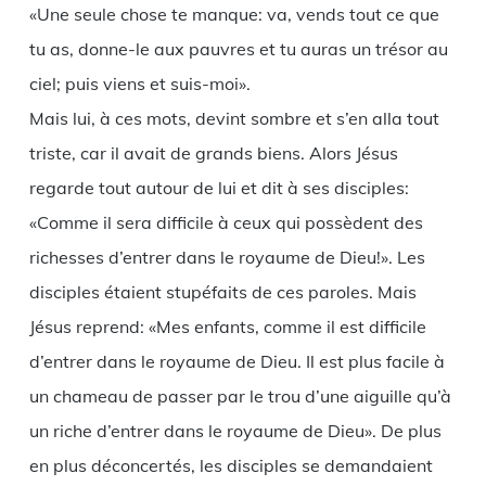
«Une seule chose te manque: va, vends tout ce que
tu as, donne-le aux pauvres et tu auras un trésor au
ciel; puis viens et suis-moi».
Mais lui, à ces mots, devint sombre et s’en alla tout
triste, car il avait de grands biens. Alors Jésus
regarde tout autour de lui et dit à ses disciples:
«Comme il sera difficile à ceux qui possèdent des
richesses d’entrer dans le royaume de Dieu!». Les
disciples étaient stupéfaits de ces paroles. Mais
Jésus reprend: «Mes enfants, comme il est difficile
d’entrer dans le royaume de Dieu. Il est plus facile à
un chameau de passer par le trou d’une aiguille qu’à
un riche d’entrer dans le royaume de Dieu». De plus
en plus déconcertés, les disciples se demandaient