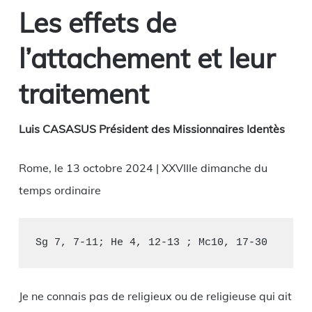
Les effets de
l’attachement et leur
traitement
Luis CASASUS Président des Missionnaires Identès
Rome, le 13 octobre 2024 | XXVIIIe dimanche du
temps ordinaire
Sg 7, 7-11; He 4, 12-13 ; Mc10, 17-30
Je ne connais pas de religieux ou de religieuse qui ait