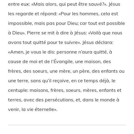
entre eux: «Mais alors, qui peut être sauvé?». Jésus
les regarde et répond: «Pour les hommes, cela est
impossible, mais pas pour Dieu; car tout est possible
à Dieu». Pierre se mit à dire à Jésus: «Voilà que nous
avons tout quitté pour te suivre». Jésus déclara:
«Amen, je vous le dis: personne n’aura quitté, à
cause de moi et de l’Évangile, une maison, des
frères, des soeurs, une mère, un père, des enfants ou
une terre, sans qu’il reçoive, en ce temps déjà, le
centuple: maisons, frères, soeurs, mères, enfants et
terres, avec des persécutions, et, dans le monde à
venir, la vie éternelle».