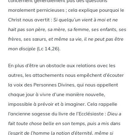
concernent généralement pas des questions
moralement pernicieuses ; cela explique pourquoi le
Christ nous avertit :
Si quelqu’un vient à moi et ne
hait pas son père, sa mère, sa femme, ses enfants, ses
frères, ses sœurs, et même sa vie, il ne peut pas être
mon disciple
(Lc 14,26).
En plus d’être un obstacle aux relations avec les
autres, les attachements nous empêchent d’écouter
la voix des Personnes Divines, qui nous appellent
chaque jour à vivre d’une manière nouvelle,
impossible à prévoir et à imaginer. Cela rappelle
l’ancienne sagesse du livre de l’Ecclésiaste :
Dieu a
fait toute chose belle en son temps, puis a mis dans
l’esprit de l’homme la notion d’éternité, même si