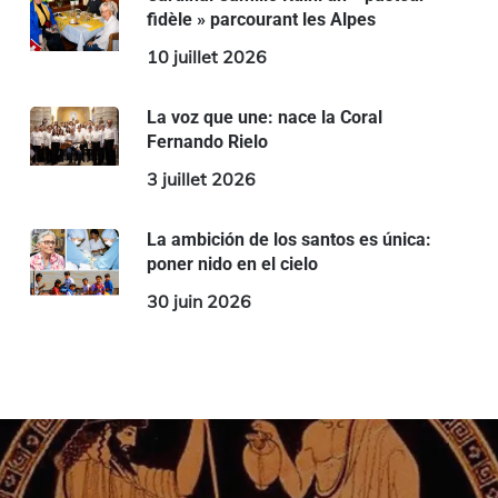
fidèle » parcourant les Alpes
10 juillet 2026
La voz que une: nace la Coral
Fernando Rielo
3 juillet 2026
La ambición de los santos es única:
poner nido en el cielo
30 juin 2026