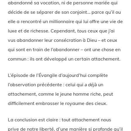
abandonné sa vocation, ni de personne mariée qui
décide de se séparer de son conjoint… parce qu’il ou
elle a rencontré un millionnaire qui lui offre une vie de
luxe et de richesse. Cependant,
tous
ceux que j’ai
vus abandonner leur consécration à Dieu – et ceux
qui sont en train de l’abandonner – ont une chose en
commun : ils ont développé un certain attachement.
L’épisode de l’Évangile d’aujourd’hui complète
l’observation précédente : celui qui
a déjà
un
attachement, comme le jeune homme riche, peut
difficilement embrasser le royaume des cieux.
La conclusion est claire : tout attachement nous
prive de notre liberté, d’une manière si profonde qu’il