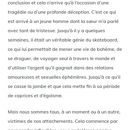
conclusion et cela n’arrive qu’à l’occasion d’une
tragédie ou d’une profonde déception. C’est ce qui
est arrivé à un jeune homme dont la sœur m’a parlé
avec tant de tristesse. Jusqu’à il y a quelques
semaines, il était un véritable génie du skateboard,
ce qui lui permettait de mener une vie de bohème, de
se droguer, de voyager seul à travers le monde et
d’utiliser l’argent qu’il gagnait dans des relations
amoureuses et sexuelles éphémères. Jusqu’à ce qu’il
se casse la jambe et que cela mette fin à sa période
de caprices et d’égoïsme.
Mais nous sommes tous, à un moment ou à un autre,
victimes de nos attachements. Cela commence par