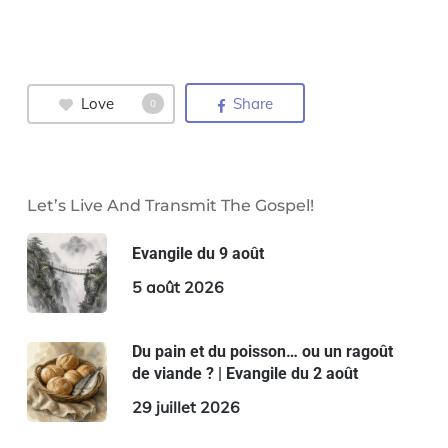
Love
Share
0
Let’s Live And Transmit The Gospel!
Evangile du 9 août
5 août 2026
Du pain et du poisson… ou un ragoût
de viande ? | Evangile du 2 août
29 juillet 2026