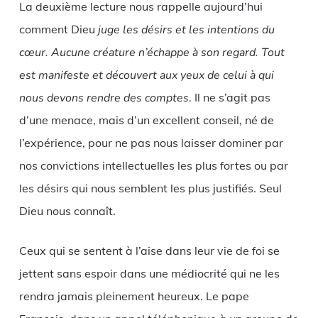
La deuxième lecture nous rappelle aujourd’hui
comment Dieu
juge les désirs et les intentions du
cœur.
Aucune créature n’échappe à son regard.
Tout
est manifeste et découvert aux yeux de celui à qui
nous devons rendre des comptes
. Il ne s’agit pas
d’une menace, mais d’un excellent conseil, né de
l’expérience, pour ne pas nous laisser dominer par
nos convictions intellectuelles les plus fortes ou par
les désirs qui nous semblent les plus justifiés. Seul
Dieu nous connaît.
Ceux qui se sentent à l’aise dans leur vie de foi se
jettent sans espoir dans une médiocrité qui ne les
rendra jamais pleinement heureux. Le pape