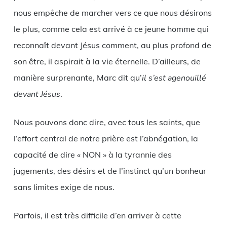
nous empêche de marcher vers ce que nous désirons
le plus, comme cela est arrivé à ce jeune homme qui
reconnaît devant Jésus comment, au plus profond de
son être, il aspirait à la vie éternelle. D’ailleurs, de
manière surprenante, Marc dit qu’
il s’est agenouillé
devant Jésus
.
Nous pouvons donc dire, avec tous les saints, que
l’effort central de notre prière est l’abnégation, la
capacité de dire « NON » à la tyrannie des
jugements, des désirs et de l’instinct qu’un bonheur
sans limites exige de nous.
Parfois, il est très difficile d’en arriver à cette