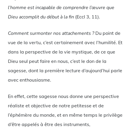
l’homme est incapable de comprendre l’œuvre que
Dieu accomplit du début à la fin
(Eccl 3, 11).
Comment surmonter nos attachements ?
Du point de
vue de la vertu, c’est certainement avec l’humilité. Et
dans la perspective de la vie mystique, de ce que
Dieu seul peut faire en nous, c’est le don de la
sagesse, dont la première lecture d’aujourd’hui parle
avec enthousiasme.
En effet, cette sagesse nous donne une perspective
réaliste et objective de notre petitesse et de
l’éphémère du monde, et en même temps le privilège
d’être appelés à être des instruments,