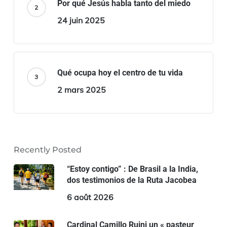
Por qué Jesús habla tanto del miedo
24 juin 2025
Qué ocupa hoy el centro de tu vida
2 mars 2025
Recently Posted
“Estoy contigo” : De Brasil a la India,
dos testimonios de la Ruta Jacobea
6 août 2026
Cardinal Camillo Ruini un « pasteur