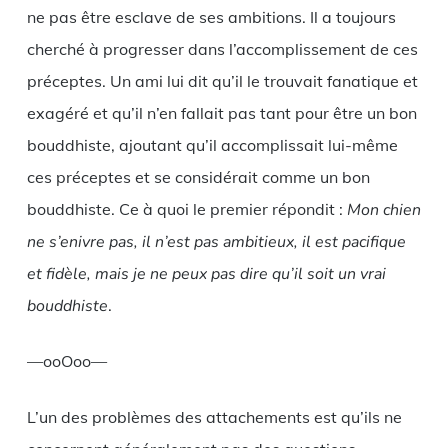
ne pas être esclave de ses ambitions. Il a toujours
cherché à progresser dans l’accomplissement de ces
préceptes. Un ami lui dit qu’il le trouvait fanatique et
exagéré et qu’il n’en fallait pas tant pour être un bon
bouddhiste, ajoutant qu’il accomplissait lui-même
ces préceptes et se considérait comme un bon
bouddhiste. Ce à quoi le premier répondit :
Mon chien
ne s’enivre pas, il n’est pas ambitieux, il est pacifique
et fidèle, mais je ne peux pas dire qu’il soit un vrai
bouddhiste
.
—ooOoo—
L’un des problèmes des attachements est qu’ils ne