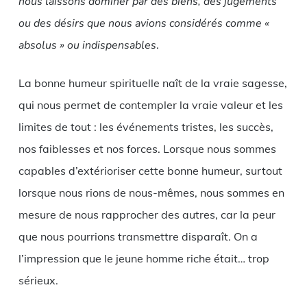
nous laissons dominer par des biens, des jugements
ou des désirs que nous avions considérés comme «
absolus » ou indispensables
.
La bonne humeur spirituelle naît de la vraie sagesse,
qui nous permet de contempler la vraie valeur et les
limites de tout : les événements tristes, les succès,
nos faiblesses et nos forces. Lorsque nous sommes
capables d’extérioriser cette bonne humeur, surtout
lorsque nous rions de nous-mêmes, nous sommes en
mesure de nous rapprocher des autres, car la peur
que nous pourrions transmettre disparaît. On a
l’impression que le jeune homme riche était… trop
sérieux.