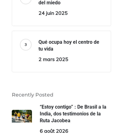
del miedo
24 juin 2025
Qué ocupa hoy el centro de
tu vida
2 mars 2025
Recently Posted
“Estoy contigo” : De Brasil a la
India, dos testimonios de la
Ruta Jacobea
6 août 2026