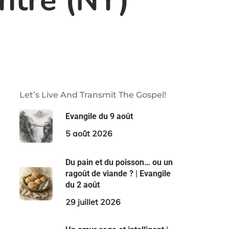
entre (NY)
Let’s Live And Transmit The Gospel!
Evangile du 9 août
5 août 2026
Du pain et du poisson… ou un
ragoût de viande ? | Evangile
du 2 août
29 juillet 2026