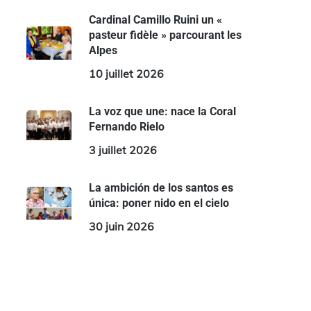
Cardinal Camillo Ruini un «
pasteur fidèle » parcourant les
Alpes
10 juillet 2026
La voz que une: nace la Coral
Fernando Rielo
3 juillet 2026
La ambición de los santos es
única: poner nido en el cielo
30 juin 2026