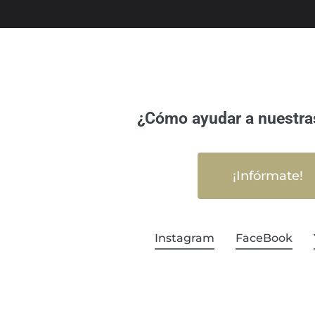
¿Cómo ayudar a nuestra
¡Infórmate!
Instagram
FaceBook