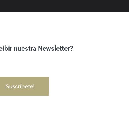
cibir nuestra Newsletter?
¡Suscríbete!