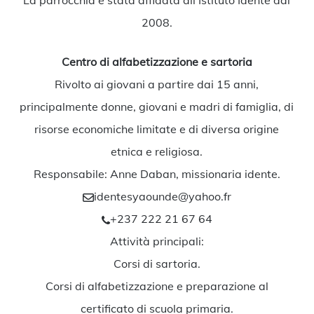
2008.
Centro di alfabetizzazione e sartoria
Rivolto ai giovani a partire dai 15 anni,
principalmente donne, giovani e madri di famiglia, di
risorse economiche limitate e di diversa origine
etnica e religiosa.
Responsabile: Anne Daban, missionaria idente.
identesyaounde@yahoo.fr
+237 222 21 67 64
Attività principali:
Corsi di sartoria.
Corsi di alfabetizzazione e preparazione al
certificato di scuola primaria.