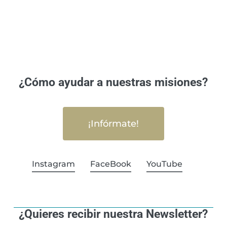
¿Cómo ayudar a nuestras misiones?
¡Infórmate!
Instagram
FaceBook
YouTube
¿Quieres recibir nuestra Newsletter?