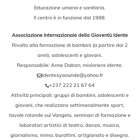
Educazione umana e sanitaria.
Il centro è in funzione dal 1998.
Associazione Internazionale della Gioventù Idente
Rivolto alla formazione di bambini (a partire dai 2
anni), adolescenti e giovani.
Responsabile: Anne Daban, misionera idente.
identesyaounde@yahoo.fr
+237 222 21 67 64
Attività principali: gruppi di bambini, adolescenti e
giovani, che realizzano settimanalmente sport,
tavole rotonde sul Vangelo, seminari di formazione e
laboratori artistici di teatro, danza, musica,
giornalismo, mimo, burattini, artigianato e disegno.