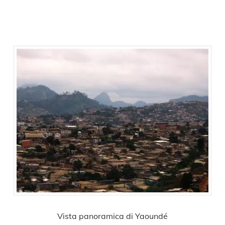
Vista panoramica di Yaoundé