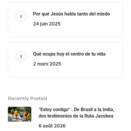
Por qué Jesús habla tanto del miedo
24 juin 2025
Qué ocupa hoy el centro de tu vida
2 mars 2025
Recently Posted
“Estoy contigo” : De Brasil a la India,
dos testimonios de la Ruta Jacobea
6 août 2026