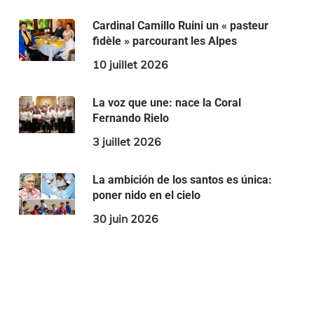
Cardinal Camillo Ruini un « pasteur
fidèle » parcourant les Alpes
10 juillet 2026
La voz que une: nace la Coral
Fernando Rielo
3 juillet 2026
La ambición de los santos es única:
poner nido en el cielo
30 juin 2026