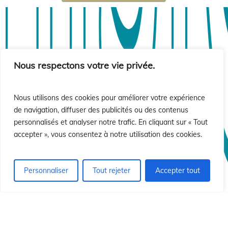
isió
isió
Nous respectons votre vie privée.
Nous utilisons des cookies pour améliorer votre expérience
de navigation, diffuser des publicités ou des contenus
personnalisés et analyser notre trafic. En cliquant sur « Tout
accepter », vous consentez à notre utilisation des cookies.
Personnaliser
Tout rejeter
Accepter tout