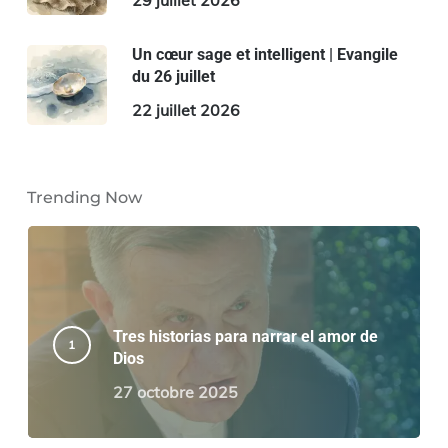
29 juillet 2026
Un cœur sage et intelligent | Evangile
du 26 juillet
22 juillet 2026
Trending Now
Tres historias para narrar el amor de
Dios
27 octobre 2025