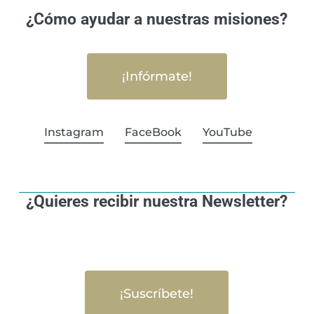
¿Cómo ayudar a nuestras misiones?
¡Infórmate!
Instagram
FaceBook
YouTube
¿Quieres recibir nuestra Newsletter?
¡Suscríbete!