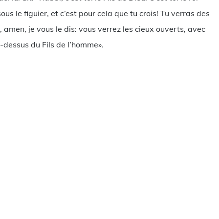
 sous le figuier, et c’est pour cela que tu crois! Tu verras des
 amen, je vous le dis: vous verrez les cieux ouverts, avec
-dessus du Fils de l’homme».