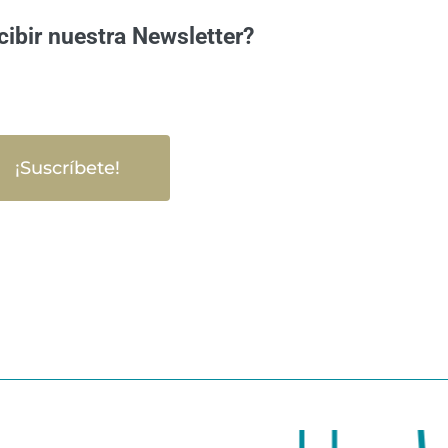
cibir nuestra Newsletter?
¡Suscríbete!