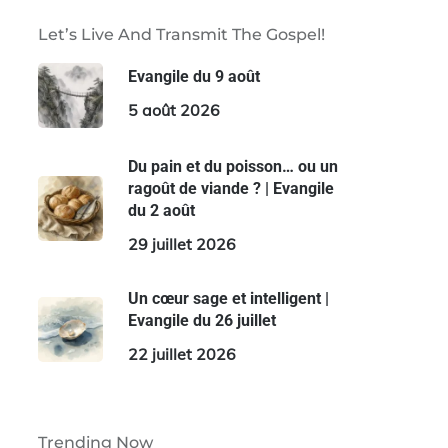
Let’s Live And Transmit The Gospel!
Evangile du 9 août
5 août 2026
Du pain et du poisson… ou un
ragoût de viande ? | Evangile
du 2 août
29 juillet 2026
Un cœur sage et intelligent |
Evangile du 26 juillet
22 juillet 2026
Trending Now