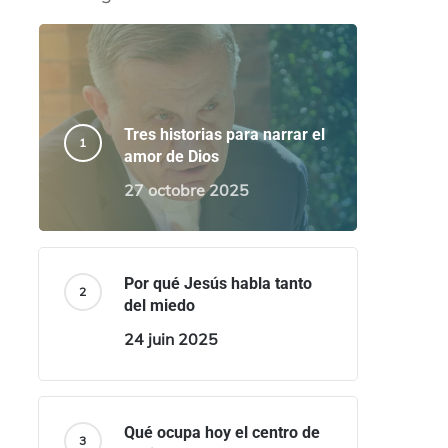
Tres historias para narrar el
amor de Dios
27 octobre 2025
Por qué Jesús habla tanto
del miedo
24 juin 2025
Qué ocupa hoy el centro de