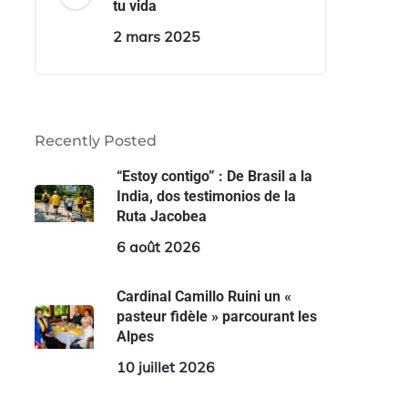
tu vida
2 mars 2025
Recently Posted
“Estoy contigo” : De Brasil a la
India, dos testimonios de la
Ruta Jacobea
6 août 2026
Cardinal Camillo Ruini un «
pasteur fidèle » parcourant les
Alpes
10 juillet 2026