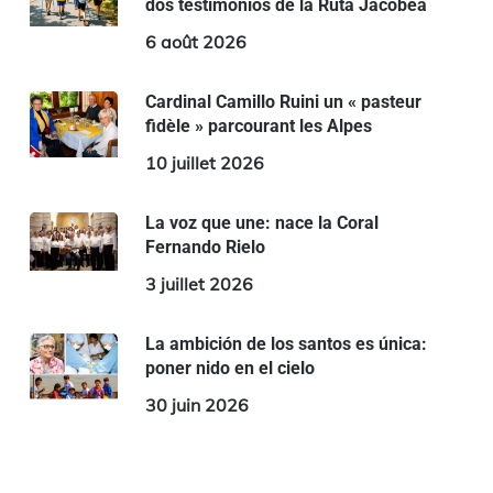
dos testimonios de la Ruta Jacobea
6 août 2026
Cardinal Camillo Ruini un « pasteur
fidèle » parcourant les Alpes
10 juillet 2026
La voz que une: nace la Coral
Fernando Rielo
3 juillet 2026
La ambición de los santos es única:
poner nido en el cielo
30 juin 2026