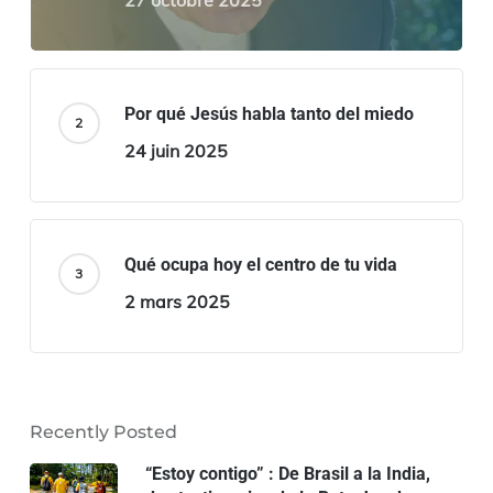
Por qué Jesús habla tanto del miedo
24 juin 2025
Qué ocupa hoy el centro de tu vida
2 mars 2025
Recently Posted
“Estoy contigo” : De Brasil a la India,