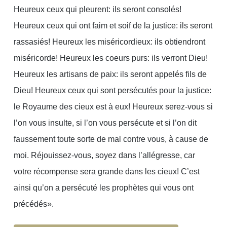
Heureux ceux qui pleurent: ils seront consolés!
Heureux ceux qui ont faim et soif de la justice: ils seront
rassasiés! Heureux les miséricordieux: ils obtiendront
miséricorde! Heureux les coeurs purs: ils verront Dieu!
Heureux les artisans de paix: ils seront appelés fils de
Dieu! Heureux ceux qui sont persécutés pour la justice:
le Royaume des cieux est à eux! Heureux serez-vous si
l’on vous insulte, si l’on vous persécute et si l’on dit
faussement toute sorte de mal contre vous, à cause de
moi. Réjouissez-vous, soyez dans l’allégresse, car
votre récompense sera grande dans les cieux! C’est
ainsi qu’on a persécuté les prophètes qui vous ont
précédés».