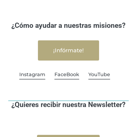
¿Cómo ayudar a nuestras misiones?
¡Infórmate!
Instagram
FaceBook
YouTube
¿Quieres recibir nuestra Newsletter?