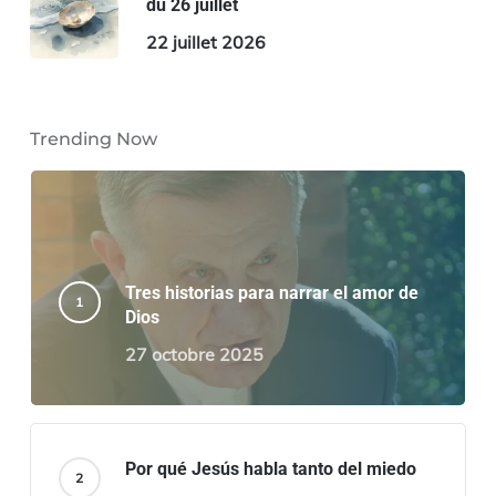
du 26 juillet
22 juillet 2026
Trending Now
Tres historias para narrar el amor de
Dios
27 octobre 2025
Por qué Jesús habla tanto del miedo