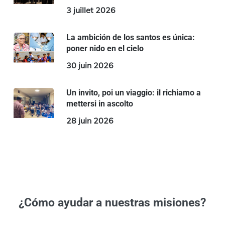
3 juillet 2026
La ambición de los santos es única:
poner nido en el cielo
30 juin 2026
Un invito, poi un viaggio: il richiamo a
mettersi in ascolto
28 juin 2026
¿Cómo ayudar a nuestras misiones?