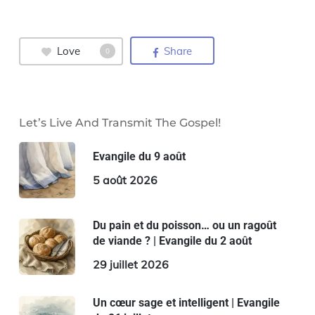
Love
Share
0
Let’s Live And Transmit The Gospel!
Evangile du 9 août
5 août 2026
Du pain et du poisson… ou un ragoût
de viande ? | Evangile du 2 août
29 juillet 2026
Un cœur sage et intelligent | Evangile