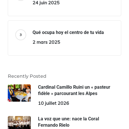
24 juin 2025
Qué ocupa hoy el centro de tu vida
2 mars 2025
Recently Posted
Cardinal Camillo Ruini un « pasteur
fidèle » parcourant les Alpes
10 juillet 2026
La voz que une: nace la Coral
Fernando Rielo