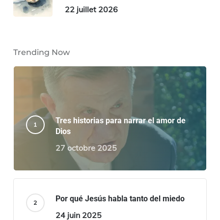
22 juillet 2026
Trending Now
Tres historias para narrar el amor de
Dios
27 octobre 2025
Por qué Jesús habla tanto del miedo
24 juin 2025