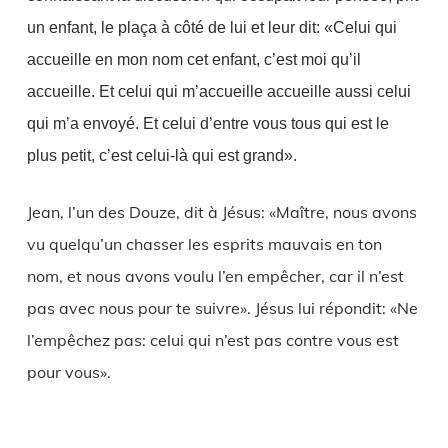
un enfant, le plaça à côté de lui et leur dit: «Celui qui
accueille en mon nom cet enfant, c’est moi qu’il
accueille. Et celui qui m’accueille accueille aussi celui
qui m’a envoyé. Et celui d’entre vous tous qui est le
plus petit, c’est celui-là qui est grand».
Jean, l’un des Douze, dit à Jésus: «Maître, nous avons
vu quelqu’un chasser les esprits mauvais en ton
nom, et nous avons voulu l’en empêcher, car il n’est
pas avec nous pour te suivre». Jésus lui répondit: «Ne
l’empêchez pas: celui qui n’est pas contre vous est
pour vous».