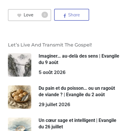
Love
Share
0
Let’s Live And Transmit The Gospel!
Imaginer… au-delà des sens | Evangile
du 9 août
5 août 2026
Du pain et du poisson… ou un ragoût
de viande ? | Evangile du 2 août
29 juillet 2026
Un cœur sage et intelligent | Evangile
du 26 juillet