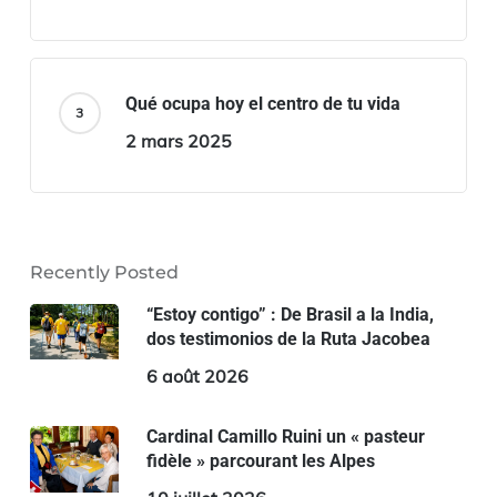
Qué ocupa hoy el centro de tu vida
2 mars 2025
Recently Posted
“Estoy contigo” : De Brasil a la India,
dos testimonios de la Ruta Jacobea
6 août 2026
Cardinal Camillo Ruini un « pasteur
fidèle » parcourant les Alpes