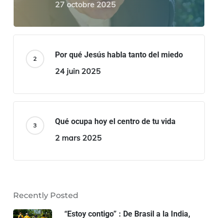
27 octobre 2025
Por qué Jesús habla tanto del miedo
24 juin 2025
Qué ocupa hoy el centro de tu vida
2 mars 2025
Recently Posted
“Estoy contigo” : De Brasil a la India,