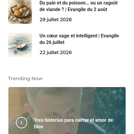
Du pain et du poisson… ou un ragoût
de viande ? | Evangile du 2 août
29 juillet 2026
Un cœur sage et intelligent | Evangile
du 26 juillet
22 juillet 2026
Trending Now
Tres historias para narrar el amor de
Dios