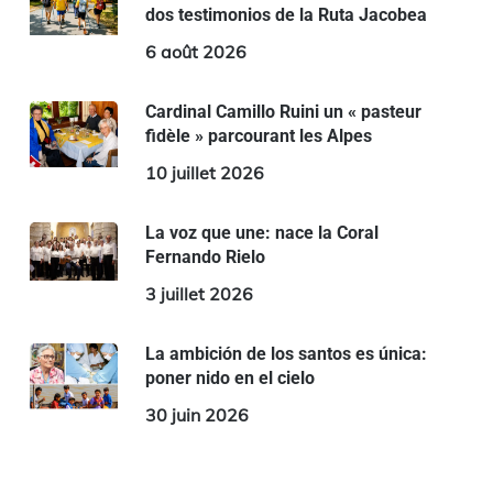
dos testimonios de la Ruta Jacobea
6 août 2026
Cardinal Camillo Ruini un « pasteur
fidèle » parcourant les Alpes
10 juillet 2026
La voz que une: nace la Coral
Fernando Rielo
3 juillet 2026
La ambición de los santos es única:
poner nido en el cielo
30 juin 2026