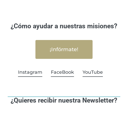
¿Cómo ayudar a nuestras misiones?
¡Infórmate!
Instagram
FaceBook
YouTube
¿Quieres recibir nuestra Newsletter?