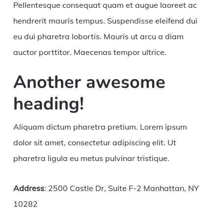
Pellentesque consequat quam et augue laoreet ac
hendrerit mauris tempus. Suspendisse eleifend dui
eu dui pharetra lobortis. Mauris ut arcu a diam
auctor porttitor. Maecenas tempor ultrice.
Another awesome
heading!
Aliquam dictum pharetra pretium. Lorem ipsum
dolor sit amet, consectetur adipiscing elit. Ut
pharetra ligula eu metus pulvinar tristique.
Address
: 2500 Castle Dr, Suite F-2 Manhattan, NY
10282