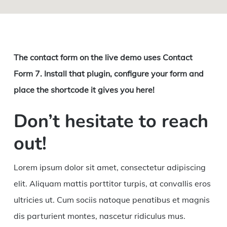
The contact form on the live demo uses Contact
Form 7. Install that plugin, configure your form and
place the shortcode it gives you here!
Don’t hesitate to reach
out!
Lorem ipsum dolor sit amet, consectetur adipiscing
elit. Aliquam mattis porttitor turpis, at convallis eros
ultricies ut. Cum sociis natoque penatibus et magnis
dis parturient montes, nascetur ridiculus mus.