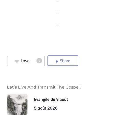
Love
Share
0
Let’s Live And Transmit The Gospel!
Evangile du 9 août
5 août 2026