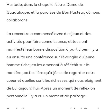
Hurtado, dans la chapelle Notre-Dame de
Guadaloupe, et la paroisse du Bon Pasteur, où nous
collaborons.
La rencontre a commencé avec des jeux et des
activités pour faire connaissance, et tous ont
manifesté leur bonne disposition à participer. Il y a
eu ensuite une conférence sur l’évangile du jeune
homme riche, en les amenant à réfléchir sur le
manière particulière qu’a Jésus de regarder notre
coeur et quelles sont les richesses qui nous éloignent
de Lui aujourd’hui. Après un moment de réflexion
personnelle il y a eu un moment de partage.