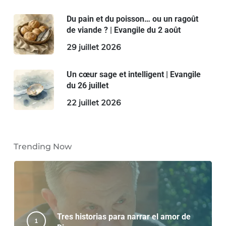
Du pain et du poisson… ou un ragoût
de viande ? | Evangile du 2 août
29 juillet 2026
Un cœur sage et intelligent | Evangile
du 26 juillet
22 juillet 2026
Trending Now
Tres historias para narrar el amor de