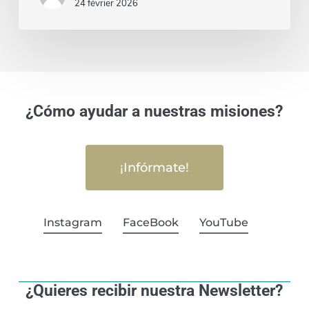
24 février 2026
¿Cómo ayudar a nuestras misiones?
¡Infórmate!
Instagram
FaceBook
YouTube
¿Quieres recibir nuestra Newsletter?