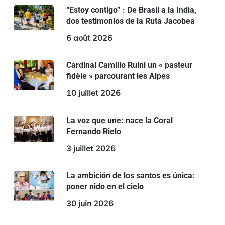
“Estoy contigo” : De Brasil a la India,
dos testimonios de la Ruta Jacobea
6 août 2026
Cardinal Camillo Ruini un « pasteur
fidèle » parcourant les Alpes
10 juillet 2026
La voz que une: nace la Coral
Fernando Rielo
3 juillet 2026
La ambición de los santos es única:
poner nido en el cielo
30 juin 2026