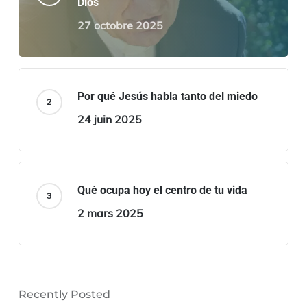
Dios
27 octobre 2025
Por qué Jesús habla tanto del miedo
24 juin 2025
Qué ocupa hoy el centro de tu vida
2 mars 2025
Recently Posted