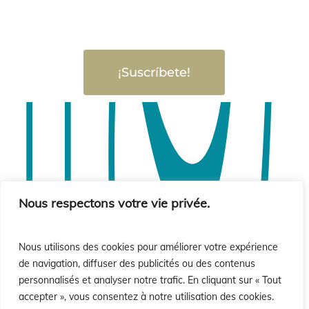
¡Suscríbete!
Nous respectons votre vie privée.
Nous utilisons des cookies pour améliorer votre expérience
de navigation, diffuser des publicités ou des contenus
personnalisés et analyser notre trafic. En cliquant sur « Tout
accepter », vous consentez à notre utilisation des cookies.