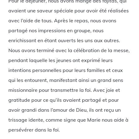
Pour le déjeuner, nous avons mangé des fajitas, qui
avaient une saveur spéciale pour avoir été réalisées
avec l’aide de tous. Après le repas, nous avons
partagé nos impressions en groupe, nous
enrichissant en étant ouverts les uns aux autres.
Nous avons terminé avec la célébration de la messe,
pendant laquelle les jeunes ont exprimé leurs
intentions personnelles pour leurs familles et ceux
qui les entourent, manifestant ainsi un grand sens
missionnaire pour transmettre la foi. Avec joie et
gratitude pour ce qu’ils avaient partagé et pour
avoir grandi dans l’amour de Dieu, ils ont reçu un
trissage idente, comme signe que Marie nous aide à
persévérer dans la foi.