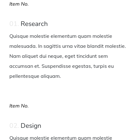
Item No.
01.
Research
Quisque molestie elementum quam molestie
malesuada. In sagittis urna vitae blandit molestie.
Nam aliquet dui neque, eget tincidunt sem
accumsan et. Suspendisse egestas, turpis eu
pellentesque aliquam.
Item No.
02.
Design
Quisque molestie elementum quam molestie