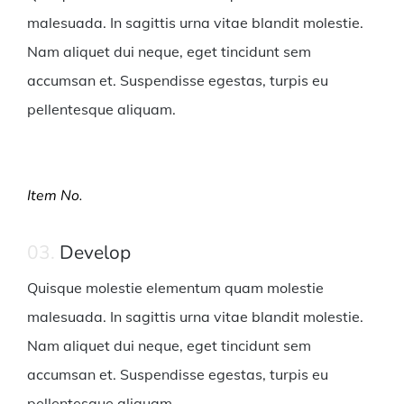
malesuada. In sagittis urna vitae blandit molestie.
Nam aliquet dui neque, eget tincidunt sem
accumsan et. Suspendisse egestas, turpis eu
pellentesque aliquam.
Item No.
03.
Develop
Quisque molestie elementum quam molestie
malesuada. In sagittis urna vitae blandit molestie.
Nam aliquet dui neque, eget tincidunt sem
accumsan et. Suspendisse egestas, turpis eu
pellentesque aliquam.