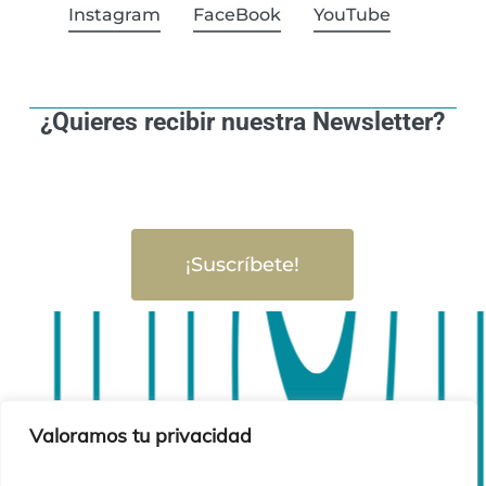
Instagram
FaceBook
YouTube
¿Quieres recibir nuestra Newsletter?
¡Suscríbete!
Valoramos tu privacidad