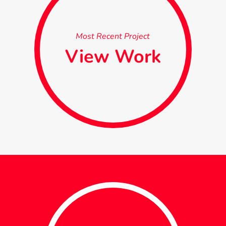
Most Recent Project
View Work