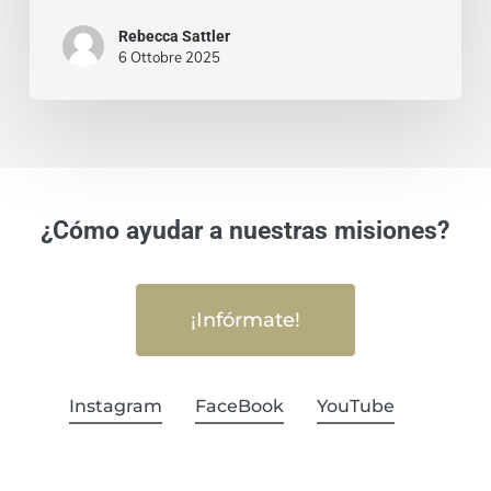
Rebecca Sattler
6 Ottobre 2025
¿Cómo ayudar a nuestras misiones?
¡Infórmate!
Instagram
FaceBook
YouTube