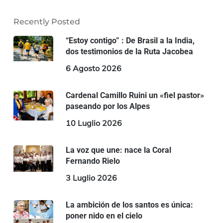
Recently Posted
“Estoy contigo” : De Brasil a la India,
dos testimonios de la Ruta Jacobea
6 Agosto 2026
Cardenal Camillo Ruini un «fiel pastor»
paseando por los Alpes
10 Luglio 2026
La voz que une: nace la Coral
Fernando Rielo
3 Luglio 2026
La ambición de los santos es única:
poner nido en el cielo