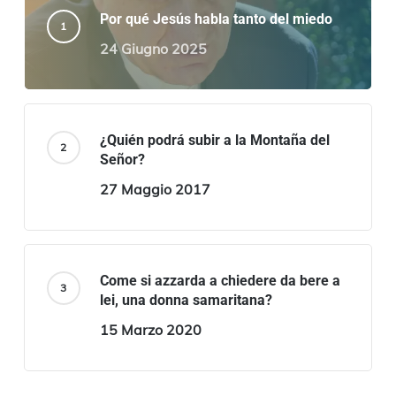
Por qué Jesús habla tanto del miedo
24 Giugno 2025
¿Quién podrá subir a la Montaña del
Señor?
27 Maggio 2017
Come si azzarda a chiedere da bere a
lei, una donna samaritana?
15 Marzo 2020