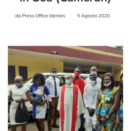
da
Press Office Identes
5 Agosto 2020