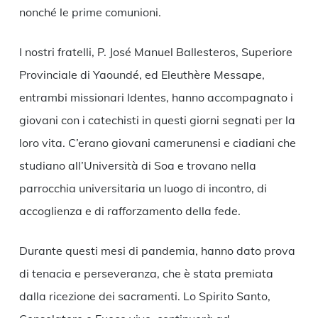
nonché le prime comunioni.
I nostri fratelli, P. José Manuel Ballesteros, Superiore
Provinciale di Yaoundé, ed Eleuthère Messape,
entrambi missionari Identes, hanno accompagnato i
giovani con i catechisti in questi giorni segnati per la
loro vita. C’erano giovani camerunensi e ciadiani che
studiano all’Università di Soa e trovano nella
parrocchia universitaria un luogo di incontro, di
accoglienza e di rafforzamento della fede.
Durante questi mesi di pandemia, hanno dato prova
di tenacia e perseveranza, che è stata premiata
dalla ricezione dei sacramenti. Lo Spirito Santo,