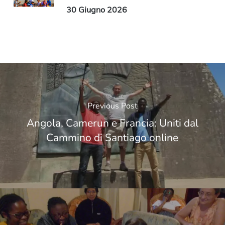
30 Giugno 2026
Previous Post
Angola, Camerun e Francia: Uniti dal
Cammino di Santiago online