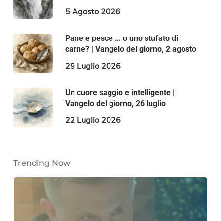
5 Agosto 2026
Pane e pesce … o uno stufato di
carne? | Vangelo del giorno, 2 agosto
29 Luglio 2026
Un cuore saggio e intelligente |
Vangelo del giorno, 26 luglio
22 Luglio 2026
Trending Now