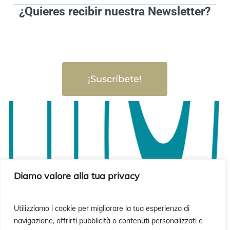
¿Quieres recibir nuestra Newsletter?
¡Suscríbete!
Diamo valore alla tua privacy
Utilizziamo i cookie per migliorare la tua esperienza di
navigazione, offrirti pubblicità o contenuti personalizzati e