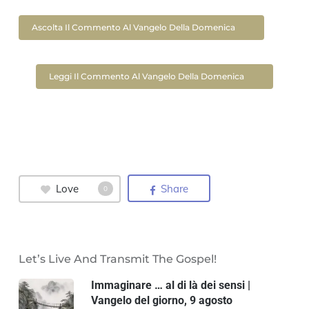
Ascolta Il Commento Al Vangelo Della Domenica
Leggi Il Commento Al Vangelo Della Domenica
Love
Share
0
Let’s Live And Transmit The Gospel!
Immaginare … al di là dei sensi |
Vangelo del giorno, 9 agosto