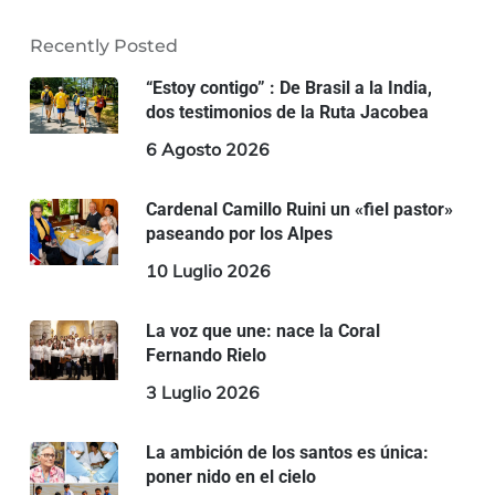
Recently Posted
“Estoy contigo” : De Brasil a la India,
dos testimonios de la Ruta Jacobea
6 Agosto 2026
Cardenal Camillo Ruini un «fiel pastor»
paseando por los Alpes
10 Luglio 2026
La voz que une: nace la Coral
Fernando Rielo
3 Luglio 2026
La ambición de los santos es única:
poner nido en el cielo