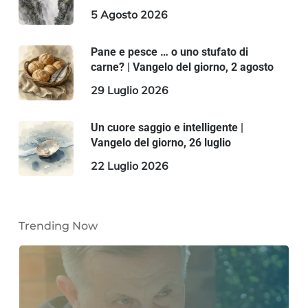
5 Agosto 2026
Pane e pesce … o uno stufato di
carne? | Vangelo del giorno, 2 agosto
29 Luglio 2026
Un cuore saggio e intelligente |
Vangelo del giorno, 26 luglio
22 Luglio 2026
Trending Now