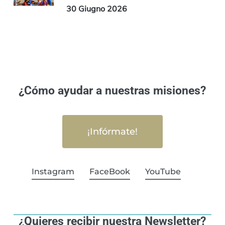
30 Giugno 2026
¿Cómo ayudar a nuestras misiones?
¡Infórmate!
Instagram
FaceBook
YouTube
¿Quieres recibir nuestra Newsletter?