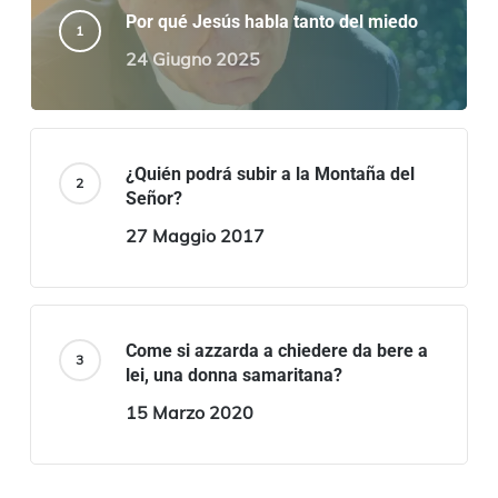
Por qué Jesús habla tanto del miedo
24 Giugno 2025
¿Quién podrá subir a la Montaña del
Señor?
27 Maggio 2017
Come si azzarda a chiedere da bere a
lei, una donna samaritana?
15 Marzo 2020