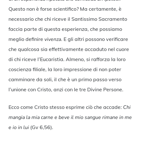
Questo non è forse scientifico? Ma certamente, è
necessario che chi riceve il Santissimo Sacramento
faccia parte di questa esperienza, che possiamo
meglio definire
vivenza
. E gli altri possono verificare
che qualcosa sia effettivamente accaduto nel cuore
di chi riceve l’Eucaristia. Almeno, si rafforza la loro
coscienza filiale, la loro impressione di non poter
camminare da soli, il che è un primo passo verso
l’unione con Cristo, anzi con le tre Divine Persone.
Ecco come Cristo stesso esprime ciò che accade:
Chi
mangia la mia carne e beve il mio sangue rimane in me
e io in lui
(Gv 6,56).