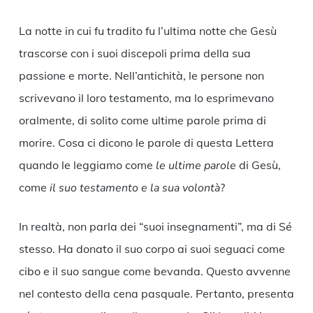
La notte in cui fu tradito fu l’ultima notte che Gesù
trascorse con i suoi discepoli prima della sua
passione e morte. Nell’antichità, le persone non
scrivevano il loro testamento, ma lo esprimevano
oralmente, di solito come ultime parole prima di
morire. Cosa ci dicono le parole di questa Lettera
quando le leggiamo come
le ultime parole
di Gesù,
come
il suo testamento e la sua volontà
?
In realtà, non parla dei “suoi insegnamenti”, ma di Sé
stesso. Ha donato il suo corpo ai suoi seguaci come
cibo e il suo sangue come bevanda. Questo avvenne
nel contesto della cena pasquale. Pertanto, presenta