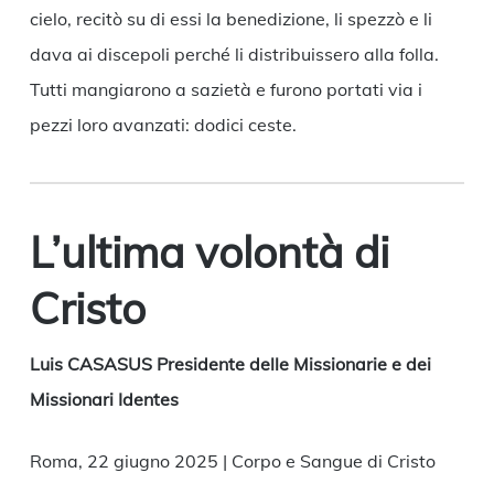
cielo, recitò su di essi la benedizione, li spezzò e li
dava ai discepoli perché li distribuissero alla folla.
Tutti mangiarono a sazietà e furono portati via i
pezzi loro avanzati: dodici ceste.
L’ultima volontà di
Cristo
Luis CASASUS Presidente delle Missionarie e dei
Missionari Identes
Roma, 22 giugno 2025 | Corpo e Sangue di Cristo