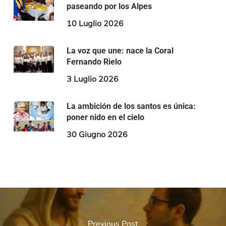
paseando por los Alpes
10 Luglio 2026
La voz que une: nace la Coral
Fernando Rielo
3 Luglio 2026
La ambición de los santos es única:
poner nido en el cielo
30 Giugno 2026
Previous Post