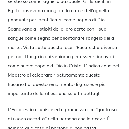
sé stesso come l’agnello pasquale. Gli Israeliti in
Egitto dovevano mangiare la carne dell’agnello
pasquale per identificarsi come popolo di Dio.
Segnavano gli stipiti delle loro porte con il suo
sangue come segno per allontanare l’angelo della
morte. Vista sotto questa luce, l’Eucarestia diventa
per noi il luogo in cui veniamo per essere rinnovati
come nuovo popolo di Dio in Cristo. L’indicazione del
Maestro di celebrare ripetutamente questa
Eucarestia, questo rendimento di grazie, è più
importante della riflessione su altri dettagli.
L’Eucarestia ci unisce ed è promessa che “qualcosa
di nuovo accadrà” nella persona che la riceve. È
sempre qualcosa di personale; non basta