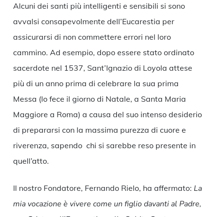
Alcuni dei santi più intelligenti e sensibili si sono
avvalsi consapevolmente dell’Eucarestia per
assicurarsi di non commettere errori nel loro
cammino. Ad esempio, dopo essere stato ordinato
sacerdote nel 1537, Sant’Ignazio di Loyola attese
più di un anno prima di celebrare la sua prima
Messa (lo fece il giorno di Natale, a Santa Maria
Maggiore a Roma) a causa del suo intenso desiderio
di prepararsi con la massima purezza di cuore e
riverenza, sapendo chi si sarebbe reso presente in
quell’atto.
Il nostro Fondatore, Fernando Rielo, ha affermato:
La
mia vocazione è vivere come un figlio davanti al Padre,