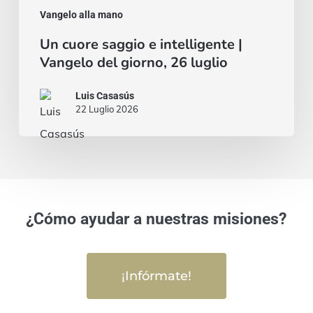
Vangelo alla mano
Un cuore saggio e intelligente |
Vangelo del giorno, 26 luglio
Luis Casasús
22 Luglio 2026
¿Cómo ayudar a nuestras misiones?
¡Infórmate!