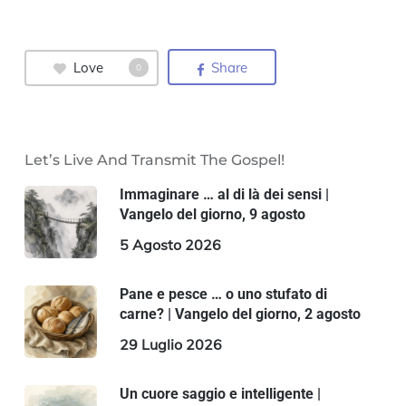
Love
Share
0
Let’s Live And Transmit The Gospel!
Immaginare … al di là dei sensi |
Vangelo del giorno, 9 agosto
5 Agosto 2026
Pane e pesce … o uno stufato di
carne? | Vangelo del giorno, 2 agosto
29 Luglio 2026
Un cuore saggio e intelligente |