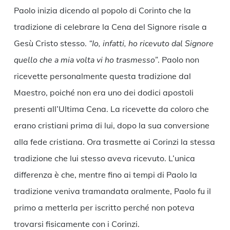
Paolo inizia dicendo al popolo di Corinto che la
tradizione di celebrare la Cena del Signore risale a
Gesù Cristo stesso.
“Io, infatti, ho ricevuto dal Signore
quello che a mia volta vi ho trasmesso”
. Paolo non
ricevette personalmente questa tradizione dal
Maestro, poiché non era uno dei dodici apostoli
presenti all’Ultima Cena. La ricevette da coloro che
erano cristiani prima di lui, dopo la sua conversione
alla fede cristiana. Ora trasmette ai Corinzi la stessa
tradizione che lui stesso aveva ricevuto. L’unica
differenza è che, mentre fino ai tempi di Paolo la
tradizione veniva tramandata oralmente, Paolo fu il
primo a metterla per iscritto perché non poteva
trovarsi fisicamente con i Corinzi.