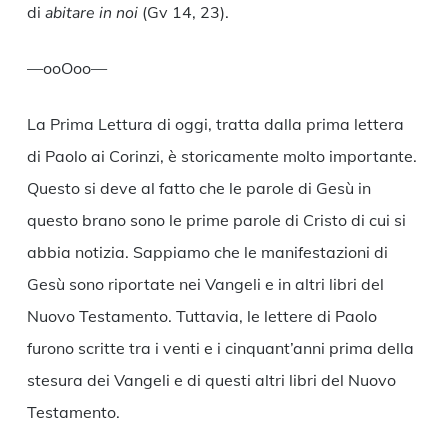
di
abitare in noi
(Gv 14, 23).
—ooOoo—
La Prima Lettura di oggi, tratta dalla prima lettera
di Paolo ai Corinzi, è storicamente molto importante.
Questo si deve al fatto che le parole di Gesù in
questo brano sono le prime parole di Cristo di cui si
abbia notizia. Sappiamo che le manifestazioni di
Gesù sono riportate nei Vangeli e in altri libri del
Nuovo Testamento. Tuttavia, le lettere di Paolo
furono scritte tra i venti e i cinquant’anni prima della
stesura dei Vangeli e di questi altri libri del Nuovo
Testamento.