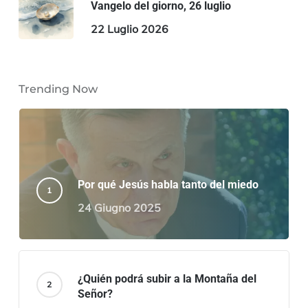
Vangelo del giorno, 26 luglio
22 Luglio 2026
Trending Now
Por qué Jesús habla tanto del miedo
24 Giugno 2025
¿Quién podrá subir a la Montaña del
Señor?