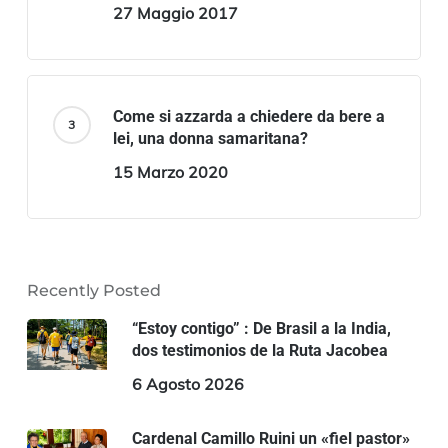
27 Maggio 2017
Come si azzarda a chiedere da bere a
lei, una donna samaritana?
15 Marzo 2020
Recently Posted
“Estoy contigo” : De Brasil a la India,
dos testimonios de la Ruta Jacobea
6 Agosto 2026
Cardenal Camillo Ruini un «fiel pastor»