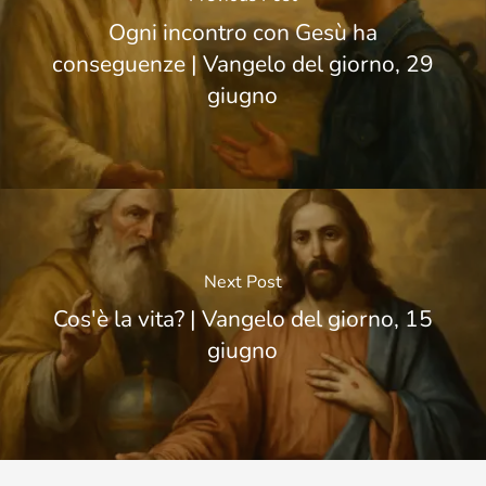
Ogni incontro con Gesù ha
conseguenze | Vangelo del giorno, 29
giugno
Next Post
Cos'è la vita? | Vangelo del giorno, 15
giugno