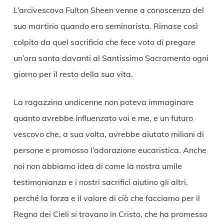
L’arcivescovo Fulton Sheen venne a conoscenza del
suo martirio quando era seminarista. Rimase così
colpito da quel sacrificio che fece voto di pregare
un’ora santa davanti al Santissimo Sacramento ogni
giorno per il resto della sua vita.
La ragazzina undicenne non poteva immaginare
quanto avrebbe influenzato voi e me, e un futuro
vescovo che, a sua volta, avrebbe aiutato milioni di
persone e promosso l’adorazione eucaristica. Anche
noi non abbiamo idea di come la nostra umile
testimonianza e i nostri sacrifici aiutino gli altri,
perché la forza e il valore di ciò che facciamo per il
Regno dei Cieli si trovano in Cristo, che ha promesso