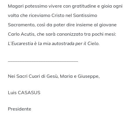
Magari potessimo vivere con gratitudine e gioia ogni
volta che riceviamo Cristo nel Santissimo
Sacramento, così da poter dire insieme al giovane
Carlo Acutis, che sarà canonizzato tra pochi mesi:
L’Eucarestia è la mia autostrada per il Cielo.
______________________________
Nei Sacri Cuori di Gesù, Maria e Giuseppe,
Luis CASASUS
Presidente