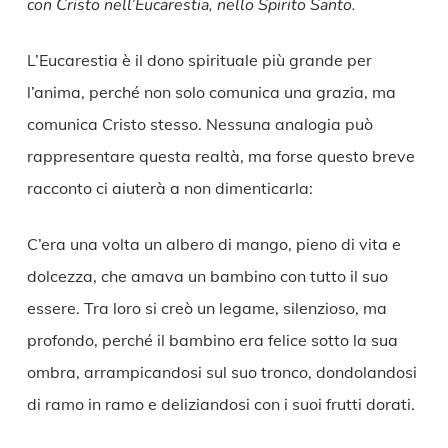
con Cristo nell’Eucarestia, nello Spirito Santo.
L’Eucarestia è il dono spirituale più grande per
l’anima, perché non solo comunica una grazia, ma
comunica Cristo stesso. Nessuna analogia può
rappresentare questa realtà, ma forse questo breve
racconto ci aiuterà a non dimenticarla:
C’era una volta un albero di mango, pieno di vita e
dolcezza, che amava un bambino con tutto il suo
essere. Tra loro si creò un legame, silenzioso, ma
profondo, perché il bambino era felice sotto la sua
ombra, arrampicandosi sul suo tronco, dondolandosi
di ramo in ramo e deliziandosi con i suoi frutti dorati.