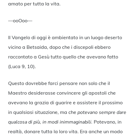
amato per tutta la vita.
—ooOoo—
Il Vangelo di oggi è ambientato in un luogo deserto
vicino a Betsaida, dopo che i discepoli ebbero
raccontato a Gesù tutto quello che avevano fatto
(Luca 9, 10).
Questo dovrebbe farci pensare non solo che il
Maestro desiderasse convincere gli apostoli che
avevano la grazia di guarire e assistere il prossimo
in qualsiasi situazione, ma che
potevano sempre dare
qualcosa di più, in modi inimmaginabili.
Potevano, in
realtà, donare tutta la loro vita. Era anche un modo