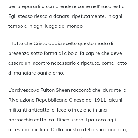
per prepararli a comprendere come nell’Eucarestia
Egli stesso riesca a donarsi ripetutamente, in ogni
tempo e in ogni luogo del mondo.
Il fatto che Cristo abbia scelto questo modo di
presenza sotto forma di cibo ci fa capire che deve
essere un incontro necessario e ripetuto, come l’atto
di mangiare ogni giorno.
L’arcivescovo Fulton Sheen raccontò che, durante la
Rivoluzione Repubblicana Cinese del 1911, alcuni
militanti anticattolici fecero irruzione in una
parrocchia cattolica. Rinchiusero il parroco agli
arresti domiciliari. Dalla finestra della sua canonica,