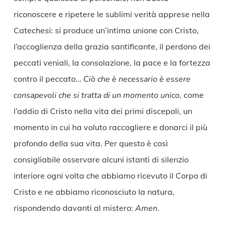
riconoscere e ripetere le sublimi verità apprese nella
Catechesi: si produce un’intima unione con Cristo,
l’accoglienza della grazia santificante, il perdono dei
peccati veniali, la consolazione, la pace e la fortezza
contro il peccato…
Ciò che è necessario è essere
consapevoli che si tratta di un momento unico,
come
l’addio di Cristo nella vita dei primi discepoli, un
momento in cui ha voluto raccogliere e donarci il più
profondo della sua vita. Per questo è così
consigliabile osservare alcuni istanti di silenzio
interiore ogni volta che abbiamo ricevuto il Corpo di
Cristo e ne abbiamo riconosciuto la natura,
rispondendo davanti al mistero:
Amen
.