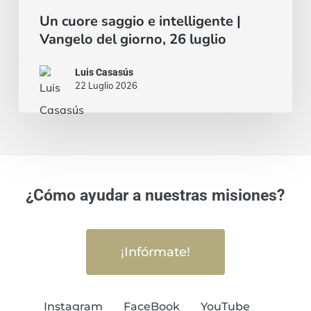
Un cuore saggio e intelligente |
Vangelo del giorno, 26 luglio
Luis Casasús
22 Luglio 2026
¿Cómo ayudar a nuestras misiones?
¡Infórmate!
Instagram
FaceBook
YouTube