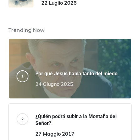
22 Luglio 2026
Trending Now
Por qué Jesús habla tanto del miedo
24 Giugno 2025
¿Quién podrá subir a la Montaña del
Señor?
27 Maggio 2017