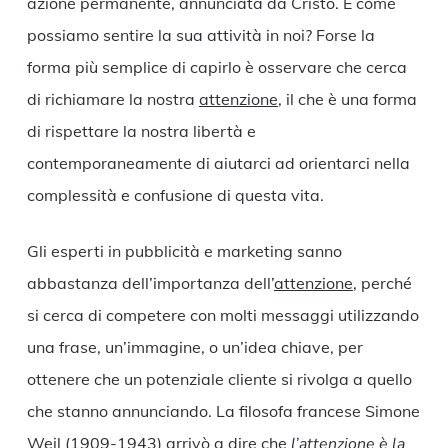
azione permanente, annunciata da Cristo. E come
possiamo sentire la sua attività in noi? Forse la
forma più semplice di capirlo è osservare che cerca
di richiamare la nostra
attenzione
, il che è una forma
di rispettare la nostra libertà e
contemporaneamente di aiutarci ad orientarci nella
complessità e confusione di questa vita.
Gli esperti in pubblicità e marketing sanno
abbastanza dell’importanza dell’
attenzione
, perché
si cerca di competere con molti messaggi utilizzando
una frase, un’immagine, o un’idea chiave, per
ottenere che un potenziale cliente si rivolga a quello
che stanno annunciando. La filosofa francese Simone
Weil (1909-1943) arrivò a dire che
l’attenzione è la