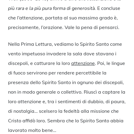
più rara e la più pura forma di generosità.
E concluse
che l’attenzione, portata al suo massimo grado è,
precisamente, l’orazione. Vale la pena di pensarci.
Nella Prima Lettura, vediamo lo Spirito Santo come
vento impetuoso invadere la sala dove stavano i
discepoli, e catturare la loro
attenzione
. Poi, le lingue
di fuoco servirono per rendere percettibile la
presenza dello Spirito Santo in ognuno dei discepoli,
non in modo generale o collettivo. Riuscì a captare la
loro attenzione e, tra i sentimenti di dubbio, di paura,
di nostalgia… scelsero la fedeltà alla missione che
Cristo affidò loro. Sembra che lo Spirito Santo abbia
lavorato molto bene…