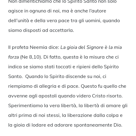
Non dimentichiamo che lo Spirito Santo non solo
agisce in ognuno di noi, ma è anche l’autore
dell’unità e della vera pace tra gli uomini, quando
siamo disposti ad accettarla.
Il profeta Neemia dice:
La gioia del Signore è la mia
forza
(Ne 8,10). Di fatto, questa è la misura che ci
indica se siamo stati toccati e ripieni dello Spirito
Santo. Quando lo Spirito discende su noi, ci
riempiamo di allegria e di pace. Questo fu quello che
avvenne agli apostoli quando videro Cristo risorto.
Sperimentiamo la vera libertà, la libertà di amare gli
altri prima di noi stessi, la liberazione dalla colpa e
la gioia di lodare ed adorare spontaneamente Dio.