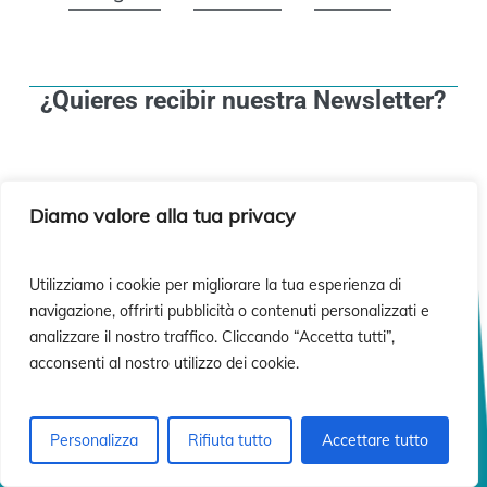
¿Quieres recibir nuestra Newsletter?
Diamo valore alla tua privacy
¡Suscríbete!
Utilizziamo i cookie per migliorare la tua esperienza di
navigazione, offrirti pubblicità o contenuti personalizzati e
analizzare il nostro traffico. Cliccando “Accetta tutti”,
acconsenti al nostro utilizzo dei cookie.
Personalizza
Rifiuta tutto
Accettare tutto