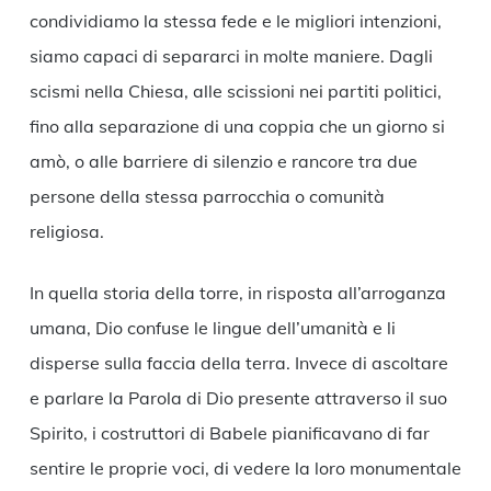
condividiamo la stessa fede e le migliori intenzioni,
siamo capaci di separarci in molte maniere. Dagli
scismi nella Chiesa, alle scissioni nei partiti politici,
fino alla separazione di una coppia che un giorno si
amò, o alle barriere di silenzio e rancore tra due
persone della stessa parrocchia o comunità
religiosa.
In quella storia della torre, in risposta all’arroganza
umana, Dio confuse le lingue dell’umanità e li
disperse sulla faccia della terra. Invece di ascoltare
e parlare la Parola di Dio presente attraverso il suo
Spirito, i costruttori di Babele pianificavano di far
sentire le proprie voci, di vedere la loro monumentale