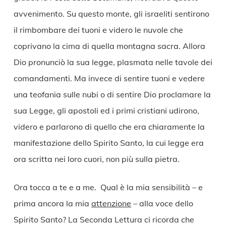
avvenimento. Su questo monte, gli israeliti sentirono
il rimbombare dei tuoni e videro le nuvole che
coprivano la cima di quella montagna sacra. Allora
Dio pronunciò la sua legge, plasmata nelle tavole dei
comandamenti. Ma invece di sentire tuoni e vedere
una teofania sulle nubi o di sentire Dio proclamare la
sua Legge, gli apostoli ed i primi cristiani udirono,
videro e parlarono di quello che era chiaramente la
manifestazione dello Spirito Santo, la cui legge era
ora scritta nei loro cuori, non più sulla pietra.
Ora tocca a te e a me. Qual è la mia sensibilità – e
prima ancora la mia
attenzione
– alla voce dello
Spirito Santo? La Seconda Lettura ci ricorda che