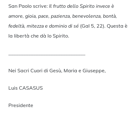
San Paolo scrive:
Il frutto dello Spirito invece è
amore, gioia, pace, pazienza, benevolenza, bontà,
fedeltà, mitezza e dominio di sé
(Gal 5, 22). Questa è
la libertà che dà lo Spirito.
_______________________________
Nei Sacri Cuori di Gesù, Maria e Giuseppe,
Luis CASASUS
Presidente