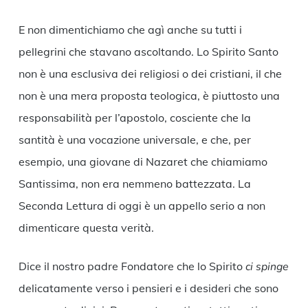
E non dimentichiamo che agì anche su tutti i
pellegrini che stavano ascoltando. Lo Spirito Santo
non è una esclusiva dei religiosi o dei cristiani, il che
non è una mera proposta teologica, è piuttosto una
responsabilità per l’apostolo, cosciente che la
santità è una vocazione universale, e che, per
esempio, una giovane di Nazaret che chiamiamo
Santissima, non era nemmeno battezzata. La
Seconda Lettura di oggi è un appello serio a non
dimenticare questa verità.
Dice il nostro padre Fondatore che lo Spirito
ci spinge
delicatamente verso i pensieri e i desideri che sono