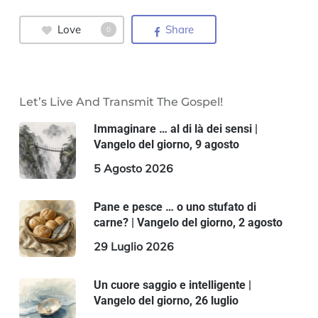
Love
Share
0
Let’s Live And Transmit The Gospel!
Immaginare … al di là dei sensi |
Vangelo del giorno, 9 agosto
5 Agosto 2026
Pane e pesce … o uno stufato di
carne? | Vangelo del giorno, 2 agosto
29 Luglio 2026
Un cuore saggio e intelligente |
Vangelo del giorno, 26 luglio