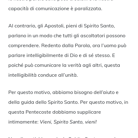
capacità di comunicazione è paralizzata.
Al contrario, gli Apostoli, pieni di Spirito Santo,
parlano in un modo che tutti gli ascoltatori possono
comprendere. Redento dalla Parola, ora l’uomo può
parlare intelligibilmente di Dio e di sé stesso. E
poiché può comunicare la verità agli altri, questa
intelligibilità conduce all’unità.
Per questo motivo, abbiamo bisogno dell’aiuto e
della guida dello Spirito Santo. Per questo motivo, in
questa Pentecoste dobbiamo supplicare
intimamente:
Vieni, Spirito Santo, vieni!