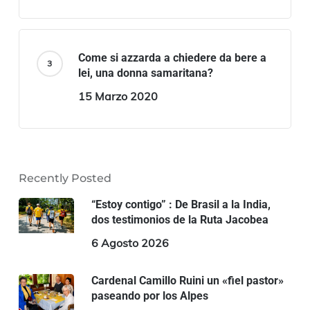
Come si azzarda a chiedere da bere a
lei, una donna samaritana?
15 Marzo 2020
Recently Posted
“Estoy contigo” : De Brasil a la India,
dos testimonios de la Ruta Jacobea
6 Agosto 2026
Cardenal Camillo Ruini un «fiel pastor»
paseando por los Alpes