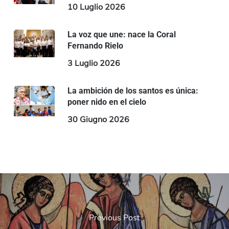
10 Luglio 2026
La voz que une: nace la Coral
Fernando Rielo
3 Luglio 2026
La ambición de los santos es única:
poner nido en el cielo
30 Giugno 2026
Previous Post