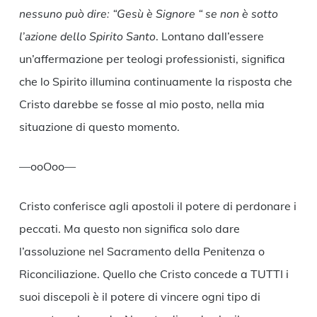
nessuno può dire: “Gesù è Signore “ se non è sotto
l’azione dello Spirito Santo
. Lontano dall’essere
un’affermazione per teologi professionisti, significa
che lo Spirito illumina continuamente la risposta che
Cristo darebbe se fosse al mio posto, nella mia
situazione di questo momento.
—ooOoo—
Cristo conferisce agli apostoli il potere di perdonare i
peccati. Ma questo non significa solo dare
l’assoluzione nel Sacramento della Penitenza o
Riconciliazione. Quello che Cristo concede a TUTTI i
suoi discepoli è il potere di vincere ogni tipo di