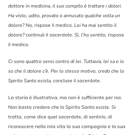
dottore in medicina, il suo compito è trattare i dolori.
Ha visto, udito, provato o annusato qualche volta un
dolore? No,
rispose il medico.
Lei ha mai sentito il
dolore?
continuò il sacerdote.
Sì, l’ho sentito,
rispose
il medico.
Ci sono quattro sensi contro di lei. Tuttavia, lei sa e io
so che il dolore c’è. Per lo stesso motivo, credo che lo
Spirito Santo esista,
concluse il sacerdote.
La storia è illustrativa, ma non è sufficiente per noi.
Non basta credere che lo Spirito Santo
esiste.
Si
tratta, come dice quel sacerdote, di sentirlo, di
riconoscere nella mia vita la sua compagnia e la sua