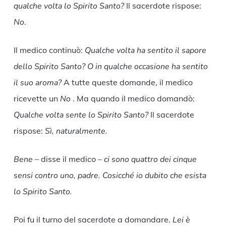
qualche volta lo Spirito Santo?
Il sacerdote rispose:
No
.
Il medico continuò:
Qualche volta ha sentito il sapore
dello Spirito Santo? O in qualche occasione ha sentito
il suo aroma?
A tutte queste domande, il medico
ricevette un
No
. Ma quando il medico domandò:
Qualche volta sente lo Spirito Santo?
Il sacerdote
rispose:
Sì, naturalmente.
Bene
– disse il medico
– ci sono quattro dei cinque
sensi contro uno, padre. Cosicché io dubito che esista
lo Spirito Santo.
Poi fu il turno del sacerdote a domandare.
Lei è