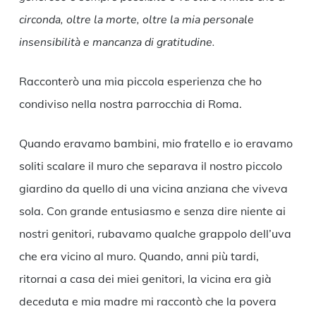
circonda, oltre la morte, oltre la mia personale
insensibilità e mancanza di gratitudine.
Racconterò una mia piccola esperienza che ho
condiviso nella nostra parrocchia di Roma.
Quando eravamo bambini, mio fratello e io eravamo
soliti scalare il muro che separava il nostro piccolo
giardino da quello di una vicina anziana che viveva
sola. Con grande entusiasmo e senza dire niente ai
nostri genitori, rubavamo qualche grappolo dell’uva
che era vicino al muro. Quando, anni più tardi,
ritornai a casa dei miei genitori, la vicina era già
deceduta e mia madre mi raccontò che la povera