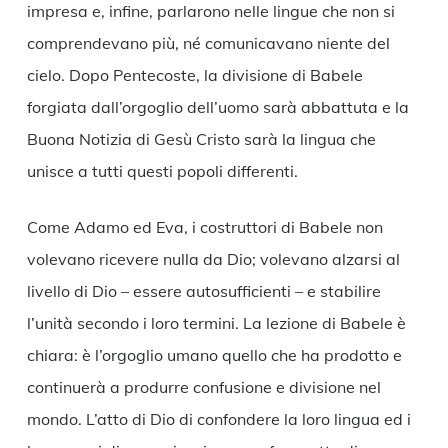
impresa e, infine, parlarono nelle lingue che non si
comprendevano più, né comunicavano niente del
cielo. Dopo Pentecoste, la divisione di Babele
forgiata dall’orgoglio dell’uomo sarà abbattuta e la
Buona Notizia di Gesù Cristo sarà la lingua che
unisce a tutti questi popoli differenti.
Come Adamo ed Eva, i costruttori di Babele non
volevano ricevere nulla da Dio; volevano alzarsi al
livello di Dio – essere autosufficienti – e stabilire
l’unità secondo i loro termini. La lezione di Babele è
chiara: è l’orgoglio umano quello che ha prodotto e
continuerà a produrre confusione e divisione nel
mondo. L’atto di Dio di confondere la loro lingua ed i