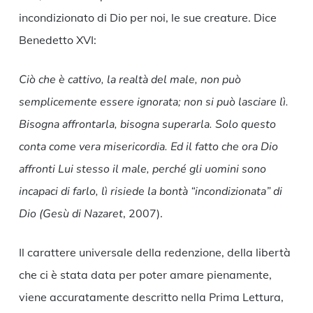
incondizionato di Dio per noi, le sue creature. Dice
Benedetto XVI:
Ciò che è cattivo, la realtà del male, non può
semplicemente essere ignorata; non si può lasciare lì.
Bisogna affrontarla, bisogna superarla. Solo questo
conta come vera misericordia. Ed il fatto che ora Dio
affronti Lui stesso il male, perché gli uomini sono
incapaci di farlo, lì risiede la bontà “incondizionata” di
Dio
(Gesù di Nazaret
, 2007).
Il carattere universale della redenzione, della libertà
che ci è stata data per poter amare pienamente,
viene accuratamente descritto nella Prima Lettura,