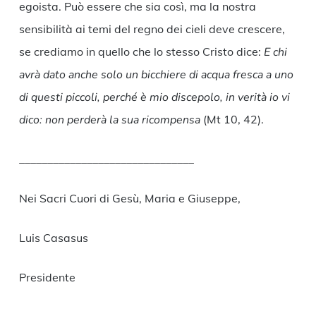
egoista. Può essere che sia così, ma la nostra
sensibilità ai temi del regno dei cieli deve crescere,
se crediamo in quello che lo stesso Cristo dice:
E chi
avrà dato anche solo un bicchiere di acqua fresca a uno
di questi piccoli, perché è mio discepolo, in verità io vi
dico: non perderà la sua ricompensa
(Mt 10, 42).
_______________________________
Nei Sacri Cuori di Gesù, Maria e Giuseppe,
Luis Casasus
Presidente