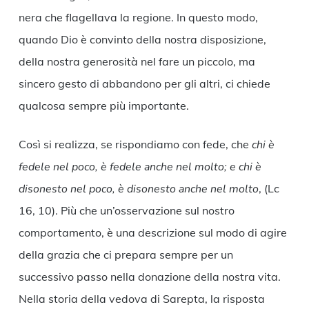
nera che flagellava la regione. In questo modo,
quando Dio è convinto della nostra disposizione,
della nostra generosità nel fare un piccolo, ma
sincero gesto di abbandono per gli altri, ci chiede
qualcosa sempre più importante.
Così si realizza, se rispondiamo con fede, che
chi è
fedele nel poco, è fedele anche nel molto; e chi è
disonesto nel poco, è disonesto anche nel molto
, (Lc
16, 10). Più che un’osservazione sul nostro
comportamento, è una descrizione sul modo di agire
della grazia che ci prepara sempre per un
successivo passo nella donazione della nostra vita.
Nella storia della vedova di Sarepta, la risposta