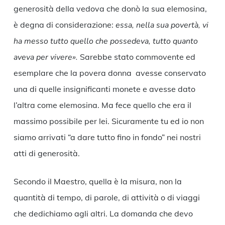
generosità della vedova che donò la sua elemosina,
è degna di considerazione:
essa, nella sua povertà, vi
ha messo tutto quello che possedeva, tutto quanto
aveva per vivere».
Sarebbe stato commovente ed
esemplare che la povera donna avesse conservato
una di quelle insignificanti monete e avesse dato
l’altra come elemosina. Ma fece quello che era il
massimo possibile per lei. Sicuramente tu ed io non
siamo arrivati “a dare tutto fino in fondo” nei nostri
atti di generosità.
Secondo il Maestro, quella è la misura, non la
quantità di tempo, di parole, di attività o di viaggi
che dedichiamo agli altri. La domanda che devo