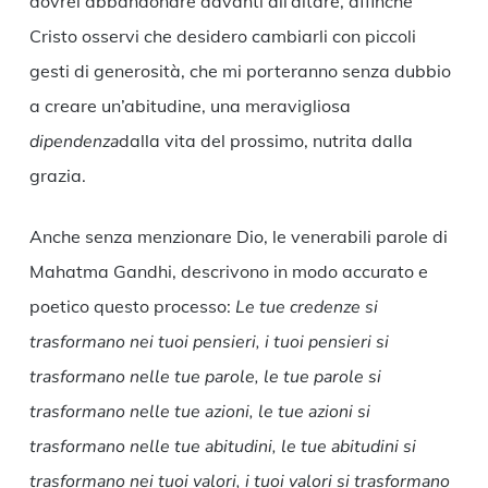
dovrei abbandonare davanti all’altare, affinché
Cristo osservi che desidero cambiarli con piccoli
gesti di generosità, che mi porteranno senza dubbio
a creare un’abitudine, una meravigliosa
dipendenza
dalla vita del prossimo, nutrita dalla
grazia.
Anche senza menzionare Dio, le venerabili parole di
Mahatma Gandhi, descrivono in modo accurato e
poetico questo processo:
Le tue credenze si
trasformano nei tuoi pensieri, i tuoi pensieri si
trasformano nelle tue parole, le tue parole si
trasformano nelle tue azioni, le tue azioni si
trasformano nelle tue abitudini, le tue abitudini si
trasformano nei tuoi valori, i tuoi valori si trasformano