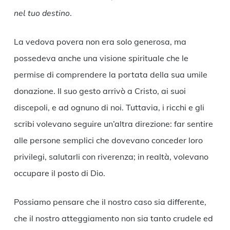
nel tuo destino
.
La vedova povera non era solo generosa, ma
possedeva anche una visione spirituale che le
permise di comprendere la portata della sua umile
donazione. Il suo gesto arrivò a Cristo, ai suoi
discepoli, e ad ognuno di noi. Tuttavia, i ricchi e gli
scribi volevano seguire un’altra direzione: far sentire
alle persone semplici che dovevano conceder loro
privilegi, salutarli con riverenza; in realtà, volevano
occupare il posto di Dio.
Possiamo pensare che il nostro caso sia differente,
che il nostro atteggiamento non sia tanto crudele ed