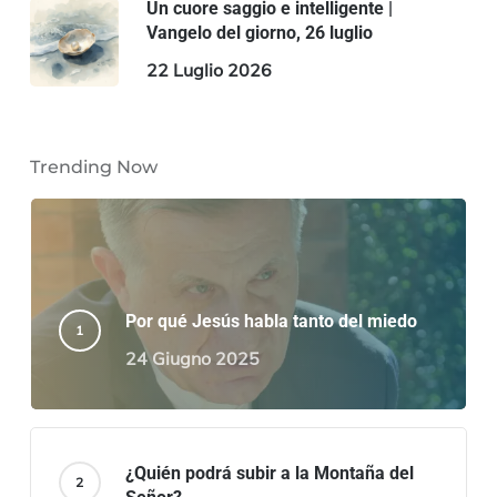
Un cuore saggio e intelligente |
Vangelo del giorno, 26 luglio
22 Luglio 2026
Trending Now
Por qué Jesús habla tanto del miedo
24 Giugno 2025
¿Quién podrá subir a la Montaña del