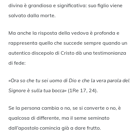
divina è grandiosa e significativa: suo figlio viene
salvato dalla morte.
Ma anche la risposta della vedova è profonda e
rappresenta quello che succede sempre quando un
autentico discepolo di Cristo dà una testimonianza
di fede:
«Ora so che tu sei uomo di Dio e che la vera parola del
Signore è sulla tua bocca»
(1Re 17, 24).
Se la persona cambia o no, se si converte o no, è
qualcosa di differente, ma il seme seminato
dall’apostolo comincia già a dare frutto.