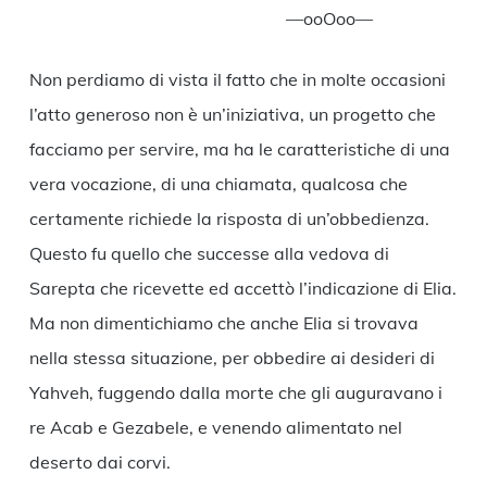
—ooOoo—
Non perdiamo di vista il fatto che in molte occasioni
l’atto generoso non è un’iniziativa, un progetto che
facciamo per servire, ma ha le caratteristiche di una
vera vocazione, di una chiamata, qualcosa che
certamente richiede la risposta di un’obbedienza.
Questo fu quello che successe alla vedova di
Sarepta che ricevette ed accettò l’indicazione di Elia.
Ma non dimentichiamo che anche Elia si trovava
nella stessa situazione, per obbedire ai desideri di
Yahveh, fuggendo dalla morte che gli auguravano i
re Acab e Gezabele, e venendo alimentato nel
deserto dai corvi.