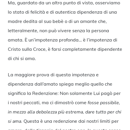
Ma, guardato da un altro punto di vista, osserviamo
lo stato di felicità e di autentica dipendenza di una
madre dedita al suo bebè o di un amante che,
letteralmente, non può vivere senza la persona
amata. È un’impotenza profonda… è l’impotenza di
Cristo sulla Croce, è farsi completamente dipendente
di chi si ama.
La maggiore prova di questa impotenza e
dipendenza dall’amato spiega meglio quello che
significa la Redenzione: Non solamente Lui pagò per
i nostri peccati, ma ci dimostrò come
fosse possibile,
in mezzo alla debolezza più estrema, dare tutto per chi
si ama.
Questa è una redenzione dai nostri limiti per