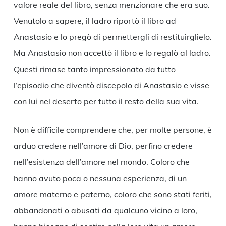
valore reale del libro, senza menzionare che era suo.
Venutolo a sapere, il ladro riportò il libro ad
Anastasio e lo pregò di permettergli di restituirglielo.
Ma Anastasio non accettò il libro e lo regalò al ladro.
Questi rimase tanto impressionato da tutto
l’episodio che diventò discepolo di Anastasio e visse
con lui nel deserto per tutto il resto della sua vita.
Non è difficile comprendere che, per molte persone, è
arduo credere nell’amore di Dio, perfino credere
nell’esistenza dell’amore nel mondo. Coloro che
hanno avuto poca o nessuna esperienza, di un
amore materno e paterno, coloro che sono stati feriti,
abbandonati o abusati da qualcuno vicino a loro,