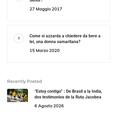
Señor?
27 Maggio 2017
Come si azzarda a chiedere da bere a
lei, una donna samaritana?
15 Marzo 2020
Recently Posted
“Estoy contigo” : De Brasil a la India,
dos testimonios de la Ruta Jacobea
6 Agosto 2026