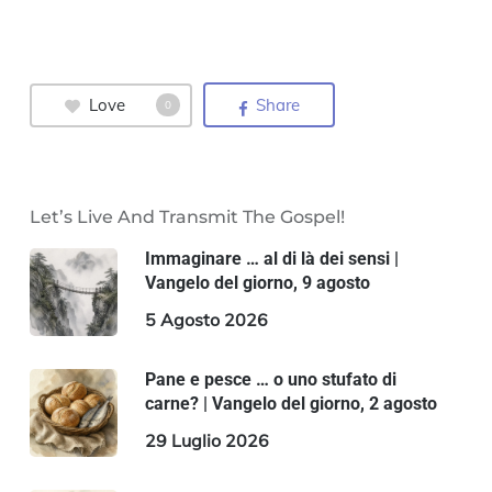
Love
Share
0
Let’s Live And Transmit The Gospel!
Immaginare … al di là dei sensi |
Vangelo del giorno, 9 agosto
5 Agosto 2026
Pane e pesce … o uno stufato di
carne? | Vangelo del giorno, 2 agosto
29 Luglio 2026