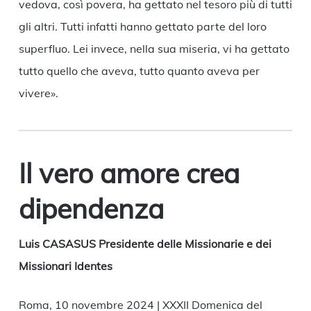
vedova, così povera, ha gettato nel tesoro più di tutti
gli altri. Tutti infatti hanno gettato parte del loro
superfluo. Lei invece, nella sua miseria, vi ha gettato
tutto quello che aveva, tutto quanto aveva per
vivere».
Il vero amore crea
dipendenza
Luis CASASUS Presidente delle Missionarie e dei
Missionari Identes
Roma, 10 novembre 2024 | XXXII Domenica del