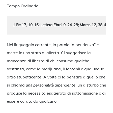
Tempo Ordinario
1 Re 17, 10-16; Lettera Ebrei 9, 24-28; Marco 12, 38-44
Nel linguaggio corrente, la parola “dipendenza” ci
mette in uno stato di allerta. Ci suggerisce la
mancanza di libertà di chi consuma qualche
sostanza, come la marijuana, il fentanil o qualunque
altro stupefacente. A volte ci fa pensare a quello che
si chiama
una personalità dipendente
, un disturbo che
produce la necessità esagerata di sottomissione o di
essere curato da qualcuno.