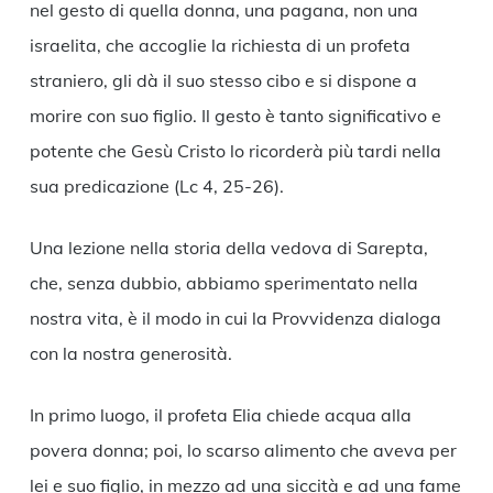
nel gesto di quella donna, una pagana, non una
israelita, che accoglie la richiesta di un profeta
straniero, gli dà il suo stesso cibo e si dispone a
morire con suo figlio. Il gesto è tanto significativo e
potente che Gesù Cristo lo ricorderà più tardi nella
sua predicazione (Lc 4, 25-26).
Una lezione nella storia della vedova di Sarepta,
che, senza dubbio, abbiamo sperimentato nella
nostra vita, è il modo in cui la Provvidenza dialoga
con la nostra generosità.
In primo luogo, il profeta Elia chiede acqua alla
povera donna; poi, lo scarso alimento che aveva per
lei e suo figlio, in mezzo ad una siccità e ad una fame