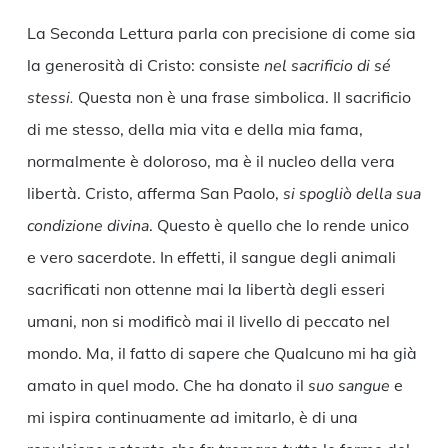
La Seconda Lettura parla con precisione di come sia
la generosità di Cristo: consiste
nel sacrificio di sé
stessi
.
Questa non è una frase simbolica. Il sacrificio
di me stesso, della mia vita e della mia fama,
normalmente è doloroso, ma è il nucleo della vera
libertà. Cristo, afferma San Paolo,
si spogliò della sua
condizione divina
. Questo è quello che lo rende unico
e vero sacerdote. In effetti, il sangue degli animali
sacrificati non ottenne mai la libertà degli esseri
umani, non si modificò mai il livello di peccato nel
mondo. Ma, il fatto di sapere che Qualcuno mi ha già
amato in quel modo. Che ha donato il
suo sangue
e
mi ispira continuamente ad imitarlo, è di una