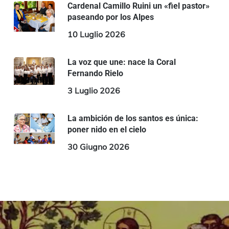
Cardenal Camillo Ruini un «fiel pastor»
paseando por los Alpes
10 Luglio 2026
La voz que une: nace la Coral
Fernando Rielo
3 Luglio 2026
La ambición de los santos es única:
poner nido en el cielo
30 Giugno 2026