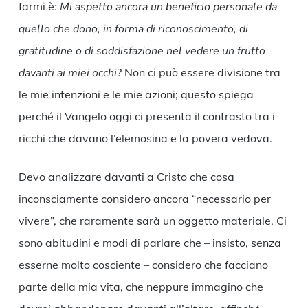
farmi è:
Mi aspetto ancora un beneficio personale da
quello che dono, in forma di riconoscimento, di
gratitudine o di soddisfazione nel vedere un frutto
davanti ai miei occhi
? Non ci può essere divisione tra
le mie intenzioni e le mie azioni; questo spiega
perché il Vangelo oggi ci presenta il contrasto tra i
ricchi che davano l’elemosina e la povera vedova.
Devo analizzare davanti a Cristo che cosa
inconsciamente considero ancora “necessario per
vivere”, che raramente sarà un oggetto materiale. Ci
sono abitudini e modi di parlare che – insisto, senza
esserne molto cosciente – considero che facciano
parte della mia vita, che neppure immagino che