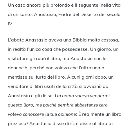
Un caso ancora più profondo è il seguente, nella vita
di un santo, Anastasio, Padre del Deserto del secolo
IV.
L’abate Anastasio aveva una Bibbia molto costosa,
in realtà l’unica cosa che possedesse. Un giorno, un
visitatore gli rubò il libro, ma Anastasio non lo
denunciò, perché non voleva che l’altro uomo
mentisse sul furto del libro. Alcuni giorni dopo, un
venditore di libri usati della città si avvicinò ad
Anastasio e gli disse:
Un uomo voleva vendermi
questo libro, ma poiché sembra abbastanza caro,
volevo conoscere la tua opinione
: È realmente un libro
prezioso? Anastasio disse di sì, e disse al libraio il