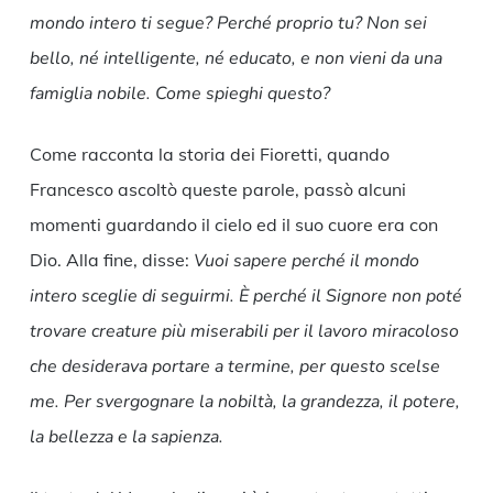
mondo intero ti segue? Perché proprio tu? Non sei
bello, né intelligente, né educato, e non vieni da una
famiglia nobile. Come spieghi questo?
Come racconta la storia dei Fioretti, quando
Francesco ascoltò queste parole, passò alcuni
momenti guardando il cielo ed il suo cuore era con
Dio. Alla fine, disse:
Vuoi sapere perché il mondo
intero sceglie di seguirmi. È perché il Signore non poté
trovare creature più miserabili per il lavoro miracoloso
che desiderava portare a termine, per questo scelse
me. Per svergognare la nobiltà, la grandezza, il potere,
la bellezza e la sapienza.