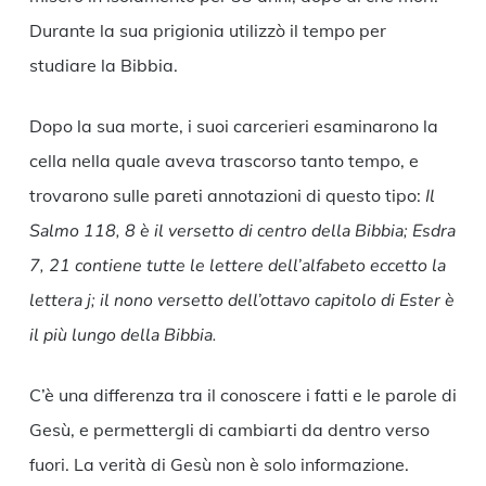
Durante la sua prigionia utilizzò il tempo per
studiare la Bibbia.
Dopo la sua morte, i suoi carcerieri esaminarono la
cella nella quale aveva trascorso tanto tempo, e
trovarono sulle pareti annotazioni di questo tipo:
Il
Salmo 118, 8 è il versetto di centro della Bibbia; Esdra
7, 21 contiene tutte le lettere dell’alfabeto eccetto la
lettera j; il nono versetto dell’ottavo capitolo di Ester è
il più lungo della Bibbia.
C’è una differenza tra il conoscere i fatti e le parole di
Gesù, e permettergli di cambiarti da dentro verso
fuori. La verità di Gesù non è solo informazione.