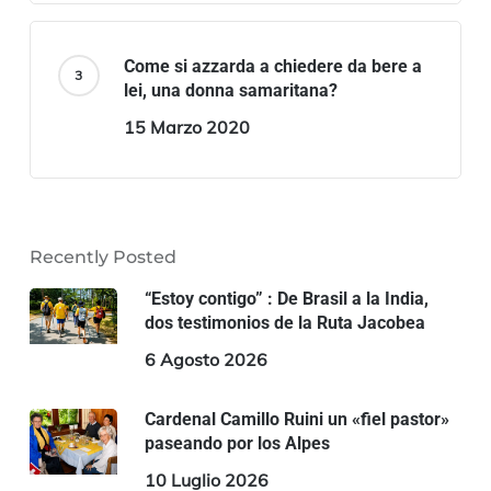
Come si azzarda a chiedere da bere a
lei, una donna samaritana?
15 Marzo 2020
Recently Posted
“Estoy contigo” : De Brasil a la India,
dos testimonios de la Ruta Jacobea
6 Agosto 2026
Cardenal Camillo Ruini un «fiel pastor»
paseando por los Alpes
10 Luglio 2026