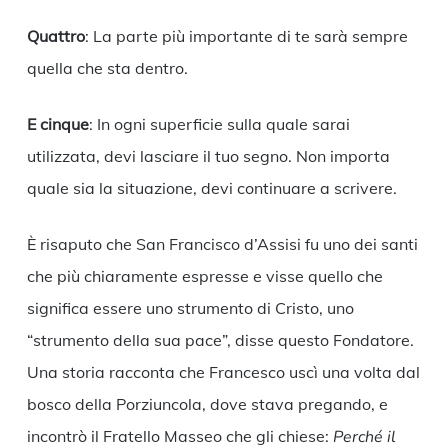
Quattro
: La parte più importante di te sarà sempre
quella che sta dentro.
E cinque
: In ogni superficie sulla quale sarai
utilizzata, devi lasciare il tuo segno. Non importa
quale sia la situazione, devi continuare a scrivere.
È risaputo che San Francisco d’Assisi fu uno dei santi
che più chiaramente espresse e visse quello che
significa essere uno strumento di Cristo, uno
“strumento della sua pace”, disse questo Fondatore.
Una storia racconta che Francesco uscì una volta dal
bosco della Porziuncola, dove stava pregando, e
incontrò il Fratello Masseo che gli chiese:
Perché il