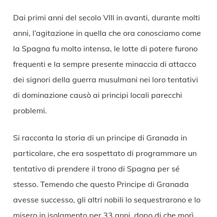
Dai primi anni del secolo VIII in avanti, durante molti
anni, l’agitazione in quella che ora conosciamo come
la Spagna fu molto intensa, le lotte di potere furono
frequenti e la sempre presente minaccia di attacco
dei signori della guerra musulmani nei loro tentativi
di dominazione causò ai principi locali parecchi
problemi.
Si racconta la storia di un principe di Granada in
particolare, che era sospettato di programmare un
tentativo di prendere il trono di Spagna per sé
stesso. Temendo che questo Principe di Granada
avesse successo, gli altri nobili lo sequestrarono e lo
misero in isolamento per 33 anni, dopo di che morì.