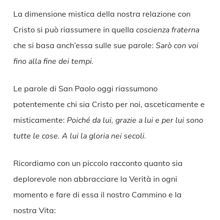
La dimensione mistica della nostra relazione con
Cristo si può riassumere in quella
coscienza fraterna
che si basa anch’essa sulle sue parole:
Sarò con voi
fino alla fine dei tempi.
Le parole di San Paolo oggi riassumono
potentemente chi sia Cristo per noi, asceticamente e
misticamente:
Poiché da lui, grazie a lui e per lui sono
tutte le cose. A lui la gloria nei secoli.
Ricordiamo con un piccolo racconto quanto sia
deplorevole non abbracciare la Verità in ogni
momento e fare di essa il nostro Cammino e la
nostra Vita: