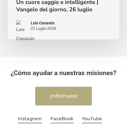
Un cuore saggio e intelligente |
Vangelo del giorno, 26 luglio
Luis Casasús
22 Luglio 2026
¿Cómo ayudar a nuestras misiones?
¡Infórmate!
Instagram
FaceBook
YouTube