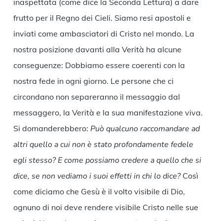
inaspettata (come dice la Seconda Lettura) a dare
frutto per il Regno dei Cieli. Siamo resi apostoli e
inviati come ambasciatori di Cristo nel mondo. La
nostra posizione davanti alla Verità ha alcune
conseguenze: Dobbiamo essere coerenti con la
nostra fede in ogni giorno. Le persone che ci
circondano non separeranno il messaggio dal
messaggero, la Verità e la sua manifestazione viva.
Si domanderebbero:
Può qualcuno raccomandare ad
altri quello a cui non è stato profondamente fedele
egli stesso? E come possiamo credere a quello che si
dice, se non vediamo i suoi effetti in chi lo dice?
Così
come diciamo che Gesù è il volto visibile di Dio,
ognuno di noi deve rendere visibile Cristo nelle sue