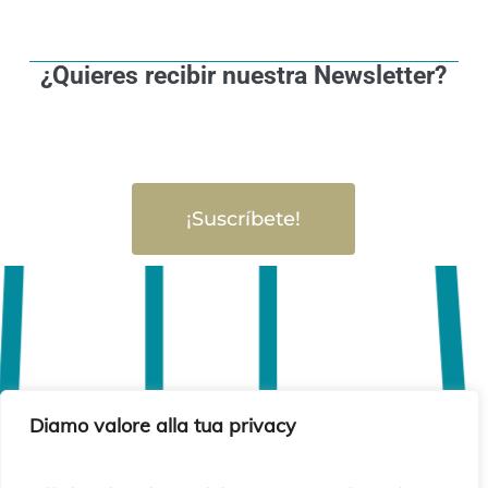
¿Quieres recibir nuestra Newsletter?
¡Suscríbete!
Diamo valore alla tua privacy