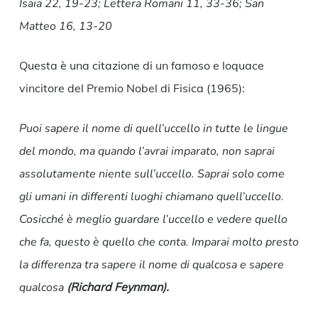
Isaia 22, 19-23; Lettera Romani 11, 33-36; San
Matteo 16, 13-20
Questa è una citazione di un famoso e loquace
vincitore del Premio Nobel di Fisica (1965):
Puoi sapere il nome di quell’uccello in tutte le lingue
del mondo, ma quando l’avrai imparato, non saprai
assolutamente niente sull’uccello. Saprai solo come
gli umani in differenti luoghi chiamano quell’uccello.
Cosicché è meglio guardare l’uccello e vedere quello
che fa, questo è quello che conta. Imparai molto presto
la differenza tra sapere il nome di qualcosa e sapere
qualcosa
(Richard Feynman).