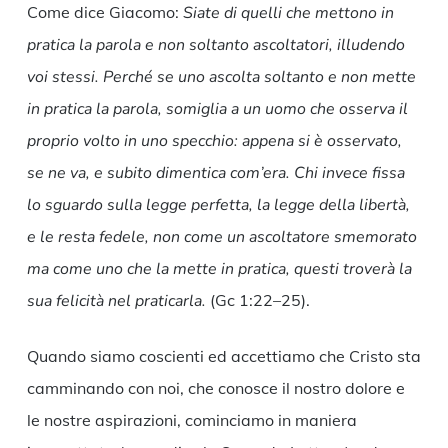
Come dice Giacomo:
Siate di quelli che mettono in
pratica la parola e non soltanto ascoltatori, illudendo
voi stessi. Perché se uno ascolta soltanto e non mette
in pratica la parola, somiglia a un uomo che osserva il
proprio volto in uno specchio: appena si è osservato,
se ne va, e subito dimentica com’era. Chi invece fissa
lo sguardo sulla legge perfetta, la legge della libertà,
e le resta fedele, non come un ascoltatore smemorato
ma come uno che la mette in pratica, questi troverà la
sua felicità nel praticarla.
(Gc 1:22–25).
Quando siamo coscienti ed accettiamo che Cristo sta
camminando con noi, che conosce il nostro dolore e
le nostre aspirazioni, cominciamo in maniera