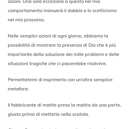
azioni. Una sola eccezione a questo nel mio
comportamento insinuerà il dubbio e lo scetticismo
nel mio prossimo.
Nelle semplici azioni di ogni giorno, abbiamo la
possibilità di mostrare la presenza di Dio che è più
importante della soluzione dei mille problemi e delle
situazioni tragiche che ci piacerebbe risolvere.
Permettetemi di esprimerlo con un’altra semplice
metafora:
Il fabbricante di matite prese la matita da una parte,
giusto prima di metterla nella scatola.