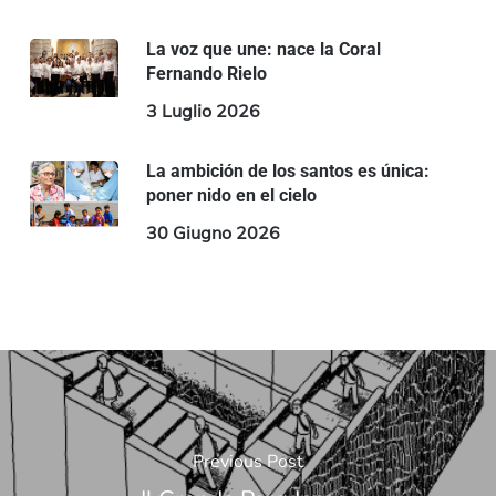
La voz que une: nace la Coral
Fernando Rielo
3 Luglio 2026
La ambición de los santos es única:
poner nido en el cielo
30 Giugno 2026
Previous Post