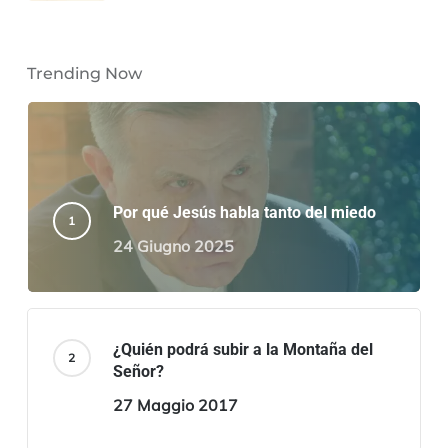
Trending Now
Por qué Jesús habla tanto del miedo
24 Giugno 2025
¿Quién podrá subir a la Montaña del
Señor?
27 Maggio 2017