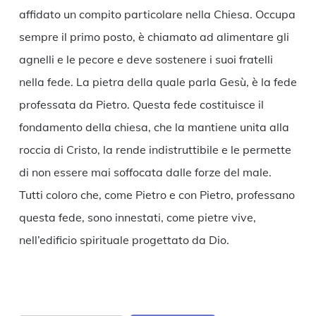
affidato un compito particolare nella Chiesa. Occupa
sempre il primo posto, è chiamato ad alimentare gli
agnelli e le pecore e deve sostenere i suoi fratelli
nella fede. La pietra della quale parla Gesù, è la fede
professata da Pietro. Questa fede costituisce il
fondamento della chiesa, che la mantiene unita alla
roccia di Cristo, la rende indistruttibile e le permette
di non essere mai soffocata dalle forze del male.
Tutti coloro che, come Pietro e con Pietro, professano
questa fede, sono innestati, come pietre vive,
nell’edificio spirituale progettato da Dio.