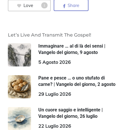
Love
Share
1
Let’s Live And Transmit The Gospel!
Immaginare … al di là dei sensi |
Vangelo del giorno, 9 agosto
5 Agosto 2026
Pane e pesce … o uno stufato di
carne? | Vangelo del giorno, 2 agosto
29 Luglio 2026
Un cuore saggio e intelligente |
Vangelo del giorno, 26 luglio
22 Luglio 2026