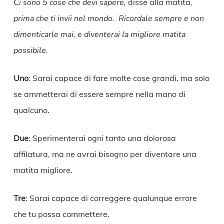
Ci sono 5 cose che devi sapere,
disse alla matita
,
prima che ti invii nel mondo. Ricordale sempre e non
dimenticarle mai, e diventerai la migliore matita
possibile.
Uno
: Sarai capace di fare molte cose grandi, ma solo
se ammetterai di essere sempre nella mano di
qualcuno.
Due
: Sperimenterai ogni tanto una dolorosa
affilatura, ma ne avrai bisogno per diventare una
matita migliore.
Tre
: Sarai capace di correggere qualunque errore
che tu possa commettere.