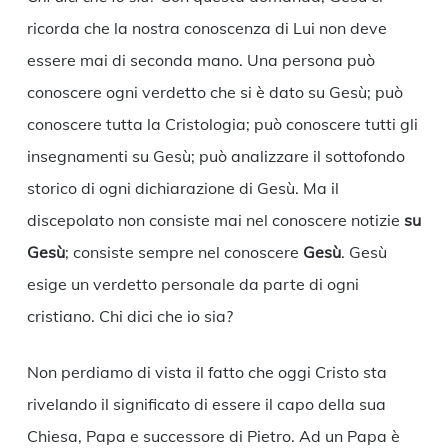
ricorda che la nostra conoscenza di Lui non deve
essere mai di seconda mano. Una persona può
conoscere ogni verdetto che si è dato su Gesù; può
conoscere tutta la Cristologia; può conoscere tutti gli
insegnamenti su Gesù; può analizzare il sottofondo
storico di ogni dichiarazione di Gesù. Ma il
discepolato non consiste mai nel conoscere notizie
su
Gesù
; consiste sempre nel conoscere
Gesù
. Gesù
esige un verdetto personale da parte di ogni
cristiano. Chi dici che io sia?
Non perdiamo di vista il fatto che oggi Cristo sta
rivelando il significato di essere il capo della sua
Chiesa, Papa e successore di Pietro. Ad un Papa è