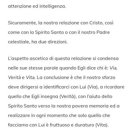
attenzione ed intelligenza.
Sicuramente, la nostra relazione con Cristo, così
come con lo Spirito Santo o con il nostro Padre
celestiale, ha due direzioni.
L’aspetto ascetico di questa relazione si condensa
nelle sue stesse parole quando Egli dice chi è:
Via,
Verità e Vita
. La conclusione è che il nostro sforzo
deve dirigersi a identificarci con Lui (Via), a ricordare
quello che Egli insegna (Verità), con l’aiuto dello
Spirito Santo verso la nostra povera memoria ed a
realizzare in ogni momento che solo quello che
facciamo con Lui è fruttuoso e duraturo (Vita).