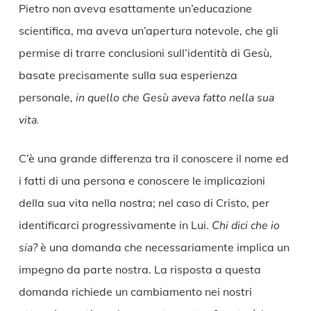
Pietro non aveva esattamente un’educazione
scientifica, ma aveva un’apertura notevole, che gli
permise di trarre conclusioni sull’identità di Gesù,
basate precisamente sulla sua esperienza
personale,
in quello che Gesù aveva fatto nella sua
vita.
C’è una grande differenza tra il conoscere il nome ed
i fatti di una persona e conoscere le implicazioni
della sua vita nella nostra; nel caso di Cristo, per
identificarci progressivamente in Lui.
Chi dici che io
sia?
è una domanda che necessariamente implica un
impegno da parte nostra. La risposta a questa
domanda richiede un cambiamento nei nostri