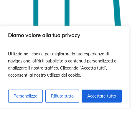
Diamo valore alla tua privacy
Utilizziamo i cookie per migliorare la tua esperienza di
navigazione, offrirti pubblicità o contenuti personalizzati e
analizzare il nostro traffico. Cliccando “Accetta tutti”,
acconsenti al nostro utilizzo dei cookie.
Personalizza
Rifiuta tutto
Accettare tutto