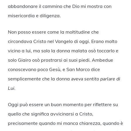
abbandonare il cammino che Dio mi mostra con
misericordia e diligenza.
Non posso essere come la moltitudine che
circondava Cristo nel Vangelo di oggi. Erano molto
vicino a lui, ma solo la donna malata osò toccarlo e
solo Giairo osò prostrarsi ai suoi piedi. Ambedue
conoscevano poco Gesù, e San Marco dice
semplicemente che la donna
aveva sentito parlare di
Lui.
Oggi può essere un buon momento per riflettere su
quello che significa avvicinarsi a Cristo,
precisamente quando mi manca chiarezza, quando è