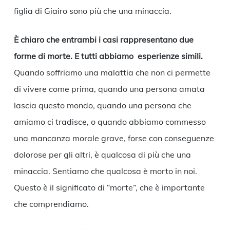
figlia di Giairo sono più che una minaccia.
È chiaro che entrambi i casi rappresentano due
forme di morte. E tutti abbiamo esperienze simili.
Quando soffriamo una malattia che non ci permette
di vivere come prima, quando una persona amata
lascia questo mondo, quando una persona che
amiamo ci tradisce, o quando abbiamo commesso
una mancanza morale grave, forse con conseguenze
dolorose per gli altri, è qualcosa di più che una
minaccia. Sentiamo che qualcosa è morto in noi.
Questo è il significato di “morte”, che è importante
che comprendiamo.