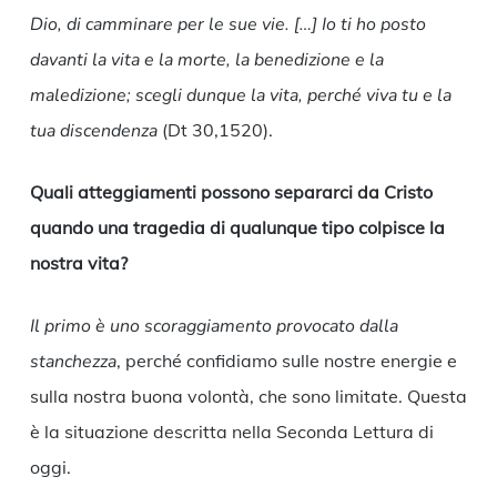
Dio, di camminare per le sue vie. […] Io ti ho posto
davanti la vita e la morte, la benedizione e la
maledizione; scegli dunque la vita, perché viva tu e la
tua discendenza
(Dt 30,1520).
Quali atteggiamenti possono separarci da Cristo
quando una tragedia di qualunque tipo colpisce la
nostra vita?
Il primo è uno scoraggiamento provocato dalla
stanchezza
, perché confidiamo sulle nostre energie e
sulla nostra buona volontà, che sono limitate. Questa
è la situazione descritta nella Seconda Lettura di
oggi.