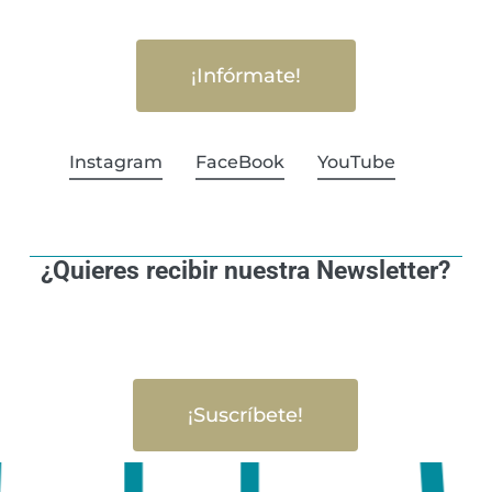
¡Infórmate!
Instagram
FaceBook
YouTube
¿Quieres recibir nuestra Newsletter?
¡Suscríbete!