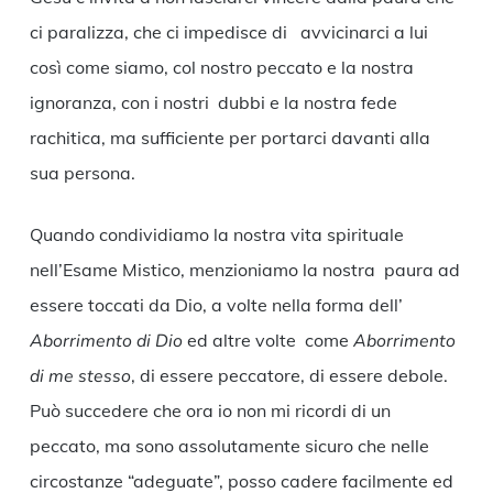
ci paralizza, che ci impedisce di avvicinarci a lui
così come siamo, col nostro peccato e la nostra
ignoranza, con i nostri dubbi e la nostra fede
rachitica, ma sufficiente per portarci davanti alla
sua persona.
Quando condividiamo la nostra vita spirituale
nell’Esame Mistico, menzioniamo la nostra paura ad
essere toccati da Dio, a volte nella forma dell’
Aborrimento di Dio
ed altre volte come
Aborrimento
di me stesso
, di essere peccatore, di essere debole.
Può succedere che ora io non mi ricordi di un
peccato, ma sono assolutamente sicuro che nelle
circostanze “adeguate”, posso cadere facilmente ed