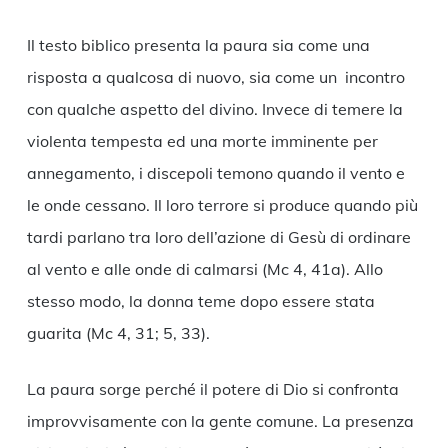
Il testo biblico presenta la paura sia come una
risposta a qualcosa di nuovo, sia come un incontro
con qualche aspetto del divino. Invece di temere la
violenta tempesta ed una morte imminente per
annegamento, i discepoli temono quando il vento e
le onde cessano. Il loro terrore si produce quando più
tardi parlano tra loro dell’azione di Gesù di ordinare
al vento e alle onde di calmarsi (Mc 4, 41a). Allo
stesso modo, la donna teme dopo essere stata
guarita (Mc 4, 31; 5, 33).
La paura sorge perché il potere di Dio si confronta
improvvisamente con la gente comune. La presenza