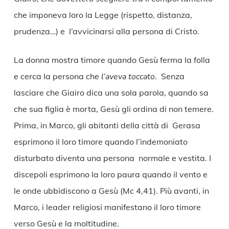
che imponeva loro la Legge (rispetto, distanza,
prudenza…) e l’avvicinarsi alla persona di Cristo.
La donna mostra timore quando Gesù ferma la folla
e cerca la persona che
l’aveva toccato
. Senza
lasciare che Giairo dica una sola parola, quando sa
che sua figlia è morta, Gesù gli ordina di non temere.
Prima, in Marco, gli abitanti della città di Gerasa
esprimono il loro timore quando l’indemoniato
disturbato diventa una persona normale e vestita. I
discepoli esprimono la loro paura quando il vento e
le onde ubbidiscono a Gesù (Mc 4,41). Più avanti, in
Marco, i leader religiosi manifestano il loro timore
verso Gesù e la moltitudine.