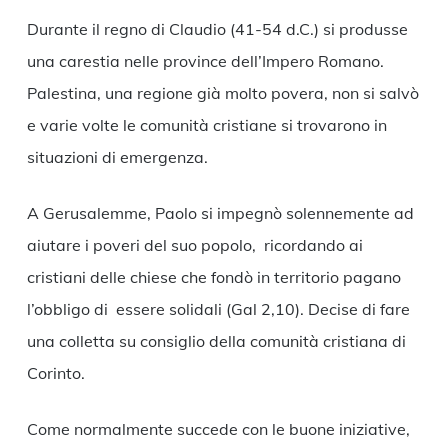
Durante il regno di Claudio (41-54 d.C.) si produsse
una carestia nelle province dell’Impero Romano.
Palestina, una regione già molto povera, non si salvò
e varie volte le comunità cristiane si trovarono in
situazioni di emergenza.
A Gerusalemme, Paolo si impegnò solennemente ad
aiutare i poveri del suo popolo, ricordando ai
cristiani delle chiese che fondò in territorio pagano
l’obbligo di essere solidali (Gal 2,10). Decise di fare
una colletta su consiglio della comunità cristiana di
Corinto.
Come normalmente succede con le buone iniziative,