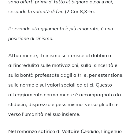
sono offerti prima di tutto al Signore e poi a noi,
secondo la volontà di Dio
(2 Cor 8,3-5).
Il secondo atteggiamento è più elaborato, è una
posizione di cinismo.
Attualmente, il cinismo si riferisce al dubbio o
all’incredulità sulle motivazioni, sulla sincerità e
sulla bontà professate dagli altri e, per estensione,
sulle norme e sui valori sociali ed etici. Questo
atteggiamento normalmente è accompagnato da
sfiducia, disprezzo e pessimismo verso gli altri e
verso l’umanità nel suo insieme.
Nel romanzo satirico di Voltaire
Candido
, l’ingenuo