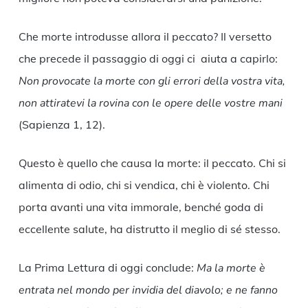
Che morte introdusse allora il peccato? Il versetto
che precede il passaggio di oggi ci aiuta a capirlo:
Non provocate la morte con gli errori della vostra vita,
non attiratevi la rovina con le opere delle vostre mani
(Sapienza 1, 12).
Questo è quello che causa la morte: il peccato. Chi si
alimenta di odio, chi si vendica, chi è violento. Chi
porta avanti una vita immorale, benché goda di
eccellente salute, ha distrutto il meglio di sé stesso.
La Prima Lettura di oggi conclude:
Ma la morte è
entrata nel mondo per invidia del diavolo; e ne fanno