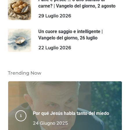
carne? | Vangelo del giorno, 2 agosto
29 Luglio 2026
Un cuore saggio e intelligente |
Vangelo del giorno, 26 luglio
22 Luglio 2026
Trending Now
Por qué Jesús habla tanto del miedo
24 Giugno 2025