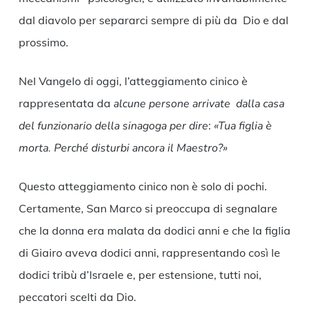
dal diavolo per separarci sempre di più da Dio e dal
prossimo.
Nel Vangelo di oggi, l’atteggiamento cinico è
rappresentata da
alcune persone arrivate dalla casa
del funzionario della sinagoga per dire
:
«Tua figlia è
morta. Perché disturbi ancora il Maestro?»
Questo atteggiamento cinico non è solo di pochi.
Certamente, San Marco si preoccupa di segnalare
che la donna era malata da dodici anni e che la figlia
di Giairo aveva dodici anni, rappresentando così le
dodici tribù d’Israele e, per estensione, tutti noi,
peccatori scelti da Dio.