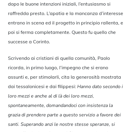
dopo le buone intenzioni iniziali, l’entusiasmo si
raffredda presto. L’apatia e la mancanza d’interesse
entrano in scena ed il progetto in principio rallenta, e
poi si ferma completamente. Questo fu quello che
successe a Corinto.
Scrivendo ai cristiani di quella comunità, Paolo
ricorda, in primo luogo, l’impegno che si erano
assunti e, per stimolarli, cita la generosità mostrata
dai tessalonicesi e dai filippesi:
Hanno dato secondo i
loro mezzi e anche al di là dei loro mezzi,
spontaneamente, domandandoci con insistenza la
grazia di prendere parte a questo servizio a favore dei
santi. Superando anzi le nostre stesse speranze, si