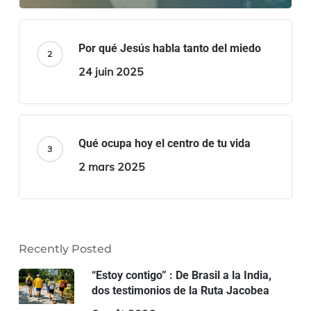
Por qué Jesús habla tanto del miedo
24 juin 2025
Qué ocupa hoy el centro de tu vida
2 mars 2025
Recently Posted
“Estoy contigo” : De Brasil a la India,
dos testimonios de la Ruta Jacobea