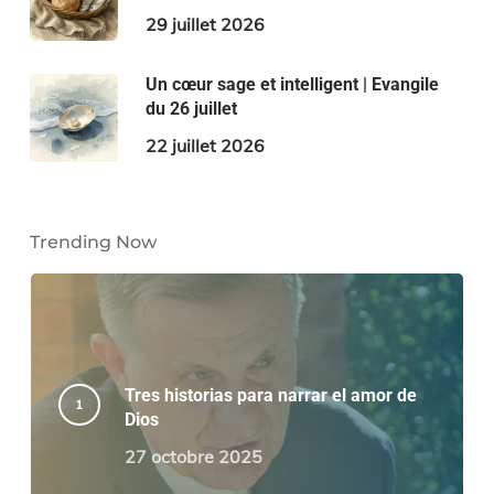
29 juillet 2026
Un cœur sage et intelligent | Evangile
du 26 juillet
22 juillet 2026
Trending Now
Tres historias para narrar el amor de
Dios
27 octobre 2025