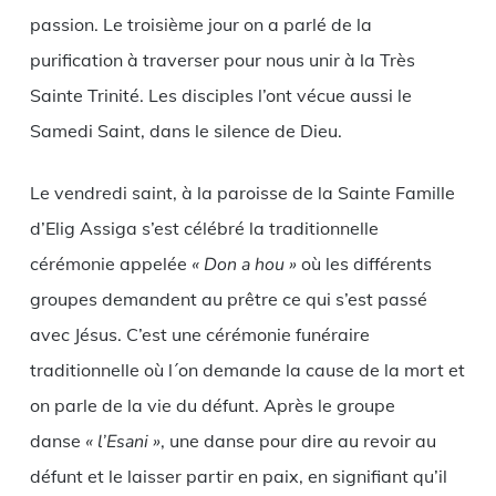
passion. Le troisième jour on a parlé de la
purification à traverser pour nous unir à la Très
Sainte Trinité. Les disciples l’ont vécue aussi le
Samedi Saint, dans le silence de Dieu.
Le vendredi saint, à la paroisse de la Sainte Famille
d’Elig Assiga s’est célébré la traditionnelle
cérémonie appelée
« Don a hou »
où les différents
groupes demandent au prêtre ce qui s’est passé
avec Jésus. C’est une cérémonie funéraire
traditionnelle où l´on demande la cause de la mort et
on parle de la vie du défunt. Après le groupe
danse
« l’Esani »
, une danse pour dire au revoir au
défunt et le laisser partir en paix, en signifiant qu’il