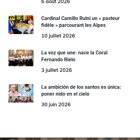
6 août 2026
Cardinal Camillo Ruini un « pasteur
fidèle » parcourant les Alpes
10 juillet 2026
La voz que une: nace la Coral
Fernando Rielo
3 juillet 2026
La ambición de los santos es única:
poner nido en el cielo
30 juin 2026