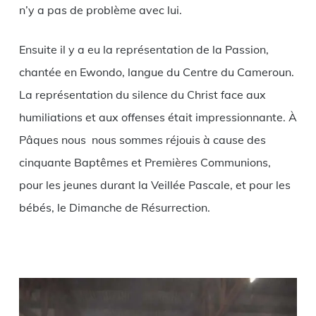
n’y a pas de problème avec lui.
Ensuite il y a eu la représentation de la Passion,
chantée en Ewondo, langue du Centre du Cameroun.
La représentation du silence du Christ face aux
humiliations et aux offenses était impressionnante. À
Pâques nous nous sommes réjouis à cause des
cinquante Baptêmes et Premières Communions,
pour les jeunes durant la Veillée Pascale, et pour les
bébés, le Dimanche de Résurrection.