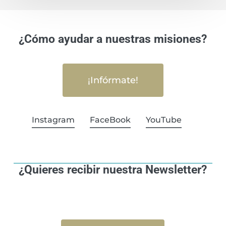
¿Cómo ayudar a nuestras misiones?
¡Infórmate!
Instagram
FaceBook
YouTube
¿Quieres recibir nuestra Newsletter?