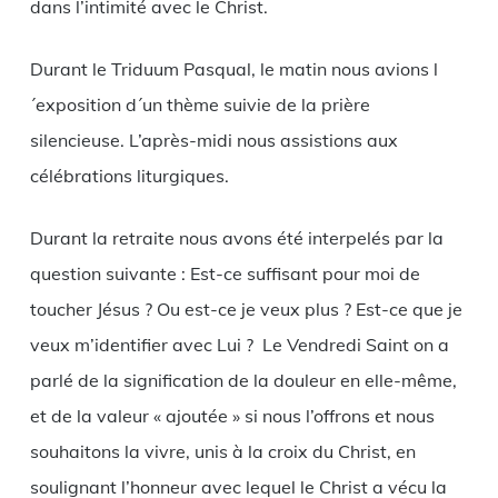
dans l’intimité avec le Christ.
Durant le Triduum Pasqual, le matin nous avions l
´exposition d´un thème suivie de la prière
silencieuse. L’après-midi nous assistions aux
célébrations liturgiques.
Durant la retraite nous avons été interpelés par la
question suivante : Est-ce suffisant pour moi de
toucher Jésus ? Ou est-ce je veux plus ? Est-ce que je
veux m’identifier avec Lui ? Le Vendredi Saint on a
parlé de la signification de la douleur en elle-même,
et de la valeur « ajoutée » si nous l’offrons et nous
souhaitons la vivre, unis à la croix du Christ, en
soulignant l’honneur avec lequel le Christ a vécu la