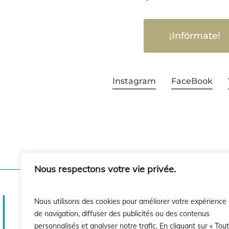
¡Infórmate!
Instagram
FaceBook
Nous respectons votre vie privée.
Nous utilisons des cookies pour améliorer votre expérience
de navigation, diffuser des publicités ou des contenus
personnalisés et analyser notre trafic. En cliquant sur « Tout