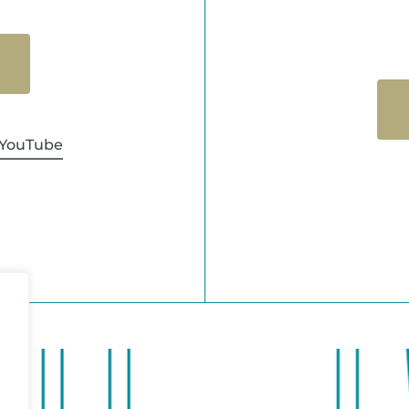
YouTube