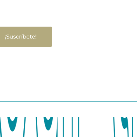
¡Suscríbete!