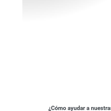
¿Cómo ayudar a nuestra