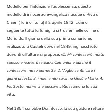
Modello per l’infanzia e l’adolescenza, questo
modello di innocenza evangelica nacque a Riva di
Chieri (Torino, Italia) il 2 aprile 1842. L’anno
seguente tutta la famiglia si trasferì nelle colline di
Murialdo. Il giorno della sua prima comunione,
realizzata a Castelnuovo nel 1849, inginocchiato
davanti all’altare si propose: «
1. Mi confesserò molto
spesso e riceverò la Sacra Comunione purché il
confessore me lo permetta. 2. Voglio santificare i
giorni di festa. 3. i miei amici saranno Gesù e Maria. 4.
Piuttosto morire che peccare».
Riassumono la sua
vita.
Nel 1854 conobbe Don Bosco, la sua guida e rettore