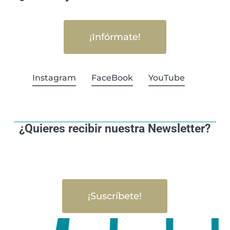
¡Infórmate!
Instagram
FaceBook
YouTube
¿Quieres recibir nuestra Newsletter?
¡Suscríbete!