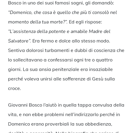
Bosco in uno dei suoi famosi sogni, gli domandò:
“Domenico, che cosa è quello che più ti consolò nel
momento della tua morte?”.
Ed egli rispose:
“L’assistenza della potente e amabile Madre del
Salvatore”.
Era fermo e dolce allo stesso modo.
Sentiva dolorosi turbamenti e dubbi di coscienza che
lo sollecitavano a confessarsi ogni tre o quattro
giorni. La sua ansia penitenziale era insaziabile
perché voleva unirsi alle sofferenze di Gesù sulla
croce.
Giovanni Bosco l’aiutò in quella tappa convulsa della
vita, e non ebbe problemi nell’indirizzarlo perché in
Domenico erano proverbiali la sua obbedienza,