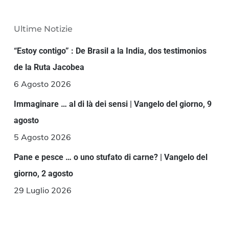
Ultime Notizie
“Estoy contigo” : De Brasil a la India, dos testimonios
de la Ruta Jacobea
6 Agosto 2026
Immaginare … al di là dei sensi | Vangelo del giorno, 9
agosto
5 Agosto 2026
Pane e pesce … o uno stufato di carne? | Vangelo del
giorno, 2 agosto
29 Luglio 2026