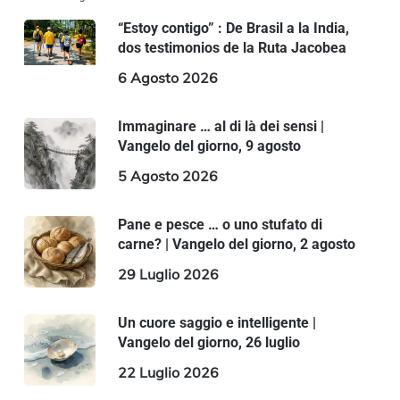
“Estoy contigo” : De Brasil a la India,
dos testimonios de la Ruta Jacobea
6 Agosto 2026
Immaginare … al di là dei sensi |
Vangelo del giorno, 9 agosto
5 Agosto 2026
Pane e pesce … o uno stufato di
carne? | Vangelo del giorno, 2 agosto
29 Luglio 2026
Un cuore saggio e intelligente |
Vangelo del giorno, 26 luglio
22 Luglio 2026