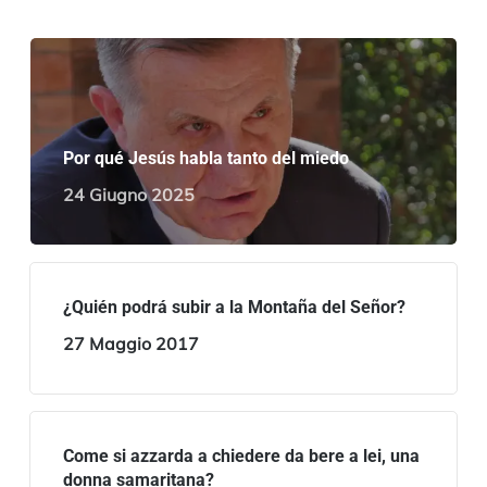
Por qué Jesús habla tanto del miedo
24 Giugno 2025
¿Quién podrá subir a la Montaña del Señor?
27 Maggio 2017
Come si azzarda a chiedere da bere a lei, una
donna samaritana?