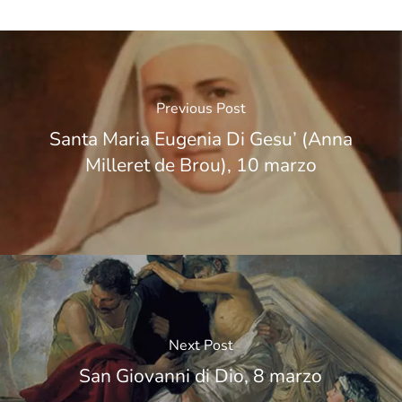
Previous Post
Santa Maria Eugenia Di Gesu’ (Anna
Milleret de Brou), 10 marzo
Next Post
San Giovanni di Dio, 8 marzo