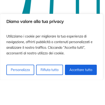
Diamo valore alla tua privacy
Utilizziamo i cookie per migliorare la tua esperienza di
navigazione, offrirti pubblicità o contenuti personalizzati e
analizzare il nostro traffico. Cliccando “Accetta tutti”,
acconsenti al nostro utilizzo dei cookie.
Personalizza
Rifiuta tutto
Accettare tutto