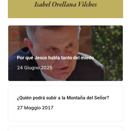
Por qué Jesús habla tanto del miedo
24 Giugno 2025
¿Quién podrá subir a la Montaña del Señor?
27 Maggio 2017