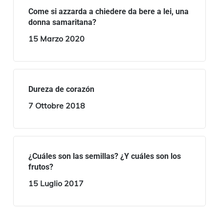
Come si azzarda a chiedere da bere a lei, una
donna samaritana?
15 Marzo 2020
Dureza de corazón
7 Ottobre 2018
¿Cuáles son las semillas? ¿Y cuáles son los
frutos?
15 Luglio 2017