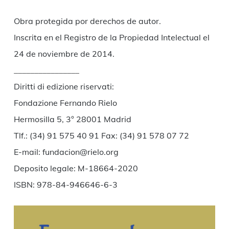
Obra protegida por derechos de autor.
Inscrita en el Registro de la Propiedad Intelectual el
24 de noviembre de 2014.
________________
Diritti di edizione riservati:
Fondazione Fernando Rielo
Hermosilla 5, 3° 28001 Madrid
Tlf.: (34) 91 575 40 91 Fax: (34) 91 578 07 72
E-mail: fundacion@rielo.org
Deposito legale: M-18664-2020
ISBN: 978-84-946646-6-3