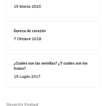
15 Marzo 2020
Dureza de corazón
7 Ottobre 2018
¿Cuáles son las semillas? ¿Y cuáles son los
frutos?
15 Luglio 2017
Recently Posted