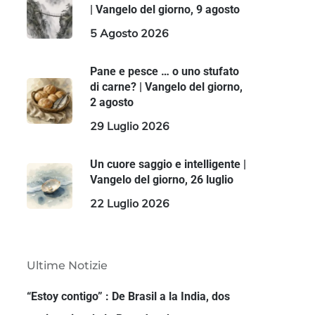
| Vangelo del giorno, 9 agosto
5 Agosto 2026
Pane e pesce … o uno stufato
di carne? | Vangelo del giorno,
2 agosto
29 Luglio 2026
Un cuore saggio e intelligente |
Vangelo del giorno, 26 luglio
22 Luglio 2026
Ultime Notizie
“Estoy contigo” : De Brasil a la India, dos