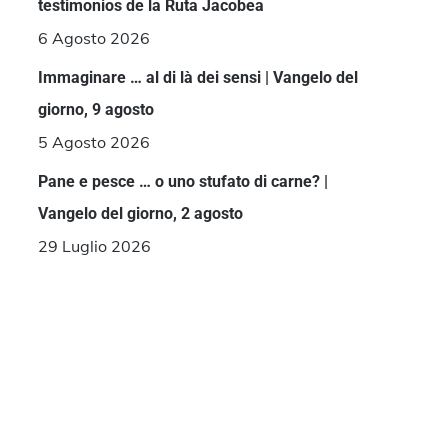
testimonios de la Ruta Jacobea
6 Agosto 2026
Immaginare … al di là dei sensi | Vangelo del
giorno, 9 agosto
5 Agosto 2026
Pane e pesce … o uno stufato di carne? |
Vangelo del giorno, 2 agosto
29 Luglio 2026