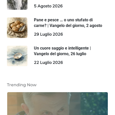
5 Agosto 2026
Pane e pesce … o uno stufato di
carne? | Vangelo del giorno, 2 agosto
29 Luglio 2026
Un cuore saggio e intelligente |
Vangelo del giorno, 26 luglio
22 Luglio 2026
Trending Now