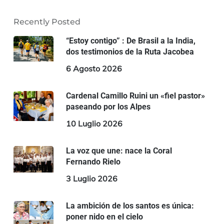
Recently Posted
“Estoy contigo” : De Brasil a la India,
dos testimonios de la Ruta Jacobea
6 Agosto 2026
Cardenal Camillo Ruini un «fiel pastor»
paseando por los Alpes
10 Luglio 2026
La voz que une: nace la Coral
Fernando Rielo
3 Luglio 2026
La ambición de los santos es única:
poner nido en el cielo