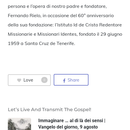
persona e l’opera di nostro padre e fondatore,
Fernando Rielo, in occasione del 60° anniversario
della sua fondazione: l’Istituto Id de Cristo Redentore
Missionarie e Missionari Identes, fondato il 29 giugno
1959 a Santa Cruz de Tenerife.
Love
Share
0
Let’s Live And Transmit The Gospel!
Immaginare … al di là dei sensi |
Vangelo del giorno, 9 agosto