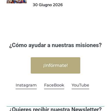
30 Giugno 2026
¿Cómo ayudar a nuestras misiones?
¡Infórmate!
Instagram
FaceBook
YouTube
¿Quieres recibir nuestra Newsletter?