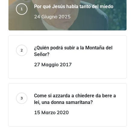
Por qué Jesús habla tanto del miedo
24 Giugno 2025
¿Quién podrá subir a la Montaña del
Señor?
27 Maggio 2017
Come si azzarda a chiedere da bere a
lei, una donna samaritana?
15 Marzo 2020