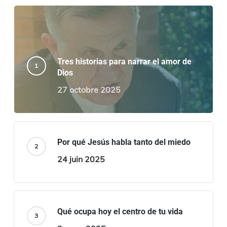
Tres historias para narrar el amor de
Dios
27 octobre 2025
Por qué Jesús habla tanto del miedo
24 juin 2025
Qué ocupa hoy el centro de tu vida