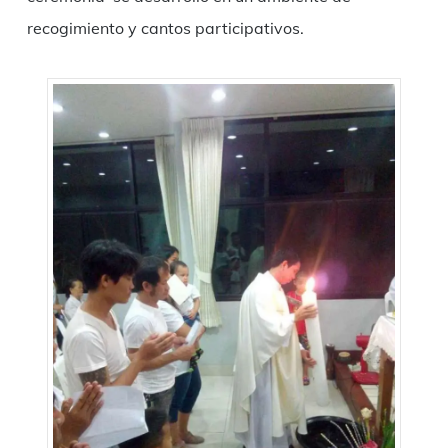
recogimiento y cantos participativos.