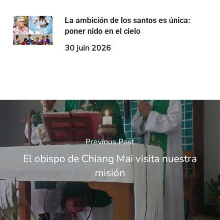
La ambición de los santos es única:
poner nido en el cielo
30 juin 2026
Previous Post
El obispo de Chiang Mai visita nuestra
misión