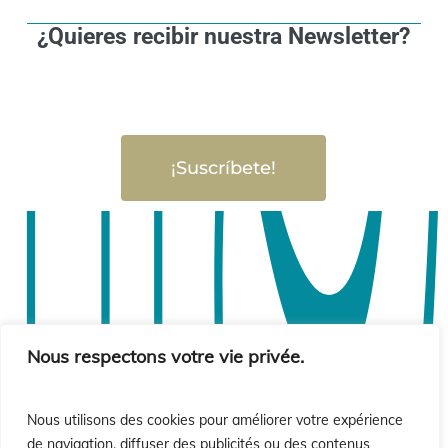
¿Quieres recibir nuestra Newsletter?
¡Suscríbete!
Nous respectons votre vie privée.
Nous utilisons des cookies pour améliorer votre expérience
de navigation, diffuser des publicités ou des contenus