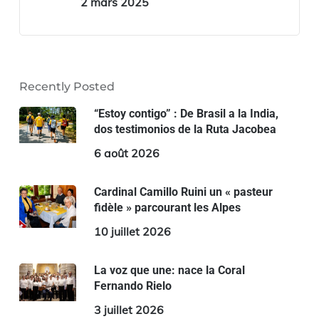
2 mars 2025
Recently Posted
“Estoy contigo” : De Brasil a la India,
dos testimonios de la Ruta Jacobea
6 août 2026
Cardinal Camillo Ruini un « pasteur
fidèle » parcourant les Alpes
10 juillet 2026
La voz que une: nace la Coral
Fernando Rielo
3 juillet 2026