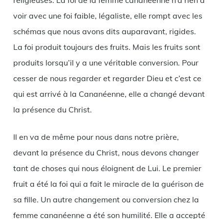
religieuses. La foi de la femme cananéenne n’a rien à
voir avec une foi faible, légaliste, elle rompt avec les
schémas que nous avons dits auparavant, rigides.
La foi produit toujours des fruits. Mais les fruits sont
produits lorsqu’il y a une véritable conversion. Pour
cesser de nous regarder et regarder Dieu et c’est ce
qui est arrivé à la Cananéenne, elle a changé devant
la présence du Christ.
Il en va de même pour nous dans notre prière,
devant la présence du Christ, nous devons changer
tant de choses qui nous éloignent de Lui. Le premier
fruit a été la foi qui a fait le miracle de la guérison de
sa fille. Un autre changement ou conversion chez la
femme cananéenne a été son humilité. Elle a accepté