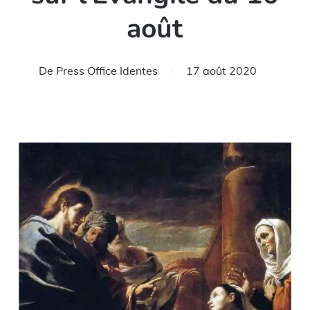
août
De
Press Office Identes
17 août 2020