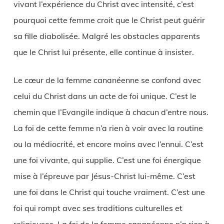
vivant l’expérience du Christ avec intensité, c’est
pourquoi cette femme croit que le Christ peut guérir
sa fille diabolisée. Malgré les obstacles apparents
que le Christ lui présente, elle continue à insister.
Le cœur de la femme cananéenne se confond avec
celui du Christ dans un acte de foi unique. C’est le
chemin que l’Evangile indique à chacun d’entre nous.
La foi de cette femme n’a rien à voir avec la routine
ou la médiocrité, et encore moins avec l’ennui. C’est
une foi vivante, qui supplie. C’est une foi énergique
mise à l’épreuve par Jésus-Christ lui-même. C’est
une foi dans le Christ qui touche vraiment. C’est une
foi qui rompt avec ses traditions culturelles et