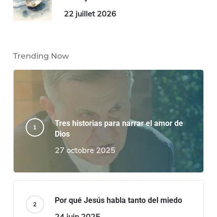
22 juillet 2026
Trending Now
Tres historias para narrar el amor de
Dios
27 octobre 2025
Por qué Jesús habla tanto del miedo
24 juin 2025