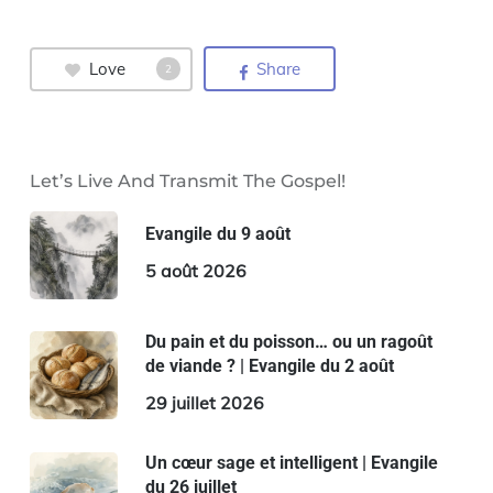
Love
Share
2
Let’s Live And Transmit The Gospel!
Evangile du 9 août
5 août 2026
Du pain et du poisson… ou un ragoût
de viande ? | Evangile du 2 août
29 juillet 2026
Un cœur sage et intelligent | Evangile
du 26 juillet