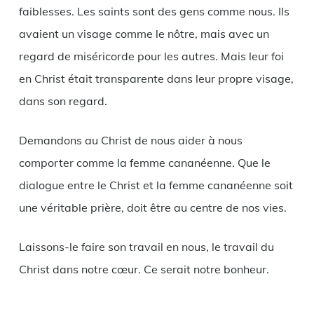
faiblesses. Les saints sont des gens comme nous. Ils
avaient un visage comme le nôtre, mais avec un
regard de miséricorde pour les autres. Mais leur foi
en Christ était transparente dans leur propre visage,
dans son regard.
Demandons au Christ de nous aider à nous
comporter comme la femme cananéenne. Que le
dialogue entre le Christ et la femme cananéenne soit
une véritable prière, doit être au centre de nos vies.
Laissons-le faire son travail en nous, le travail du
Christ dans notre cœur. Ce serait notre bonheur.