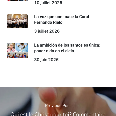
10 juillet 2026
La voz que une: nace la Coral
Fernando Rielo
3 juillet 2026
La ambición de los santos es única:
poner nido en el cielo
30 juin 2026
Previous Post
Qui est le Christ pour toi? Commentaire