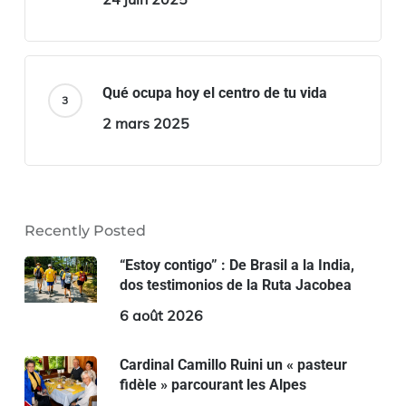
Qué ocupa hoy el centro de tu vida
2 mars 2025
Recently Posted
“Estoy contigo” : De Brasil a la India,
dos testimonios de la Ruta Jacobea
6 août 2026
Cardinal Camillo Ruini un « pasteur
fidèle » parcourant les Alpes