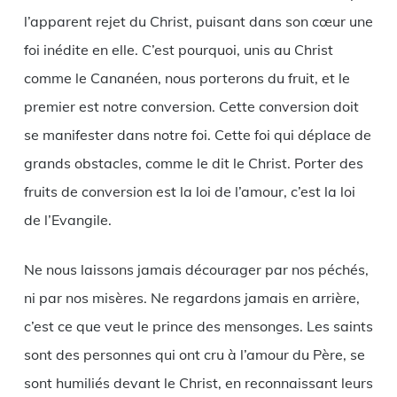
l’apparent rejet du Christ, puisant dans son cœur une
foi inédite en elle. C’est pourquoi, unis au Christ
comme le Cananéen, nous porterons du fruit, et le
premier est notre conversion. Cette conversion doit
se manifester dans notre foi. Cette foi qui déplace de
grands obstacles, comme le dit le Christ. Porter des
fruits de conversion est la loi de l’amour, c’est la loi
de l’Evangile.
Ne nous laissons jamais décourager par nos péchés,
ni par nos misères. Ne regardons jamais en arrière,
c’est ce que veut le prince des mensonges. Les saints
sont des personnes qui ont cru à l’amour du Père, se
sont humiliés devant le Christ, en reconnaissant leurs