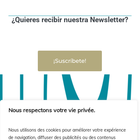
¿Quieres recibir nuestra Newsletter?
¡Suscríbete!
Nous respectons votre vie privée.
Nous utilisons des cookies pour améliorer votre expérience
de navigation, diffuser des publicités ou des contenus