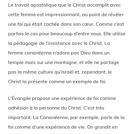
Le travail apostolique que le Christ accomplit avec
cette femme est impressionnant, au point de révéler
une foi qui était cachée dans son cœur. Comme c’est
parfois le cas pour beaucoup d’entre nous. Elle utilise
la pédagogie de l’insistance avec le Christ. La
femme cananéenne n’adore pas Dieu dans un
temple mais sur une montagne, et elle ne partage
pas la même culture qu’Israël et, cependant, le
Christ la présente comme un exemple de foi.
L’Évangile propose une expérience de foi comme
adhésion à la personne du Christ. C’est très
important. La Cananéenne, par exemple, parle de la
foi comme d’une expérience de vie. On grandit en