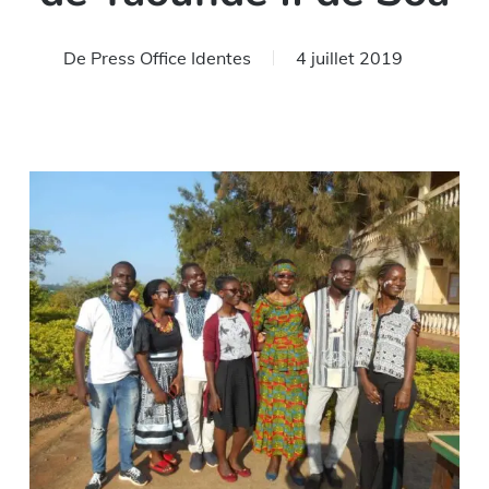
De
Press Office Identes
4 juillet 2019