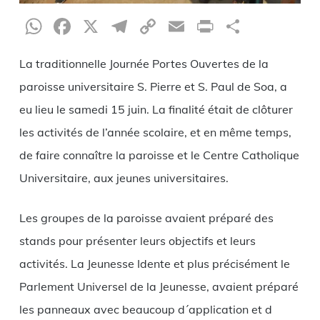
WhatsApp
Facebook
X
Telegram
Copy
Email
Print
Partag
Link
La traditionnelle Journée Portes Ouvertes de la
paroisse universitaire S. Pierre et S. Paul de Soa, a
eu lieu le samedi 15 juin. La finalité était de clôturer
les activités de l’année scolaire, et en même temps,
de faire connaître la paroisse et le Centre Catholique
Universitaire, aux jeunes universitaires.
Les groupes de la paroisse avaient préparé des
stands pour présenter leurs objectifs et leurs
activités. La Jeunesse Idente et plus précisément le
Parlement Universel de la Jeunesse, avaient préparé
les panneaux avec beaucoup d´application et d