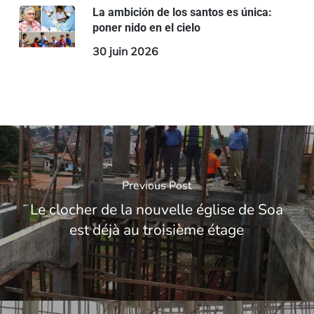
La ambición de los santos es única:
poner nido en el cielo
30 juin 2026
Previous Post
Le clocher de la nouvelle église de Soa
est déjà au troisième étage