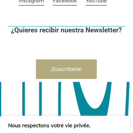
Instagram
FaceBook
YouTube
¿Quieres recibir nuestra Newsletter?
¡Suscríbete!
Nous respectons votre vie privée.