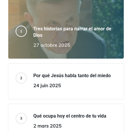
Tres historias para narrar el amor de
Dios
27 octobre 2025
Por qué Jesús habla tanto del miedo
24 juin 2025
Qué ocupa hoy el centro de tu vida
2 mars 2025