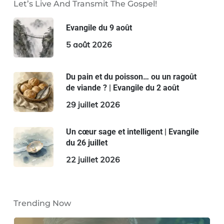
Let’s Live And Transmit The Gospel!
Evangile du 9 août
5 août 2026
Du pain et du poisson… ou un ragoût
de viande ? | Evangile du 2 août
29 juillet 2026
Un cœur sage et intelligent | Evangile
du 26 juillet
22 juillet 2026
Trending Now