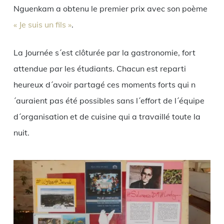
Nguenkam a obtenu le premier prix avec son poème
« Je suis un fils »
.
La Journée s´est clôturée par la gastronomie, fort
attendue par les étudiants. Chacun est reparti
heureux d´avoir partagé ces moments forts qui n
´auraient pas été possibles sans l´effort de l´équipe
d´organisation et de cuisine qui a travaillé toute la
nuit.