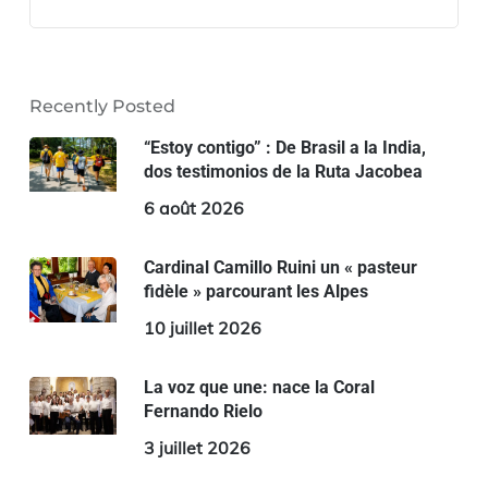
Recently Posted
“Estoy contigo” : De Brasil a la India,
dos testimonios de la Ruta Jacobea
6 août 2026
Cardinal Camillo Ruini un « pasteur
fidèle » parcourant les Alpes
10 juillet 2026
La voz que une: nace la Coral
Fernando Rielo
3 juillet 2026