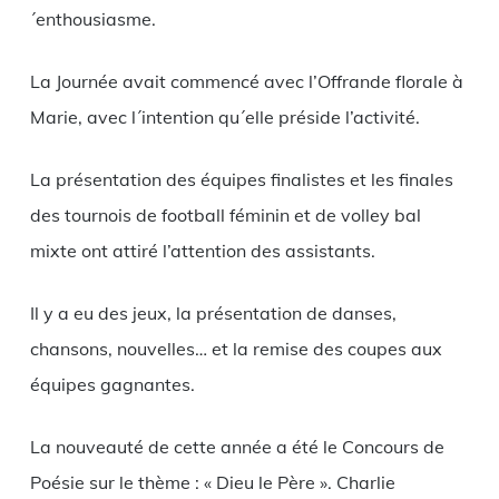
´enthousiasme.
La Journée avait commencé avec l’Offrande florale à
Marie, avec l´intention qu´elle préside l’activité.
La présentation des équipes finalistes et les finales
des tournois de football féminin et de volley bal
mixte ont attiré l’attention des assistants.
Il y a eu des jeux, la présentation de danses,
chansons, nouvelles… et la remise des coupes aux
équipes gagnantes.
La nouveauté de cette année a été le Concours de
Poésie sur le thème : « Dieu le Père ». Charlie