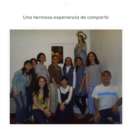
Una hermosa experiencia de compartir