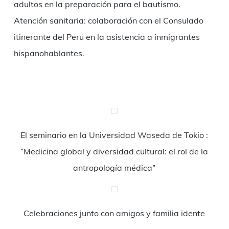
adultos en la preparación para el bautismo.
Atención sanitaria: colaboración con el Consulado
itinerante del Perú en la asistencia a inmigrantes
hispanohablantes.
El seminario en la Universidad Waseda de Tokio :
“Medicina global y diversidad cultural: el rol de la
antropología médica”
Celebraciones junto con amigos y familia idente