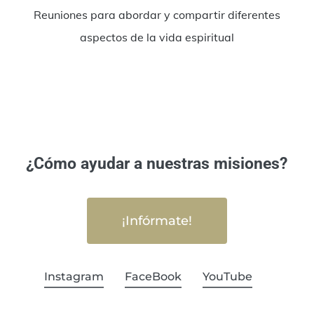
Reuniones para abordar y compartir diferentes
aspectos de la vida espiritual
¿Cómo ayudar a nuestras misiones?
¡Infórmate!
Instagram
FaceBook
YouTube