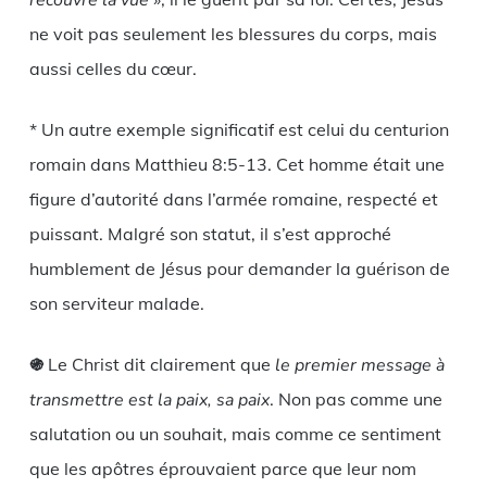
recouvre la vue
ne voit pas seulement les blessures du corps, mais
aussi celles du cœur.
* Un autre exemple significatif est celui du centurion
romain dans Matthieu 8:5-13. Cet homme était une
figure d’autorité dans l’armée romaine, respecté et
puissant. Malgré son statut, il s’est approché
humblement de Jésus pour demander la guérison de
son serviteur malade.
֍
Le Christ dit clairement que
le premier message à
transmettre est la paix, sa paix
. Non pas comme une
salutation ou un souhait, mais comme ce sentiment
que les apôtres éprouvaient parce que leur nom