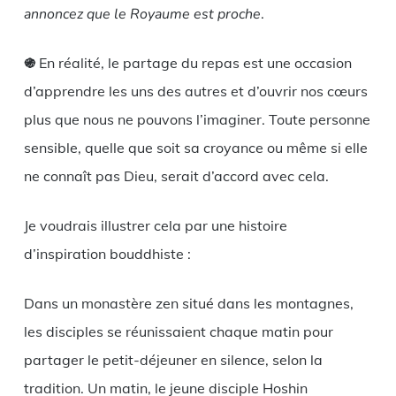
annoncez que le Royaume est proche
.
֍
En réalité, le partage du repas est une occasion
d’apprendre les uns des autres et d’ouvrir nos cœurs
plus que nous ne pouvons l’imaginer. Toute personne
sensible, quelle que soit sa croyance ou même si elle
ne connaît pas Dieu, serait d’accord avec cela.
Je voudrais illustrer cela par une histoire
d’inspiration bouddhiste :
Dans un monastère zen situé dans les montagnes,
les disciples se réunissaient chaque matin pour
partager le petit-déjeuner en silence, selon la
tradition. Un matin, le jeune disciple Hoshin