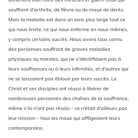
souffrent d’arthrite, de fièvre ou de maux de dents.
Mais la maladie est dans un sens plus large tout ce
qui nous limite, ce qui nous enferme en nous-mêmes,
y compris certains succès. Nous avons tous connu
des personnes souffrant de graves maladies
physiques ou morales, qui ne s’identifiaient pas à
leurs souffrances ou à leurs infirmités, et d’autres qui
ne se laissaient pas éblouir par leurs succès. Le
Christ et ses disciples ont réussi à libérer de
nombreuses personnes des chaînes de la souffrance,
même s’ils n’ont pas résolu – ce n’était d’ailleurs pas
leur mission – tous les maux qui affligeaient leurs
contemporains.