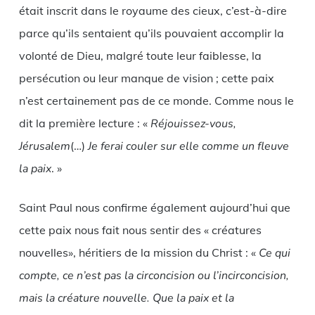
était inscrit dans le royaume des cieux, c’est-à-dire
parce qu’ils sentaient qu’ils pouvaient accomplir la
volonté de Dieu, malgré toute leur faiblesse, la
persécution ou leur manque de vision ; cette paix
n’est certainement pas de ce monde. Comme nous le
dit la première lecture : «
Réjouissez-vous,
Jérusalem
(…)
Je ferai couler sur elle comme un fleuve
la paix
. »
Saint Paul nous confirme également aujourd’hui que
cette paix nous fait nous sentir des « créatures
nouvelles», héritiers de la mission du Christ : «
Ce qui
compte, ce n’est pas la circoncision ou l’incirconcision,
mais la créature nouvelle. Que la paix et la