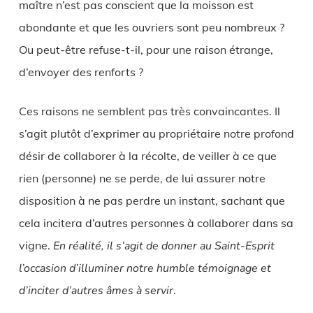
maître n’est pas conscient que la moisson est
abondante et que les ouvriers sont peu nombreux ?
Ou peut-être refuse-t-il, pour une raison étrange,
d’envoyer des renforts ?
Ces raisons ne semblent pas très convaincantes. Il
s’agit plutôt d’exprimer au propriétaire notre profond
désir de collaborer à la récolte, de veiller à ce que
rien (personne) ne se perde, de lui assurer notre
disposition à ne pas perdre un instant, sachant que
cela incitera d’autres personnes à collaborer dans sa
vigne.
En réalité, il s’agit de donner au Saint-Esprit
l’occasion d’illuminer notre humble témoignage et
d’inciter d’autres âmes à servir
.