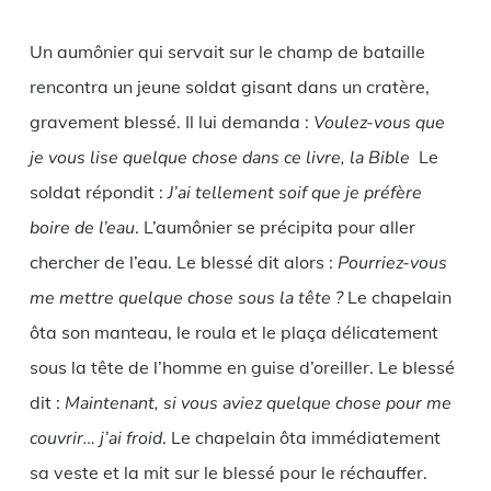
Un aumônier qui servait sur le champ de bataille
rencontra un jeune soldat gisant dans un cratère,
gravement blessé. Il lui demanda :
Voulez-vous que
je vous lise quelque chose dans ce livre, la Bible
Le
soldat répondit :
J’ai tellement soif que je préfère
boire de l’eau
. L’aumônier se précipita pour aller
chercher de l’eau. Le blessé dit alors :
Pourriez-vous
me mettre quelque chose sous la tête ?
Le chapelain
ôta son manteau, le roula et le plaça délicatement
sous la tête de l’homme en guise d’oreiller. Le blessé
dit :
Maintenant, si vous aviez quelque chose pour me
couvrir… j’ai froid
. Le chapelain ôta immédiatement
sa veste et la mit sur le blessé pour le réchauffer.