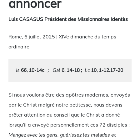
annoncer
Luis CASASUS Président des Missionnaires Identès
Rome, 6 juillet 2025 | XIVe dimanche du temps
ordinaire
Is
Gal
Lc
 66, 10-14c
 6, 14-18 ;
 10, 1-12.17-20
 ; 
Si nous voulons être des apôtres modernes, envoyés
par le Christ malgré notre petitesse, nous devons
prêter attention au conseil que le Christ a donné
lorsqu’il a envoyé personnellement ces 72 disciples :
Mangez avec les gens, guérissez les malades et