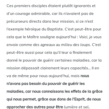
Ces premiers disciples étaient plutôt ignorants et
d’un courage admirable, car ils n’avaient pas de
précurseurs directs dans leur mission, si ce n’est
l’exemple héroïque du Baptiste. C’est peut-être pour
cela que le Maître souligne aujourd’hui :
Voici, je vous
envoie comme des agneaux au milieu des loups
. C’est
peut-être aussi pour cela qu’il leur a finalement
donné le pouvoir de guérir certaines maladies, car la
mission dépassait clairement leurs capacités… Il en
va de même pour nous aujourd’hui, mais
nous
n’avons pas besoin du pouvoir de guérir les
maladies, car nous connaissons les effets de la grâce
qui nous permet, grâce aux dons de l’Esprit, de nous
approcher des autres pour être
lumière et sel
.