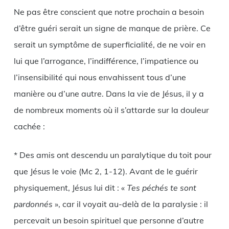
Ne pas être conscient que notre prochain a besoin
d’être guéri serait un signe de manque de prière. Ce
serait un symptôme de superficialité, de ne voir en
lui que l’arrogance, l’indifférence, l’impatience ou
l’insensibilité qui nous envahissent tous d’une
manière ou d’une autre. Dans la vie de Jésus, il y a
de nombreux moments où il s’attarde sur la douleur
cachée :
* Des amis ont descendu un paralytique du toit pour
que Jésus le voie (Mc 2, 1-12). Avant de le guérir
physiquement, Jésus lui dit : «
Tes péchés te sont
pardonnés
», car il voyait au-delà de la paralysie : il
percevait un besoin spirituel que personne d’autre