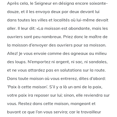
Après cela, le Seigneur en désigna encore soixante-
douze, et il les envoya deux par deux devant lui
dans toutes les villes et localités où lui-même devait
aller. Il leur dit: «La moisson est abondante, mais les
ouvriers sont peu nombreux. Priez donc le maître de
la moisson d’envoyer des ouvriers pour sa moisson.
Allez! Je vous envoie comme des agneaux au milieu
des loups. N’emportez ni argent, ni sac, ni sandales,
et ne vous attardez pas en salutations sur la route.
Dans toute maison où vous entrerez, dites d’abord:
‘Paix à cette maison’. S’il y a là un ami de la paix,
votre paix ira reposer sur lui; sinon, elle reviendra sur
vous. Restez dans cette maison, mangeant et
buvant ce que l’on vous servira; car le travailleur