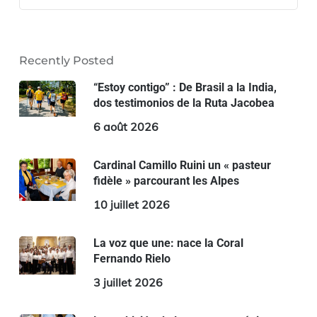
Recently Posted
“Estoy contigo” : De Brasil a la India,
dos testimonios de la Ruta Jacobea
6 août 2026
Cardinal Camillo Ruini un « pasteur
fidèle » parcourant les Alpes
10 juillet 2026
La voz que une: nace la Coral
Fernando Rielo
3 juillet 2026