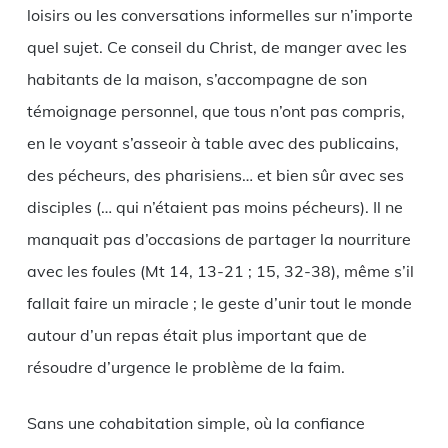
loisirs ou les conversations informelles sur n’importe
quel sujet. Ce conseil du Christ, de manger avec les
habitants de la maison, s’accompagne de son
témoignage personnel, que tous n’ont pas compris,
en le voyant s’asseoir à table avec des publicains,
des pécheurs, des pharisiens… et bien sûr avec ses
disciples (… qui n’étaient pas moins pécheurs). Il ne
manquait pas d’occasions de partager la nourriture
avec les foules (Mt 14, 13-21 ; 15, 32-38), même s’il
fallait faire un miracle ; le geste d’unir tout le monde
autour d’un repas était plus important que de
résoudre d’urgence le problème de la faim.
Sans une cohabitation simple, où la confiance