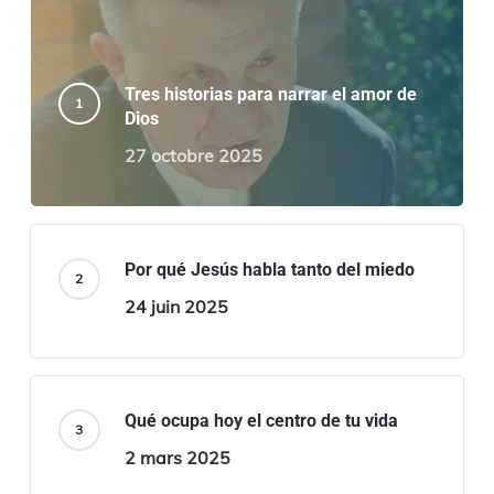
Tres historias para narrar el amor de
Dios
27 octobre 2025
Por qué Jesús habla tanto del miedo
24 juin 2025
Qué ocupa hoy el centro de tu vida
2 mars 2025