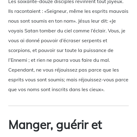
Les soixante-douze disciples revinrent tout joyeux.
Ils racontaient : «Seigneur, même les esprits mauvais
nous sont soumis en ton nom». Jésus leur dit: «Je
voyais Satan tomber du ciel comme l’éclair. Vous, je
vous ai donné pouvoir d’écraser serpents et
scorpions, et pouvoir sur toute la puissance de
l’Ennemi ; et rien ne pourra vous faire du mal.
Cependant, ne vous réjouissez pas parce que les
esprits vous sont soumis; mais réjouissez-vous parce
que vos noms sont inscrits dans les cieux».
Manger, guérir et