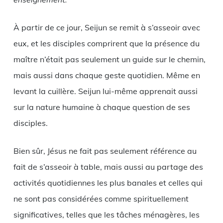
enseignement.
À partir de ce jour, Seijun se remit à s’asseoir avec
eux, et les disciples comprirent que la présence du
maître n’était pas seulement un guide sur le chemin,
mais aussi dans chaque geste quotidien. Même en
levant la cuillère. Seijun lui-même apprenait aussi
sur la nature humaine à chaque question de ses
disciples.
Bien sûr, Jésus ne fait pas seulement référence au
fait de s’asseoir à table, mais aussi au partage des
activités quotidiennes les plus banales et celles qui
ne sont pas considérées comme spirituellement
significatives, telles que les tâches ménagères, les