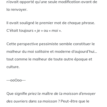
n’avait apporté qu’une seule modification avant de
la renvoyer.
Il avait souligné le premier mot de chaque phrase.
C’était toujours «
je
» ou «
moi
».
Cette perspective pessimiste semble constituer le
malheur du moi solitaire et moderne d’aujourd’hui…
tout comme le malheur de toute autre époque et
culture.
—ooOoo—
Que signifie
priez le maître de la moisson d’envoyer
des ouvriers dans sa moisson
? Peut-être que le