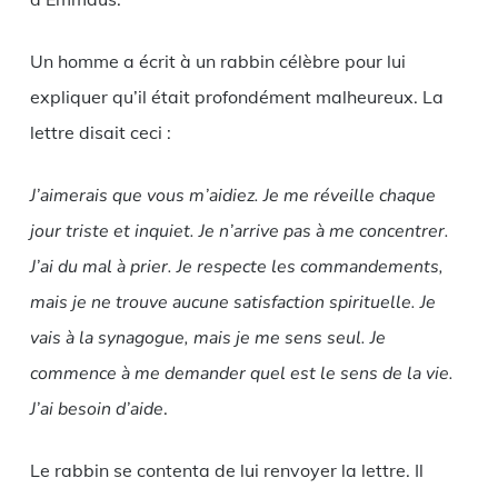
Un homme a écrit à un rabbin célèbre pour lui
expliquer qu’il était profondément malheureux. La
lettre disait ceci :
J’aimerais que vous m’aidiez. Je me réveille chaque
jour triste et inquiet. Je n’arrive pas à me concentrer.
J’ai du mal à prier. Je respecte les commandements,
mais je ne trouve aucune satisfaction spirituelle. Je
vais à la synagogue, mais je me sens seul. Je
commence à me demander quel est le sens de la vie.
J’ai besoin d’aide
.
Le rabbin se contenta de lui renvoyer la lettre. Il