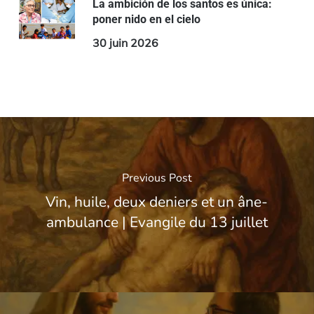
La ambición de los santos es única:
poner nido en el cielo
30 juin 2026
Previous Post
Vin, huile, deux deniers et un âne-
ambulance | Evangile du 13 juillet