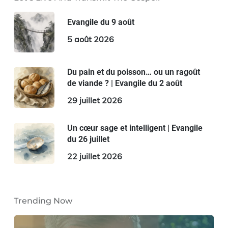
Evangile du 9 août
5 août 2026
Du pain et du poisson… ou un ragoût
de viande ? | Evangile du 2 août
29 juillet 2026
Un cœur sage et intelligent | Evangile
du 26 juillet
22 juillet 2026
Trending Now