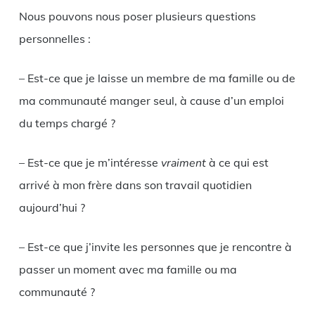
Nous pouvons nous poser plusieurs questions
personnelles :
– Est-ce que je laisse un membre de ma famille ou de
ma communauté manger seul, à cause d’un emploi
du temps chargé ?
– Est-ce que je m’intéresse
vraiment
à ce qui est
arrivé à mon frère dans son travail quotidien
aujourd’hui ?
– Est-ce que j’invite les personnes que je rencontre à
passer un moment avec ma famille ou ma
communauté ?