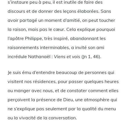
s’instaure peu à peu, il est inutile de faire des
discours et de donner des leçons élaborées. Sans
avoir partagé un moment d’amitié, on peut toucher
la raison, mais pas le cœur. Cela explique pourquoi
l’apôtre Philippe, très inspiré, abandonnant les
raisonnements interminables, a invité son ami
incrédule Nathanaël :
Viens et vois
(Jn 1, 46).
Je suis ému d’entendre beaucoup de personnes qui
visitent nos résidences, pour passer quelques heures
ou manger avec nous, et de constater comment elles
perçoivent la présence de Dieu, une atmosphère qui
ne s’explique pas seulement par la qualité du menu
ou la vivacité de la conversation.