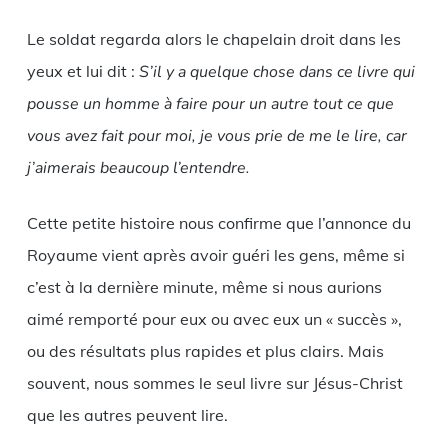
Le soldat regarda alors le chapelain droit dans les
yeux et lui dit :
S’il y a quelque chose dans ce livre qui
pousse un homme à faire pour un autre tout ce que
vous avez fait pour moi, je vous prie de me le lire, car
j’aimerais beaucoup l’entendre.
Cette petite histoire nous confirme que l’annonce du
Royaume vient après avoir guéri les gens, même si
c’est à la dernière minute, même si nous aurions
aimé remporté pour eux ou avec eux un « succès »,
ou des résultats plus rapides et plus clairs. Mais
souvent, nous sommes le seul livre sur Jésus-Christ
que les autres peuvent lire.