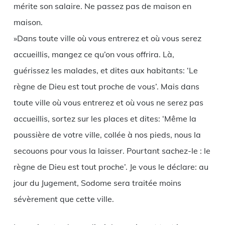
mérite son salaire. Ne passez pas de maison en
maison.
»Dans toute ville où vous entrerez et où vous serez
accueillis, mangez ce qu’on vous offrira. Là,
guérissez les malades, et dites aux habitants: ‘Le
règne de Dieu est tout proche de vous’. Mais dans
toute ville où vous entrerez et où vous ne serez pas
accueillis, sortez sur les places et dites: ‘Même la
poussière de votre ville, collée à nos pieds, nous la
secouons pour vous la laisser. Pourtant sachez-le : le
règne de Dieu est tout proche’. Je vous le déclare: au
jour du Jugement, Sodome sera traitée moins
sévèrement que cette ville.