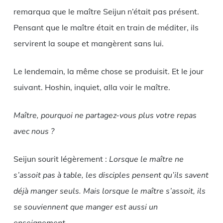
remarqua que le maître Seijun n’était pas présent.
Pensant que le maître était en train de méditer, ils
servirent la soupe et mangèrent sans lui.
Le lendemain, la même chose se produisit. Et le jour
suivant. Hoshin, inquiet, alla voir le maître.
Maître, pourquoi ne partagez-vous plus votre repas
avec nous ?
Seijun sourit légèrement :
Lorsque le maître ne
s’assoit pas à table, les disciples pensent qu’ils savent
déjà manger seuls. Mais lorsque le maître s’assoit, ils
se souviennent que manger est aussi un