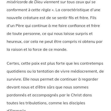
miséricorde de Dieu viennent sur tous ceux qui se
conforment à cette règle »
. La caractéristique d’une
nouvelle créature est de se sentir fils et frère. Fils
d’un Père qui continue à me faire confiance et frère
de toute personne, ce qui nous laisse surpris et
heureux, car cela ne peut être compris ni obtenu par
la raison et la force de ce monde.
Certes, cette paix est plus forte que les contretemps
quotidiens ou la tentation de vivre médiocrement, de
survivre
. Elle nous permet de continuer à regarder
devant nous et d’être sûrs que nous sommes
pardonnés et accompagnés par le Christ dans
toutes les tribulations, comme les disciples
d’Emmaüs.