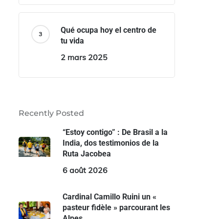
Qué ocupa hoy el centro de
tu vida
2 mars 2025
Recently Posted
“Estoy contigo” : De Brasil a la
India, dos testimonios de la
Ruta Jacobea
6 août 2026
Cardinal Camillo Ruini un «
pasteur fidèle » parcourant les
Alpes