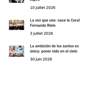
10 juillet 2026
La voz que une: nace la Coral
Fernando Rielo
3 juillet 2026
La ambición de los santos es
única: poner nido en el cielo
30 juin 2026