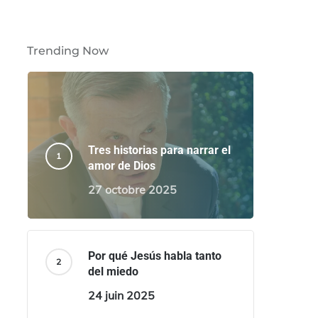
Trending Now
Tres historias para narrar el
amor de Dios
27 octobre 2025
Por qué Jesús habla tanto
del miedo
24 juin 2025