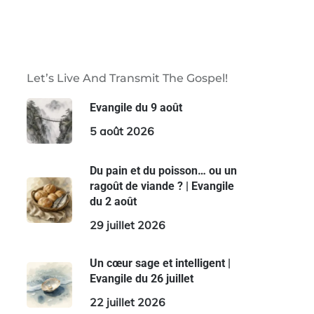
Let’s Live And Transmit The Gospel!
Evangile du 9 août
5 août 2026
Du pain et du poisson… ou un
ragoût de viande ? | Evangile
du 2 août
29 juillet 2026
Un cœur sage et intelligent |
Evangile du 26 juillet
22 juillet 2026