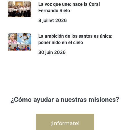
La voz que une: nace la Coral
Fernando Rielo
3 juillet 2026
La ambición de los santos es única:
poner nido en el cielo
30 juin 2026
¿Cómo ayudar a nuestras misiones?
¡Infórmate!