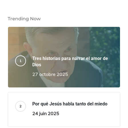
Trending Now
Tres historias para narrar el amor de
Dios
27 octobre 2025
Por qué Jesús habla tanto del miedo
24 juin 2025