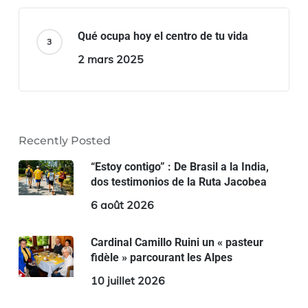
Qué ocupa hoy el centro de tu vida
2 mars 2025
Recently Posted
“Estoy contigo” : De Brasil a la India,
dos testimonios de la Ruta Jacobea
6 août 2026
Cardinal Camillo Ruini un « pasteur
fidèle » parcourant les Alpes
10 juillet 2026