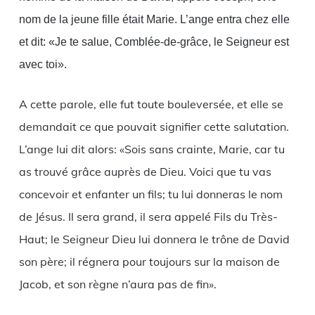
nom de la jeune fille était Marie. L’ange entra chez elle
et dit: «Je te salue, Comblée-de-grâce, le Seigneur est
avec toi».
A cette parole, elle fut toute bouleversée, et elle se
demandait ce que pouvait signifier cette salutation.
L’ange lui dit alors: «Sois sans crainte, Marie, car tu
as trouvé grâce auprès de Dieu. Voici que tu vas
concevoir et enfanter un fils; tu lui donneras le nom
de Jésus. Il sera grand, il sera appelé Fils du Très-
Haut; le Seigneur Dieu lui donnera le trône de David
son père; il régnera pour toujours sur la maison de
Jacob, et son règne n’aura pas de fin».