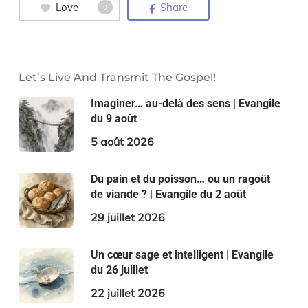
Love
Share
0
Let’s Live And Transmit The Gospel!
Imaginer… au-delà des sens | Evangile
du 9 août
5 août 2026
Du pain et du poisson… ou un ragoût
de viande ? | Evangile du 2 août
29 juillet 2026
Un cœur sage et intelligent | Evangile
du 26 juillet
22 juillet 2026