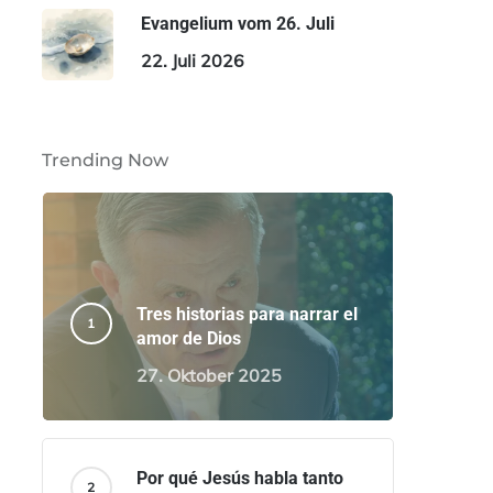
Evangelium vom 26. Juli
22. Juli 2026
Trending Now
Tres historias para narrar el
amor de Dios
27. Oktober 2025
Por qué Jesús habla tanto