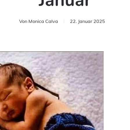
Januar
Von
Monica Calva
22. Januar 2025