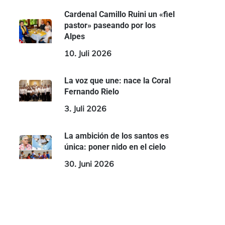
Cardenal Camillo Ruini un «fiel
pastor» paseando por los
Alpes
10. Juli 2026
La voz que une: nace la Coral
Fernando Rielo
3. Juli 2026
La ambición de los santos es
única: poner nido en el cielo
30. Juni 2026