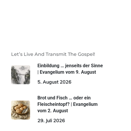
Let’s Live And Transmit The Gospel!
Einbildung … jenseits der Sinne
| Evangelium vom 9. August
5. August 2026
Brot und Fisch … oder ein
Fleischeintopf? | Evangelium
vom 2. August
29. Juli 2026