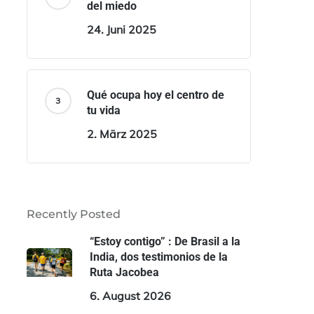
del miedo
24. Juni 2025
Qué ocupa hoy el centro de
tu vida
2. März 2025
Recently Posted
“Estoy contigo” : De Brasil a la
India, dos testimonios de la
Ruta Jacobea
6. August 2026