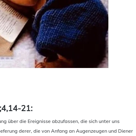
ilen
;4,14-21:
g über die Ereignisse abzufassen, die sich unter uns
erlieferung derer, die von Anfang an Augenzeugen und Diener