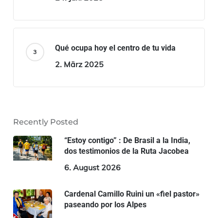
Qué ocupa hoy el centro de tu vida
2. März 2025
Recently Posted
“Estoy contigo” : De Brasil a la India,
dos testimonios de la Ruta Jacobea
6. August 2026
Cardenal Camillo Ruini un «fiel pastor»
paseando por los Alpes