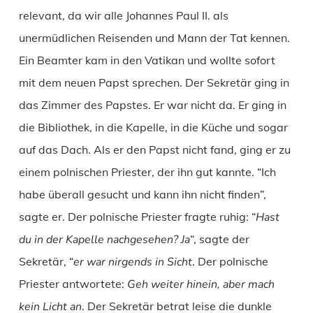
relevant, da wir alle Johannes Paul II. als
unermüdlichen Reisenden und Mann der Tat kennen.
Ein Beamter kam in den Vatikan und wollte sofort
mit dem neuen Papst sprechen. Der Sekretär ging in
das Zimmer des Papstes. Er war nicht da. Er ging in
die Bibliothek, in die Kapelle, in die Küche und sogar
auf das Dach. Als er den Papst nicht fand, ging er zu
einem polnischen Priester, der ihn gut kannte. “Ich
habe überall gesucht und kann ihn nicht finden”,
sagte er. Der polnische Priester fragte ruhig: “
Hast
du in der Kapelle nachgesehen? Ja
“, sagte der
Sekretär, “
er war nirgends in Sicht
. Der polnische
Priester antwortete:
Geh weiter hinein, aber mach
kein Licht an
. Der Sekretär betrat leise die dunkle