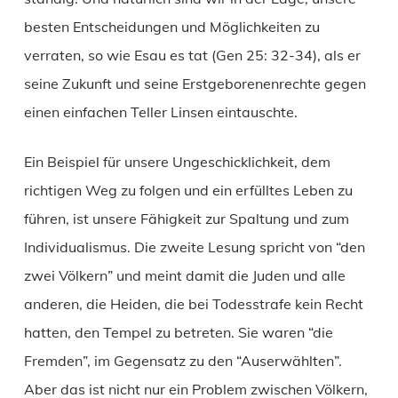
besten Entscheidungen und Möglichkeiten zu
verraten, so wie Esau es tat (Gen 25: 32-34), als er
seine Zukunft und seine Erstgeborenenrechte gegen
einen einfachen Teller Linsen eintauschte.
Ein Beispiel für unsere Ungeschicklichkeit, dem
richtigen Weg zu folgen und ein erfülltes Leben zu
führen, ist unsere Fähigkeit zur Spaltung und zum
Individualismus. Die zweite Lesung spricht von “den
zwei Völkern” und meint damit die Juden und alle
anderen, die Heiden, die bei Todesstrafe kein Recht
hatten, den Tempel zu betreten. Sie waren “die
Fremden”, im Gegensatz zu den “Auserwählten”.
Aber das ist nicht nur ein Problem zwischen Völkern,