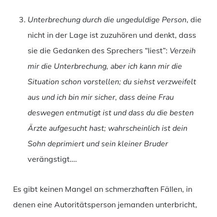
Unterbrechung durch die ungeduldige Person
, die
nicht in der Lage ist zuzuhören und denkt, dass
sie die Gedanken des Sprechers “liest”:
Verzeih
mir die Unterbrechung, aber ich kann mir die
Situation schon vorstellen; du siehst verzweifelt
aus und ich bin mir sicher, dass deine Frau
deswegen entmutigt ist und dass du die besten
Ärzte aufgesucht hast; wahrscheinlich ist dein
Sohn deprimiert und sein kleiner Bruder
verängstigt….
Es gibt keinen Mangel an schmerzhaften Fällen, in
denen eine Autoritätsperson jemanden unterbricht,