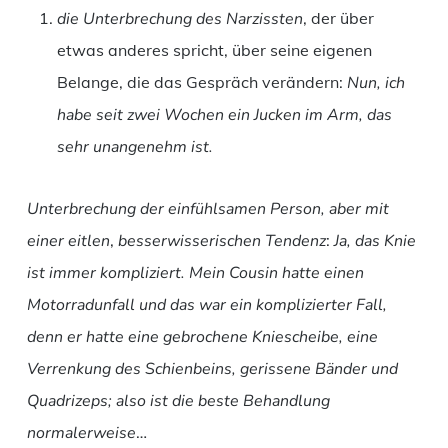
die Unterbrechung des Narzissten
, der über
etwas anderes spricht, über seine eigenen
Belange, die das Gespräch verändern:
Nun, ich
habe seit zwei Wochen ein Jucken im Arm, das
sehr unangenehm ist.
Unterbrechung der einfühlsamen Person, aber mit
einer eitlen
,
besserwisserischen Tendenz
:
Ja, das Knie
ist immer kompliziert. Mein Cousin hatte einen
Motorradunfall und das war ein komplizierter Fall,
denn er hatte eine gebrochene Kniescheibe, eine
Verrenkung des Schienbeins, gerissene Bänder und
Quadrizeps; also ist die beste Behandlung
normalerweise
…