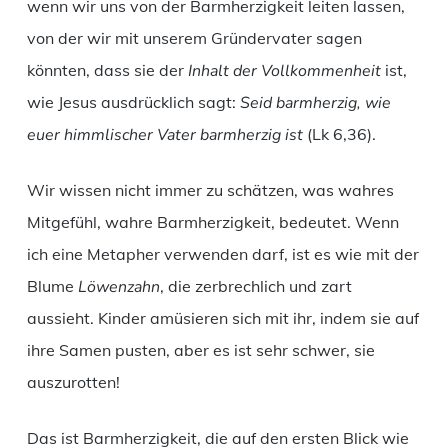
wenn wir uns von der Barmherzigkeit leiten lassen,
von der wir mit unserem Gründervater sagen
könnten, dass sie der
Inhalt der Vollkommenheit
ist,
wie Jesus ausdrücklich sagt:
Seid barmherzig, wie
euer himmlischer Vater barmherzig ist
(Lk 6,36).
Wir wissen nicht immer zu schätzen, was wahres
Mitgefühl, wahre Barmherzigkeit, bedeutet. Wenn
ich eine Metapher verwenden darf, ist es wie mit der
Blume
Löwenzahn
, die zerbrechlich und zart
aussieht. Kinder amüsieren sich mit ihr, indem sie auf
ihre Samen pusten, aber es ist sehr schwer, sie
auszurotten!
Das ist Barmherzigkeit, die auf den ersten Blick wie