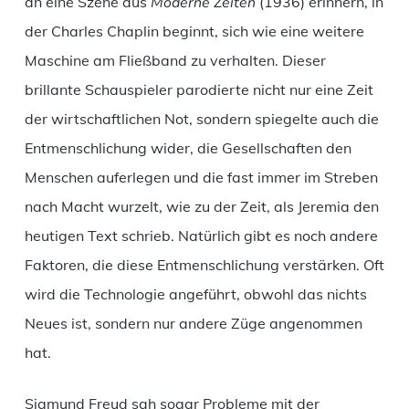
an eine Szene aus
Moderne Zeiten
(1936) erinnern, in
der Charles Chaplin beginnt, sich wie eine weitere
Maschine am Fließband zu verhalten. Dieser
brillante Schauspieler parodierte nicht nur eine Zeit
der wirtschaftlichen Not, sondern spiegelte auch die
Entmenschlichung wider, die Gesellschaften den
Menschen auferlegen und die fast immer im Streben
nach Macht wurzelt, wie zu der Zeit, als Jeremia den
heutigen Text schrieb. Natürlich gibt es noch andere
Faktoren, die diese Entmenschlichung verstärken. Oft
wird die Technologie angeführt, obwohl das nichts
Neues ist, sondern nur andere Züge angenommen
hat.
Sigmund Freud sah sogar Probleme mit der