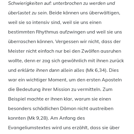
Schwierigkeiten auf: unterbrochen zu werden und
überlastet zu sein
. Beide können uns überwältigen,
weil sie so intensiv sind, weil sie uns einen
bestimmten Rhythmus aufzwingen und weil sie uns
überraschen können. Vergessen wir nicht, dass der
Meister nicht einfach nur bei den Zwölfen ausruhen
wollte, denn er zog sich gewöhnlich mit ihnen zurück
und
erklärte ihnen dann allein alles
(Mk 6,34). Dies
war ein wichtiger Moment, um den ersten Aposteln
die Bedeutung ihrer Mission zu vermitteln. Zum
Beispiel machte er ihnen klar, warum sie einen
besonders schädlichen Dämon nicht austreiben
konnten (Mk 9,28). Am Anfang des
Evangeliumstextes wird uns erzählt, dass sie über