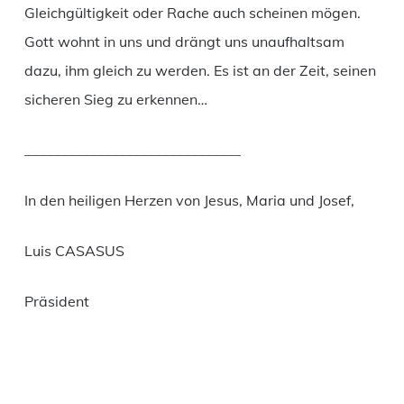
Gleichgültigkeit oder Rache auch scheinen mögen.
Gott wohnt in uns und drängt uns unaufhaltsam
dazu, ihm gleich zu werden. Es ist an der Zeit, seinen
sicheren Sieg zu erkennen…
______________________________
In den heiligen Herzen von Jesus, Maria und Josef,
Luis CASASUS
Präsident