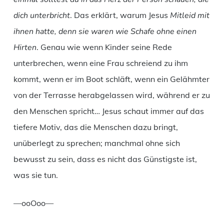
dich unterbricht
. Das erklärt, warum Jesus
Mitleid mit
ihnen hatte, denn sie waren wie Schafe ohne einen
Hirten
. Genau wie wenn Kinder seine Rede
unterbrechen, wenn eine Frau schreiend zu ihm
kommt, wenn er im Boot schläft, wenn ein Gelähmter
von der Terrasse herabgelassen wird, während er zu
den Menschen spricht… Jesus schaut immer auf das
tiefere Motiv, das die Menschen dazu bringt,
unüberlegt zu sprechen; manchmal ohne sich
bewusst zu sein, dass es nicht das Günstigste ist,
was sie tun.
—ooOoo—