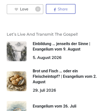
Love
Share
0
Let’s Live And Transmit The Gospel!
Einbildung … jenseits der Sinne |
Evangelium vom 9. August
5. August 2026
Brot und Fisch … oder ein
Fleischeintopf? | Evangelium vom 2.
August
29. Juli 2026
Evangelium vom 26. Juli