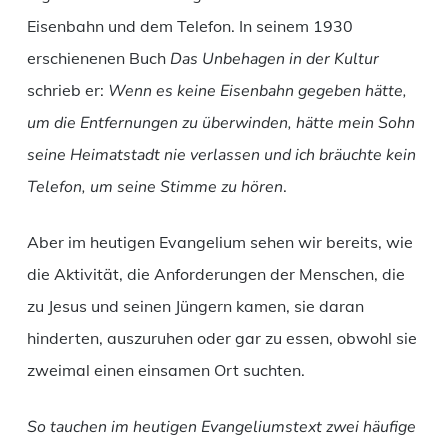
Eisenbahn und dem Telefon. In seinem 1930
erschienenen Buch
Das Unbehagen in der Kultur
schrieb er:
Wenn es keine Eisenbahn gegeben hätte,
um die Entfernungen zu überwinden, hätte mein Sohn
seine Heimatstadt nie verlassen und ich bräuchte kein
Telefon, um seine Stimme zu hören
.
Aber im heutigen Evangelium sehen wir bereits, wie
die Aktivität, die Anforderungen der Menschen, die
zu Jesus und seinen Jüngern kamen, sie daran
hinderten, auszuruhen oder gar zu essen, obwohl sie
zweimal einen einsamen Ort suchten.
So tauchen im heutigen Evangeliumstext zwei häufige