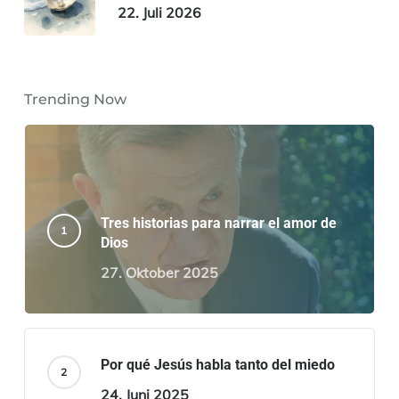
22. Juli 2026
Trending Now
Tres historias para narrar el amor de
Dios
27. Oktober 2025
Por qué Jesús habla tanto del miedo
24. Juni 2025