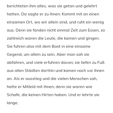
berichteten ihm alles, was sie getan und gelehrt
hatten. Da sagte er zu ihnen: Kommt mit an einen
einsamen Ort, wo wir allein sind, und ruht ein wenig
aus. Denn sie fanden nicht einmal Zeit zum Essen, so
zahlreich waren die Leute, die kamen und gingen.
Sie fuhren also mit dem Boot in eine einsame
Gegend, um allein zu sein. Aber man sah sie
abfahren, und viele erfuhren davon; sie liefen zu Fuß
aus allen Städten dorthin und kamen noch vor ihnen
an. Als er ausstieg und die vielen Menschen sah,
hatte er Mitleid mit ihnen; denn sie waren wie
Schafe, die keinen Hirten haben. Und er lehrte sie
lange.