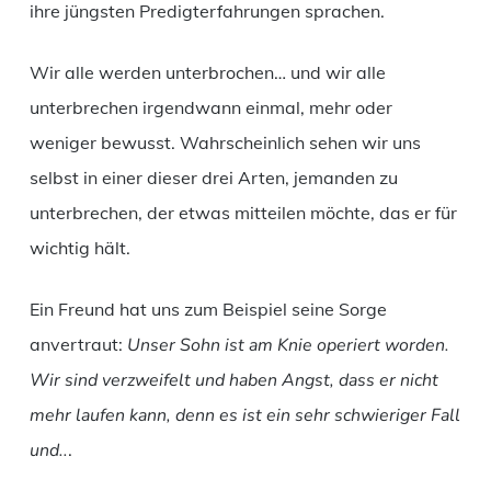
ihre jüngsten Predigterfahrungen sprachen.
Wir alle werden unterbrochen… und wir alle
unterbrechen irgendwann einmal, mehr oder
weniger bewusst. Wahrscheinlich sehen wir uns
selbst in einer dieser drei Arten, jemanden zu
unterbrechen, der etwas mitteilen möchte, das er für
wichtig hält.
Ein Freund hat uns zum Beispiel seine Sorge
anvertraut:
Unser Sohn ist am Knie operiert worden.
Wir sind verzweifelt und haben Angst, dass er nicht
mehr laufen kann, denn es ist ein sehr schwieriger Fall
und..
.