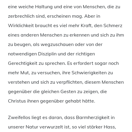
eine weiche Haltung und eine von Menschen, die zu
zerbrechlich sind, erscheinen mag. Aber in
Wirklichkeit braucht es viel mehr Kraft, den Schmerz
eines anderen Menschen zu erkennen und sich zu ihm
zu beugen, als wegzuschauen oder von der
notwendigen Disziplin und der richtigen
Gerechtigkeit zu sprechen. Es erfordert sogar noch
mehr Mut, zu versuchen, ihre Schwierigkeiten zu
verstehen und sich zu verpflichten, diesem Menschen
gegenüber die gleichen Gesten zu zeigen, die
Christus ihnen gegenüber gehabt hätte.
Zweifellos liegt es daran, dass Barmherzigkeit in
unserer Natur verwurzelt ist, so viel stärker Hass,