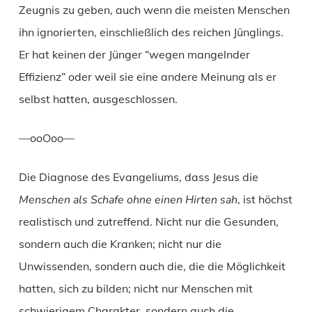
Zeugnis zu geben, auch wenn die meisten Menschen
ihn ignorierten, einschließlich des reichen Jünglings.
Er hat keinen der Jünger “wegen mangelnder
Effizienz” oder weil sie eine andere Meinung als er
selbst hatten, ausgeschlossen.
—ooOoo—
Die Diagnose des Evangeliums, dass Jesus die
Menschen als Schafe ohne einen Hirten sah
, ist höchst
realistisch und zutreffend. Nicht nur die Gesunden,
sondern auch die Kranken; nicht nur die
Unwissenden, sondern auch die, die die Möglichkeit
hatten, sich zu bilden; nicht nur Menschen mit
schwierigem Charakter, sondern auch die