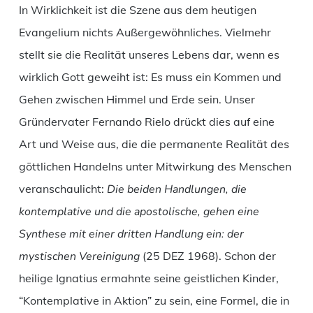
In Wirklichkeit ist die Szene aus dem heutigen
Evangelium nichts Außergewöhnliches. Vielmehr
stellt sie die Realität unseres Lebens dar, wenn es
wirklich Gott geweiht ist: Es muss ein Kommen und
Gehen zwischen Himmel und Erde sein. Unser
Gründervater Fernando Rielo drückt dies auf eine
Art und Weise aus, die die permanente Realität des
göttlichen Handelns unter Mitwirkung des Menschen
veranschaulicht:
Die beiden Handlungen, die
kontemplative und die apostolische, gehen eine
Synthese mit einer dritten Handlung ein: der
mystischen Vereinigung
(25 DEZ 1968). Schon der
heilige Ignatius ermahnte seine geistlichen Kinder,
“Kontemplative in Aktion” zu sein, eine Formel, die in