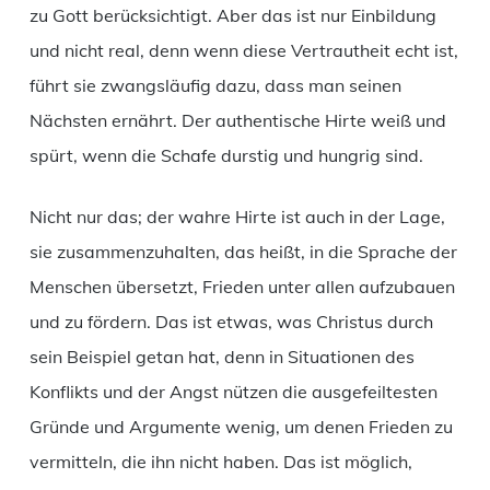
zu Gott berücksichtigt. Aber das ist nur Einbildung
und nicht real, denn wenn diese Vertrautheit echt ist,
führt sie zwangsläufig dazu, dass man seinen
Nächsten ernährt. Der authentische Hirte weiß und
spürt, wenn die Schafe durstig und hungrig sind.
Nicht nur das; der wahre Hirte ist auch in der Lage,
sie zusammenzuhalten, das heißt, in die Sprache der
Menschen übersetzt, Frieden unter allen aufzubauen
und zu fördern. Das ist etwas, was Christus durch
sein Beispiel getan hat, denn in Situationen des
Konflikts und der Angst nützen die ausgefeiltesten
Gründe und Argumente wenig, um denen Frieden zu
vermitteln, die ihn nicht haben. Das ist möglich,