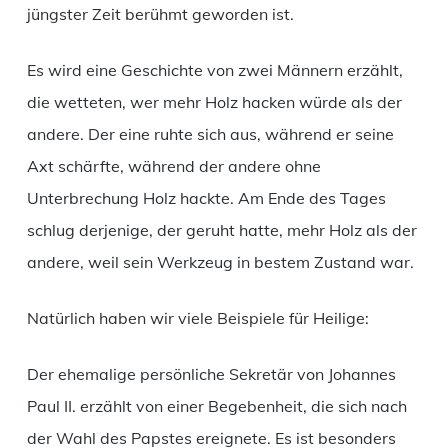
jüngster Zeit berühmt geworden ist.
Es wird eine Geschichte von zwei Männern erzählt,
die wetteten, wer mehr Holz hacken würde als der
andere. Der eine ruhte sich aus, während er seine
Axt schärfte, während der andere ohne
Unterbrechung Holz hackte. Am Ende des Tages
schlug derjenige, der geruht hatte, mehr Holz als der
andere, weil sein Werkzeug in bestem Zustand war.
Natürlich haben wir viele Beispiele für Heilige:
Der ehemalige persönliche Sekretär von Johannes
Paul II. erzählt von einer Begebenheit, die sich nach
der Wahl des Papstes ereignete. Es ist besonders