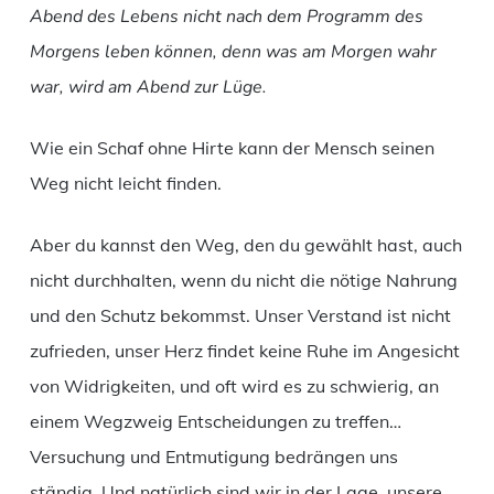
Abend des Lebens nicht nach dem Programm des
Morgens leben können, denn was am Morgen wahr
war, wird am Abend zur Lüge.
Wie ein Schaf ohne Hirte kann der Mensch seinen
Weg nicht leicht finden.
Aber du kannst den Weg, den du gewählt hast, auch
nicht durchhalten, wenn du nicht die nötige Nahrung
und den Schutz bekommst. Unser Verstand ist nicht
zufrieden, unser Herz findet keine Ruhe im Angesicht
von Widrigkeiten, und oft wird es zu schwierig, an
einem Wegzweig Entscheidungen zu treffen…
Versuchung und Entmutigung bedrängen uns
ständig. Und natürlich sind wir in der Lage, unsere