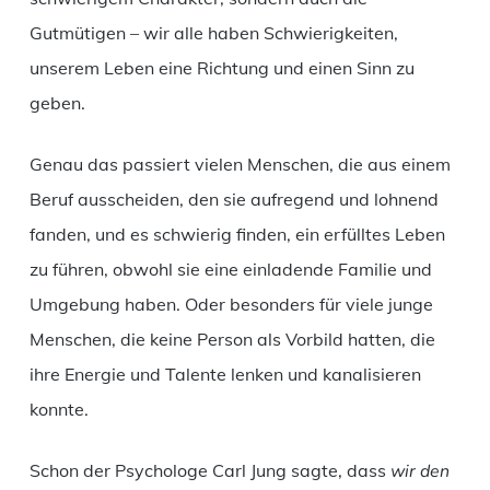
Gutmütigen – wir alle haben Schwierigkeiten,
unserem Leben eine Richtung und einen Sinn zu
geben.
Genau das passiert vielen Menschen, die aus einem
Beruf ausscheiden, den sie aufregend und lohnend
fanden, und es schwierig finden, ein erfülltes Leben
zu führen, obwohl sie eine einladende Familie und
Umgebung haben. Oder besonders für viele junge
Menschen, die keine Person als Vorbild hatten, die
ihre Energie und Talente lenken und kanalisieren
konnte.
Schon der Psychologe Carl Jung sagte, dass
wir den