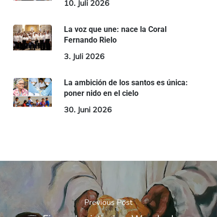
10. Juli 2026
La voz que une: nace la Coral
Fernando Rielo
3. Juli 2026
La ambición de los santos es única:
poner nido en el cielo
30. Juni 2026
Previous Post