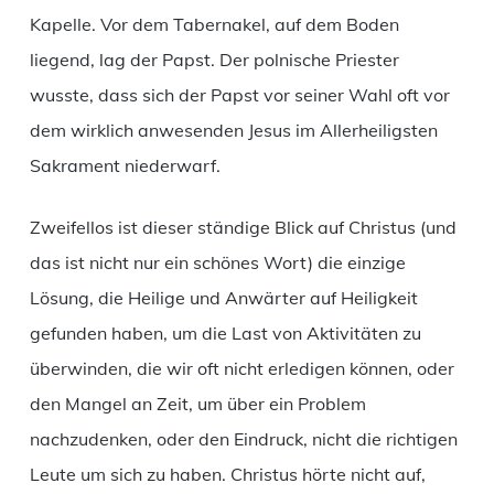
Kapelle. Vor dem Tabernakel, auf dem Boden
liegend, lag der Papst. Der polnische Priester
wusste, dass sich der Papst vor seiner Wahl oft vor
dem wirklich anwesenden Jesus im Allerheiligsten
Sakrament niederwarf.
Zweifellos ist dieser ständige Blick auf Christus (und
das ist nicht nur ein schönes Wort) die einzige
Lösung, die Heilige und Anwärter auf Heiligkeit
gefunden haben, um die Last von Aktivitäten zu
überwinden, die wir oft nicht erledigen können, oder
den Mangel an Zeit, um über ein Problem
nachzudenken, oder den Eindruck, nicht die richtigen
Leute um sich zu haben. Christus hörte nicht auf,