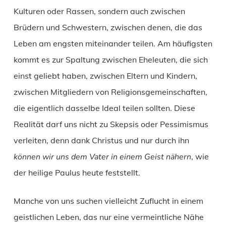
Kulturen oder Rassen, sondern auch zwischen
Brüdern und Schwestern, zwischen denen, die das
Leben am engsten miteinander teilen. Am häufigsten
kommt es zur Spaltung zwischen Eheleuten, die sich
einst geliebt haben, zwischen Eltern und Kindern,
zwischen Mitgliedern von Religionsgemeinschaften,
die eigentlich dasselbe Ideal teilen sollten. Diese
Realität darf uns nicht zu Skepsis oder Pessimismus
verleiten, denn dank Christus und nur durch ihn
können wir uns dem Vater in einem Geist nähern
, wie
der heilige Paulus heute feststellt.
Manche von uns suchen vielleicht Zuflucht in einem
geistlichen Leben, das nur eine vermeintliche Nähe