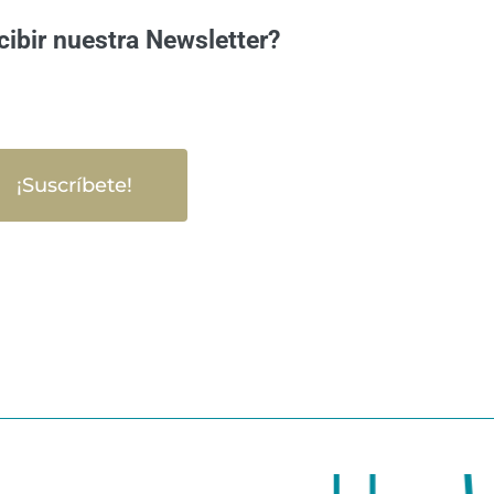
cibir nuestra Newsletter?
¡Suscríbete!