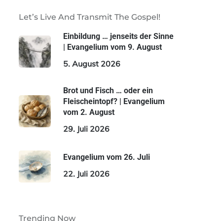
Let’s Live And Transmit The Gospel!
Einbildung … jenseits der Sinne
| Evangelium vom 9. August
5. August 2026
Brot und Fisch … oder ein
Fleischeintopf? | Evangelium
vom 2. August
29. Juli 2026
Evangelium vom 26. Juli
22. Juli 2026
Trending Now