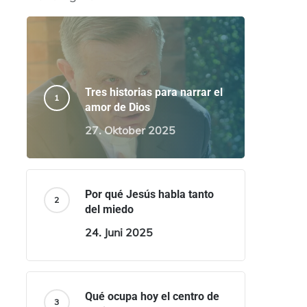
Tres historias para narrar el
amor de Dios
27. Oktober 2025
Por qué Jesús habla tanto
del miedo
24. Juni 2025
Qué ocupa hoy el centro de