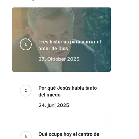
Tres historias para narrar el
amor de Dios
27. Oktober 2025
Por qué Jesús habla tanto
del miedo
24. Juni 2025
Qué ocupa hoy el centro de