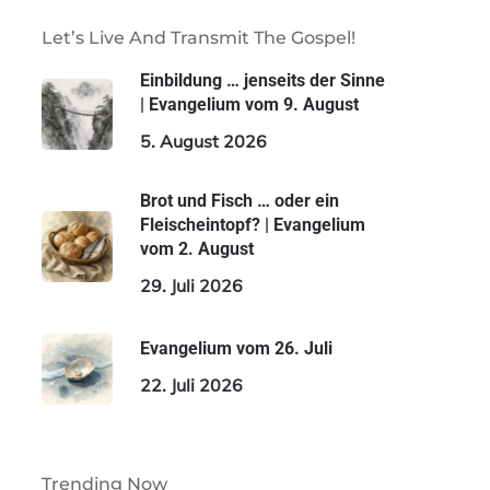
Let’s Live And Transmit The Gospel!
Einbildung … jenseits der Sinne
| Evangelium vom 9. August
5. August 2026
Brot und Fisch … oder ein
Fleischeintopf? | Evangelium
vom 2. August
29. Juli 2026
Evangelium vom 26. Juli
22. Juli 2026
Trending Now