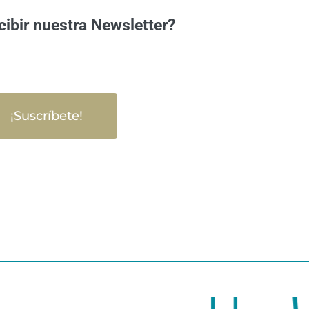
cibir nuestra Newsletter?
¡Suscríbete!