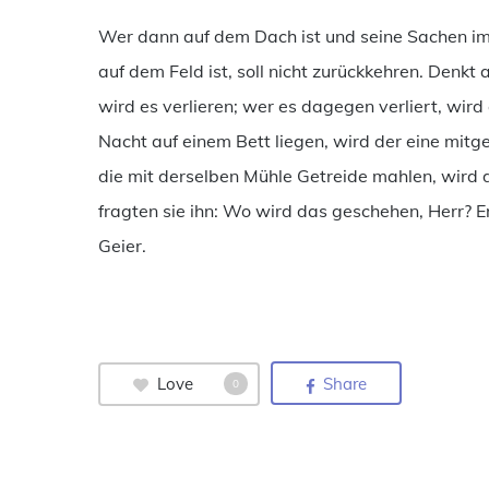
Wer dann auf dem Dach ist und seine Sachen im H
auf dem Feld ist, soll nicht zurückkehren. Denkt
wird es verlieren; wer es dagegen verliert, wird
Nacht auf einem Bett liegen, wird der eine mi
die mit derselben Mühle Getreide mahlen, wird
fragten sie ihn: Wo wird das geschehen, Herr? E
Geier.
Love
Share
0