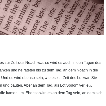
ilen
 es zur Zeit des Noach war, so wird es auch in den Tagen des
nken und heirateten bis zu dem Tag, an dem Noach in die
. Und es wird ebenso sein, wie es zur Zeit des Lot war: Sie
en und bauten. Aber an dem Tag, als Lot Sodom verließ,
lle kamen um. Ebenso wird es an dem Tag sein, an dem sich