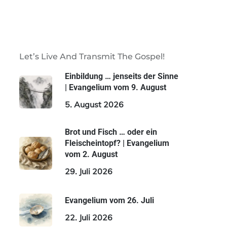
Let’s Live And Transmit The Gospel!
Einbildung … jenseits der Sinne
| Evangelium vom 9. August
5. August 2026
Brot und Fisch … oder ein
Fleischeintopf? | Evangelium
vom 2. August
29. Juli 2026
Evangelium vom 26. Juli
22. Juli 2026