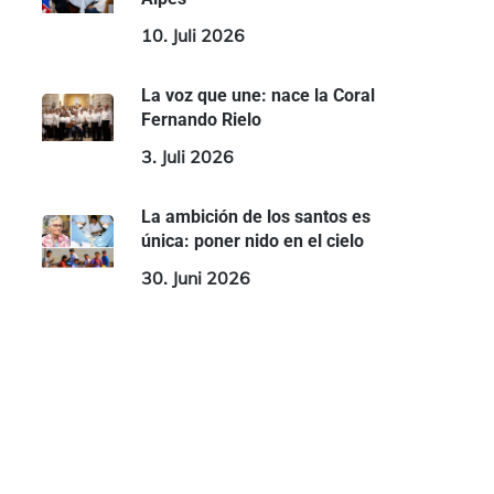
10. Juli 2026
La voz que une: nace la Coral
Fernando Rielo
3. Juli 2026
La ambición de los santos es
única: poner nido en el cielo
30. Juni 2026