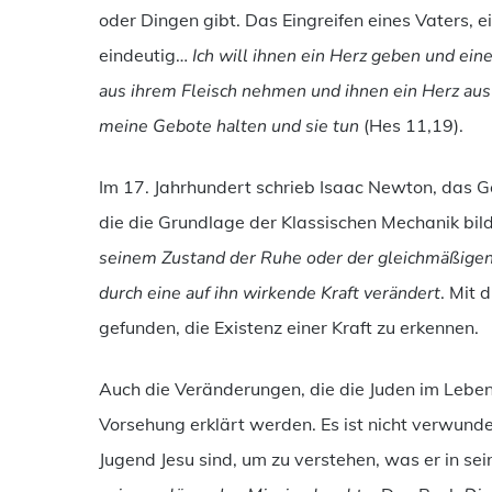
oder Dingen gibt. Das Eingreifen eines Vaters, ei
eindeutig…
Ich will ihnen ein Herz geben und eine
aus ihrem Fleisch nehmen und ihnen ein Herz aus
meine Gebote halten und sie tun
(Hes 11,19).
Im 17. Jahrhundert schrieb Isaac Newton, das 
die die Grundlage der Klassischen Mechanik bild
seinem Zustand der Ruhe oder der gleichmäßigen
durch eine auf ihn wirkende Kraft verändert
. Mit 
gefunden, die Existenz einer Kraft zu erkennen.
Auch die Veränderungen, die die Juden im Leben
Vorsehung erklärt werden. Es ist nicht verwunder
Jugend Jesu sind, um zu verstehen, was er in se