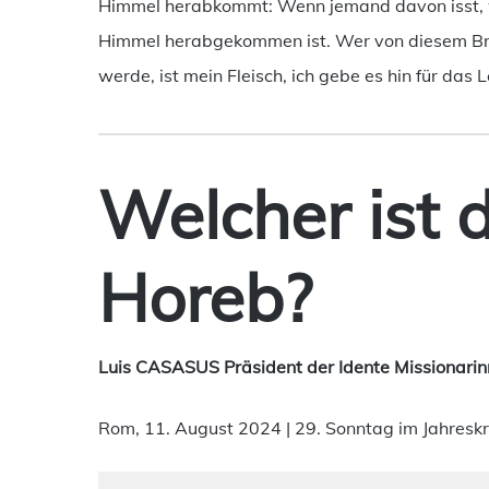
Himmel herabkommt: Wenn jemand davon isst, wir
Himmel herabgekommen ist. Wer von diesem Brot 
werde, ist mein Fleisch, ich gebe es hin für das 
Welcher ist 
Horeb?
Luis CASASUS Präsident der Idente Missionarin
Rom, 11. August 2024 | 29. Sonntag im Jahreskr