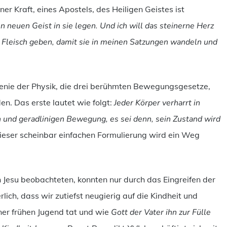
ner Kraft, eines Apostels, des Heiligen Geistes ist
n neuen Geist in sie legen. Und ich will das steinerne Herz
 Fleisch geben,
damit sie in meinen Satzungen wandeln und
Genie der Physik, die drei berühmten Bewegungsgesetze,
en. Das erste lautet wie folgt:
Jeder Körper verharrt in
 und geradlinigen Bewegung, es sei denn, sein Zustand wird
dieser scheinbar einfachen Formulierung wird ein Weg
 Jesu beobachteten, konnten nur durch das Eingreifen der
lich, dass wir zutiefst neugierig auf die Kindheit und
iner frühen Jugend tat und wie
Gott der Vater ihn zur Fülle