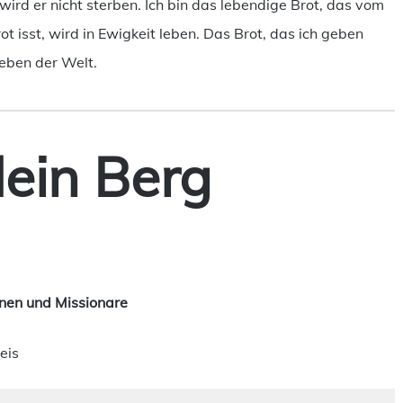
d er nicht sterben. Ich bin das lebendige Brot, das vom
isst, wird in Ewigkeit leben. Das Brot, das ich geben
Leben der Welt.
dein Berg
nen und Missionare
eis