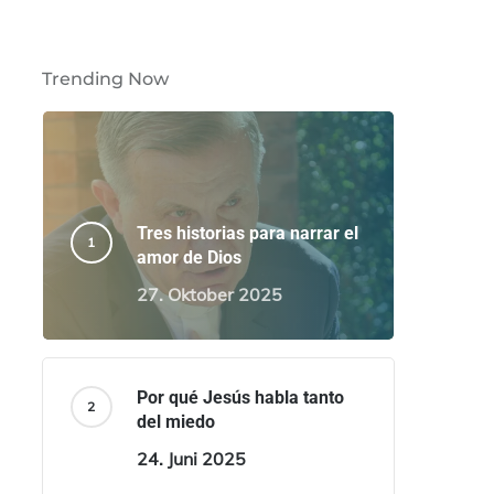
Trending Now
Tres historias para narrar el
amor de Dios
27. Oktober 2025
Por qué Jesús habla tanto
del miedo
24. Juni 2025