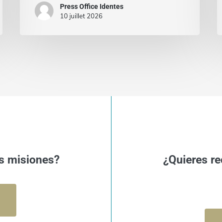
Press Office Identes
10 juillet 2026
s misiones?
¿Quieres re