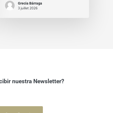
Grecia Bárraga
3 juillet 2026
cibir nuestra Newsletter?