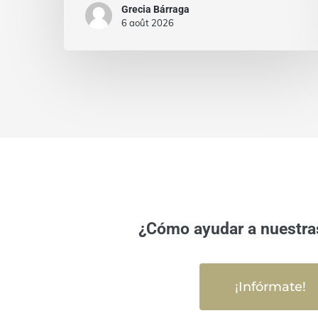
Grecia Bárraga
6 août 2026
¿Cómo ayudar a nuestra
¡Infórmate!