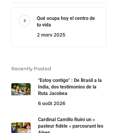
Qué ocupa hoy el centro de
tu vida
2 mars 2025
Recently Posted
“Estoy contigo” : De Brasil a la
India, dos testimonios de la
Ruta Jacobea
6 août 2026
Cardinal Camillo Ruini un «
pasteur fidèle » parcourant les
Alpes