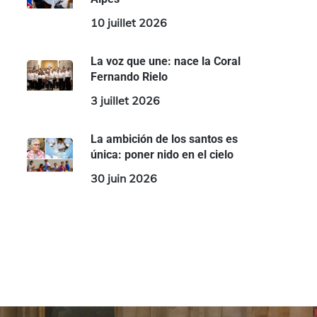
10 juillet 2026
La voz que une: nace la Coral
Fernando Rielo
3 juillet 2026
La ambición de los santos es
única: poner nido en el cielo
30 juin 2026