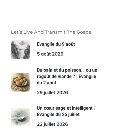
Let’s Live And Transmit The Gospel!
Evangile du 9 août
5 août 2026
Du pain et du poisson… ou un
ragoût de viande ? | Evangile
du 2 août
29 juillet 2026
Un cœur sage et intelligent |
Evangile du 26 juillet
22 juillet 2026