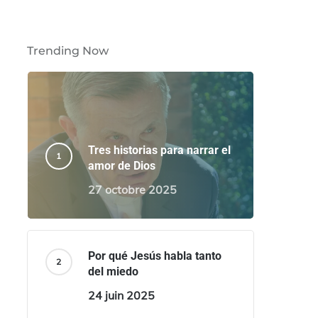
Trending Now
Tres historias para narrar el
amor de Dios
27 octobre 2025
Por qué Jesús habla tanto
del miedo
24 juin 2025