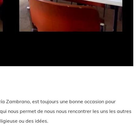
rtager
aría Zambrano, est toujours une bonne occasion pour
ce qui nous permet de nous nous rencontrer les uns les autres
eligieuse ou des idées.